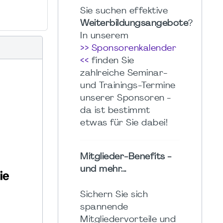
Sie suchen effektive
Weiterbildungsangebote
?
In unserem
>> Sponsorenkalender
<<
finden Sie
zahlreiche Seminar-
und Trainings-Termine
unserer Sponsoren -
da ist bestimmt
etwas für Sie dabei!
Mitglieder-Benefits -
und mehr...
Sichern Sie sich
spannende
Mitgliedervorteile und