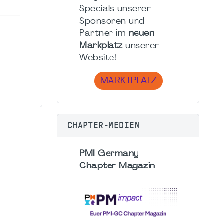
Specials unserer
Sponsoren und
Partner im
neuen
Markplatz
unserer
Website!
MARKTPLATZ
CHAPTER-MEDIEN
PMI Germany
Chapter Magazin