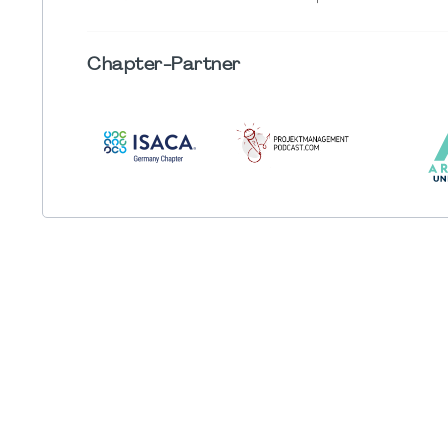
Chapter
-Partner