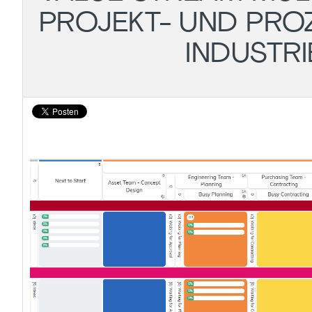
PROJEKT- UND PRO
INDUSTR