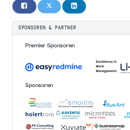
SPONSOREN & PARTNER
Premier Sponsoren
Sponsoren