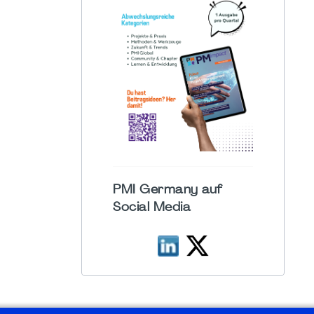
PMI Germany auf
Social Media