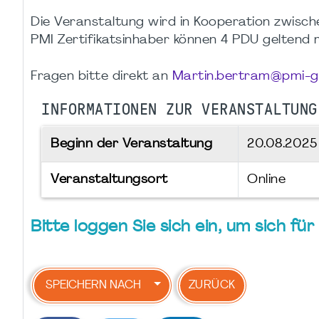
Die Veranstaltung wird in Kooperation zwis
PMI Zertifikatsinhaber können 4 PDU geltend
Fragen bitte direkt an
Martin.bertram@pmi-g
INFORMATIONEN ZUR VERANSTALTUNG
Beginn der Veranstaltung
20.08.202
Veranstaltungsort
Online
Bitte loggen Sie sich ein, um sich f
SPEICHERN NACH
ZURÜCK