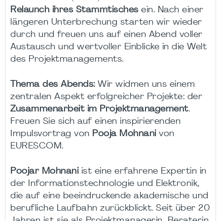
Relaunch ihres Stammtisches
ein. Nach einer
längeren Unterbrechung starten wir wieder
durch und freuen uns auf einen Abend voller
Austausch und wertvoller Einblicke in die Welt
des Projektmanagements.
Thema des Abends:
Wir widmen uns einem
zentralen Aspekt erfolgreicher Projekte: der
Zusammenarbeit im Projektmanagement
.
Freuen Sie sich auf einen inspirierenden
Impulsvortrag von
Pooja Mohnani
von
EURESCOM.
Poojar Mohnani
ist eine erfahrene Expertin in
der Informationstechnologie und Elektronik,
die auf eine beeindruckende akademische und
berufliche Laufbahn zurückblickt. Seit über 20
Jahren ist sie als Projektmanagerin, Beraterin