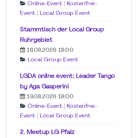
Online-Event
|
Kostenfrei-
Event
|
Local Group Event
Stammtisch der Local Group
Ruhrgebiet
18.08.2026 18:00
Local Group Event
LGDA online event: Leader Tango
by Aga Gasperini
19.08.2026 18:00
Online-Event
|
Kostenfrei-
Event
|
Local Group Event
2. Meetup LG Pfalz