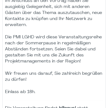
Im Anschluss an den Vortrag haben Sie
ausgiebig Gelegenheit, sich mit anderen
Gästen über das Thema auszutauschen, neue
Kontakte zu knüpfen und Ihr Netzwerk zu
erweitern.
Die PMI LGHD wird diese Veranstaltungsreihe
nach der Sommerpause in regelmäßigen
Abständen fortsetzen. Seien Sie dabei und
gestalten Sie mit uns die Zukunft des
Projektmanagements in der Region!
Wir freuen uns darauf, Sie zahlreich begrüßen
zu dürfen!
Einlass ab 18h.