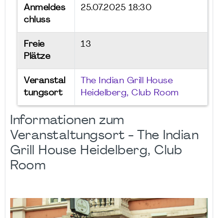
Anmeldes
25.07.2025 18:30
chluss
Freie
13
Plätze
Veranstal
The Indian Grill House
tungsort
Heidelberg, Club Room
Informationen zum
Veranstaltungsort - The Indian
Grill House Heidelberg, Club
Room