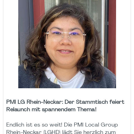
PMI LG Rhein-Neckar: Der Stammtisch feiert
Relaunch mit spannendem Thema!
Endlich ist es so weit! Die PMI Local Group
Rhein-Neckar (LGHD) lädt Sie herzlich zum