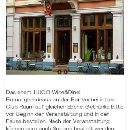
Das ehem. HUGO Wine&Dine!
Einmal geradeaus an der Bar vorbei in den
Club Raum auf gleicher Ebene. Getränke bitte
vor Beginn der Veranstaltung und in der
Pause bestellen. Nach der Veranstaltung
können gern auch Speisen bestellt werden.