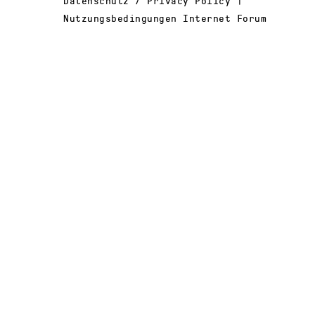
Datenschutz / Privacy Policy |
Nutzungsbedingungen Internet Forum