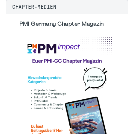
CHAPTER-MEDIEN
PMI Germany Chapter Magazin