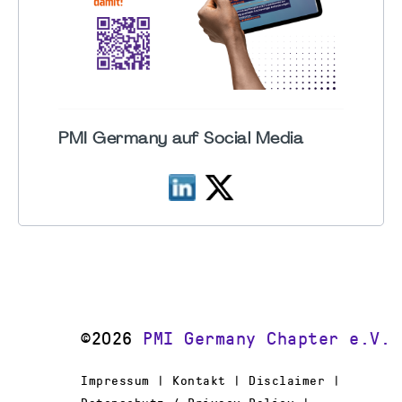
PMI Germany auf Social Media
©2026
PMI Germany Chapter e.V.
Impressum | Kontakt | Disclaimer |