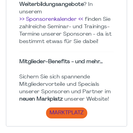
Weiterbildungsangebote
? In
unserem
>> Sponsorenkalender <<
finden Sie
zahlreiche Seminar- und Trainings-
Termine unserer Sponsoren - da ist
bestimmt etwas für Sie dabei!
Mitglieder-Benefits - und mehr...
Sichern Sie sich spannende
Mitgliedervorteile und Specials
unserer Sponsoren und Partner im
neuen Markplatz
unserer Website!
MARKTPLATZ