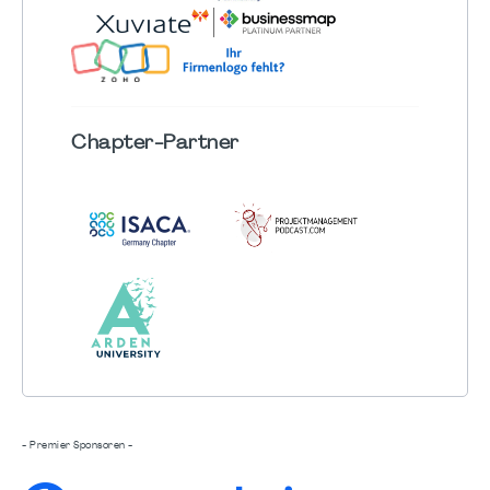
Chapter
-Partner
- Premier Sponsoren -