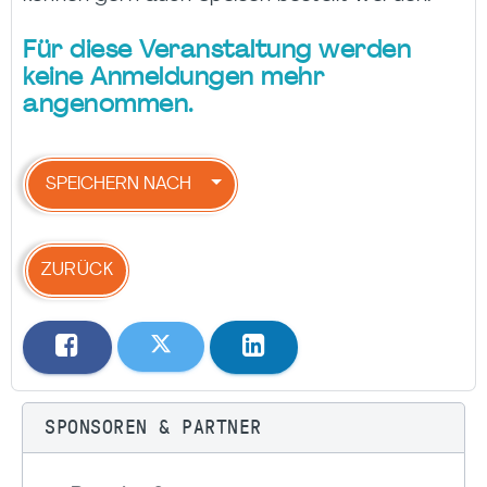
Für diese Veranstaltung werden
keine Anmeldungen mehr
angenommen.
SPEICHERN NACH
ZURÜCK
SPONSOREN & PARTNER