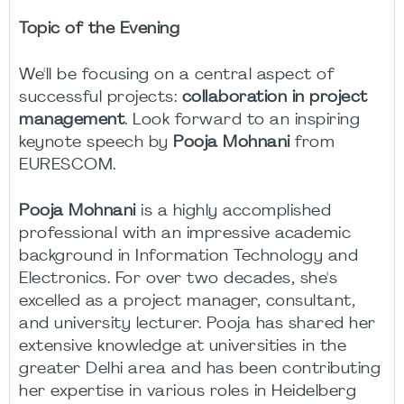
Topic of the Evening
We'll be focusing on a central aspect of
successful projects:
collaboration in project
management
. Look forward to an inspiring
keynote speech by
Pooja Mohnani
from
EURESCOM.
Pooja Mohnani
is a highly accomplished
professional with an impressive academic
background in Information Technology and
Electronics. For over two decades, she's
excelled as a project manager, consultant,
and university lecturer. Pooja has shared her
extensive knowledge at universities in the
greater Delhi area and has been contributing
her expertise in various roles in Heidelberg