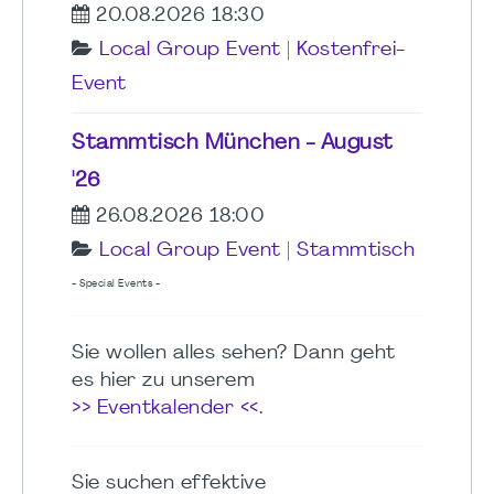
20.08.2026 18:30
Local Group Event
|
Kostenfrei-
Event
Stammtisch München - August
'26
26.08.2026 18:00
Local Group Event
|
Stammtisch
- Special Events -
Sie wollen alles sehen? Dann geht
es hier zu unserem
>> Eventkalender <<
.
Sie suchen effektive