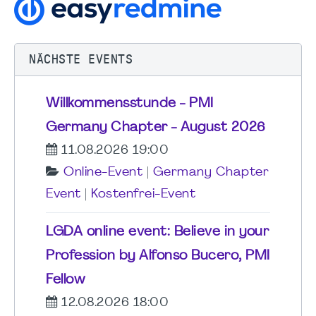
NÄCHSTE EVENTS
Willkommensstunde - PMI
Germany Chapter - August 2026
11.08.2026 19:00
Online-Event
|
Germany Chapter
Event
|
Kostenfrei-Event
LGDA online event: Believe in your
Profession by Alfonso Bucero, PMI
Fellow
12.08.2026 18:00