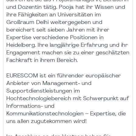
und Dozentin tätig. Pooja hat ihr Wissen und
ihre Fähigkeiten an Universitäten im
Großraum Delhi weitergegeben und
bereichert seit sieben Jahren mit ihrer
Expertise verschiedene Positionen in
Heidelberg. Ihre langjährige Erfahrung und ihr
Engagement machen sie zu einer geschätzten
Fachkraft in ihrem Bereich.
EURESCOM ist ein führender europäischer
Anbieter von Management- und
Supportdienstleistungen im
Hochtechnologiebereich mit Schwerpunkt auf
Informations- und
Kommunikationstechnologien – Expertise, die
uns allen zugutekommen wird!