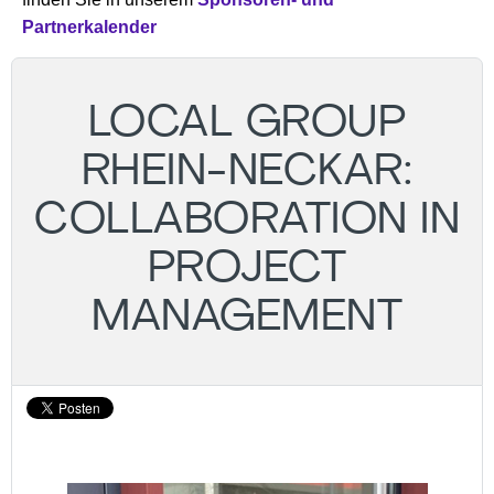
Partnerkalender
LOCAL GROUP
RHEIN-NECKAR:
COLLABORATION IN
PROJECT
MANAGEMENT