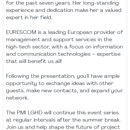
for the past seven years. Her long-standing
experience and dedication make her a valued
expert in her field.
EURESCOM is a leading European provider of
management and support services in the
high-tech sector, with a focus on information
and communication technologies – expertise
that will benefit us all!
Following the presentation, you'll have ample
opportunity to exchange ideas with other
guests, make new contacts, and expand your
network.
The PMI LGHD will continue this event series
at regular intervals after the summer break.
Join us and help shape the future of project