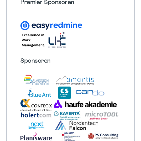
Premier Sponsoren
Sponsoren