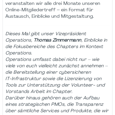
veranstalten wir alle drei Monate unseren
Online-Mitgliedertreff – ein Format für
Austausch, Einblicke und Mitgestaltung.
Dieses Mal gibt unser Vizepräsident
Operations,
Thomas Zimmermann
, Einblicke in
die Fokusbereiche des Chapters im Kontext
Operations.
Operations umfasst dabei nicht nur – wie
viele von euch vielleicht zunächst annehmen –
die Bereitstellung einer cybersicheren
IT‑Infrastruktur sowie die Lizenzierung von
Tools zur Unterstützung der Volunteer‑ und
Vorstands Arbeit im Chapter.
Darüber hinaus gehören auch der Aufbau
eines strategischen PMOs, die Transparenz
über sämtliche Services und Produkte, die wir