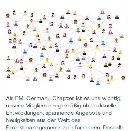
Als PMI Germany Chapter ist es uns wichtig,
unsere Mitglieder regelmäßig über aktuelle
Entwicklungen, spannende Angebote und
Neuigkeiten aus der Welt des
Projektmanagements zu informieren. Deshalb