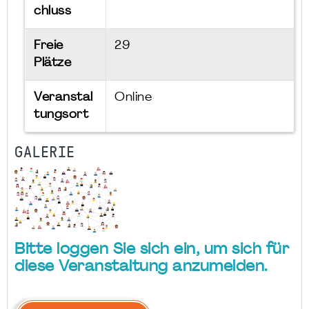
chluss
Freie
29
Plätze
Veranstal
Online
tungsort
GALERIE
Bitte loggen Sie sich ein, um sich für
diese Veranstaltung anzumelden.