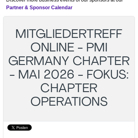
Partner & Sponsor Calendar
MITGLIEDERTREFF
ONLINE - PMI
GERMANY CHAPTER
- MAI 2026 - FOKUS:
CHAPTER
OPERATIONS