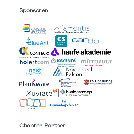
Sponsoren
Chapter
-Partner