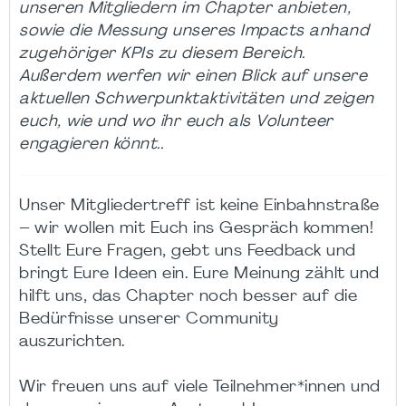
unseren Mitgliedern im Chapter anbieten,
sowie die Messung unseres Impacts anhand
zugehöriger KPIs zu diesem Bereich.
Außerdem werfen wir einen Blick auf unsere
aktuellen Schwerpunktaktivitäten und zeigen
euch, wie und wo ihr euch als Volunteer
engagieren könnt..
Unser Mitgliedertreff ist keine Einbahnstraße
– wir wollen mit Euch ins Gespräch kommen!
Stellt Eure Fragen, gebt uns Feedback und
bringt Eure Ideen ein. Eure Meinung zählt und
hilft uns, das Chapter noch besser auf die
Bedürfnisse unserer Community
auszurichten.
Wir freuen uns auf viele Teilnehmer*innen und