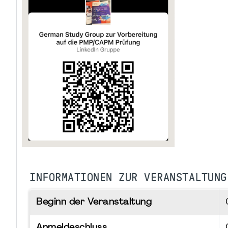
INFORMATIONEN ZUR VERANSTALTUNG
Beginn der Veranstaltung
Anmeldeschluss