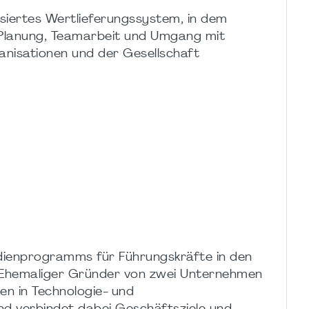
asiertes Wertlieferungssystem, in dem
 Planung, Teamarbeit und Umgang mit
anisationen und der Gesellschaft
ndienprogramms für Führungskräfte in den
 Ehemaliger Gründer von zwei Unternehmen
en in Technologie- und