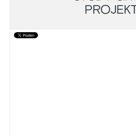
PROJEKT