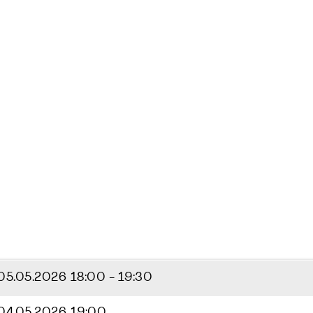
05.05.2026
18:00 - 19:30
04.05.2026 19:00