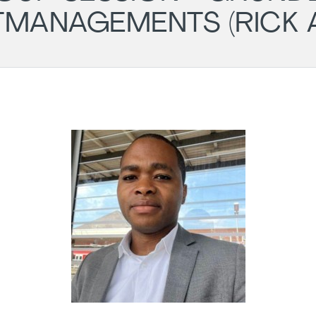
MANAGEMENTS (RICK A.