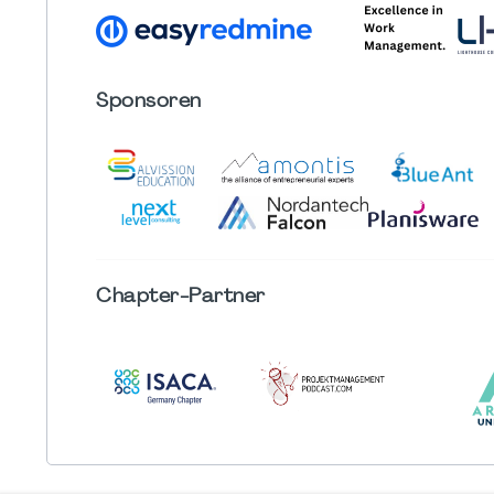
Sponsoren
Chapter
-Partner