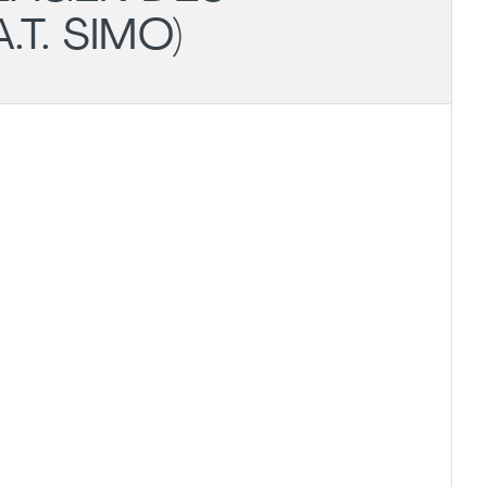
T. SIMO)