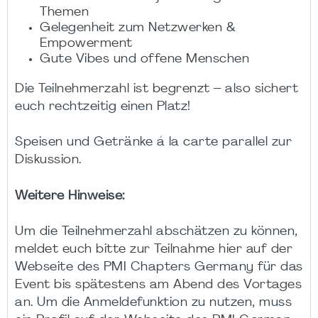
Themen
Gelegenheit zum Netzwerken &
Empowerment
Gute Vibes und offene Menschen
Die Teilnehmerzahl ist begrenzt – also sichert
euch rechtzeitig einen Platz!
Speisen und Getränke á la carte parallel zur
Diskussion.
Weitere Hinweise:
Um die Teilnehmerzahl abschätzen zu können,
meldet euch bitte zur Teilnahme hier auf der
Webseite des PMI Chapters Germany für das
Event bis spätestens am Abend des Vortages
an. Um die Anmeldefunktion zu nutzen, muss