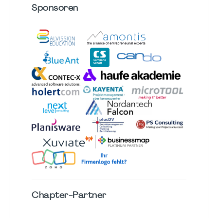
Sponsoren
Chapter
-Partner