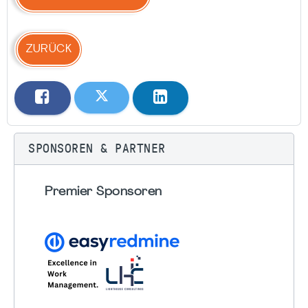
ZURÜCK
SPONSOREN & PARTNER
Premier Sponsoren