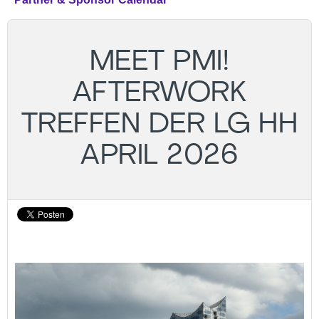
MEET PMI!
AFTERWORK
TREFFEN DER LG HH
APRIL 2026