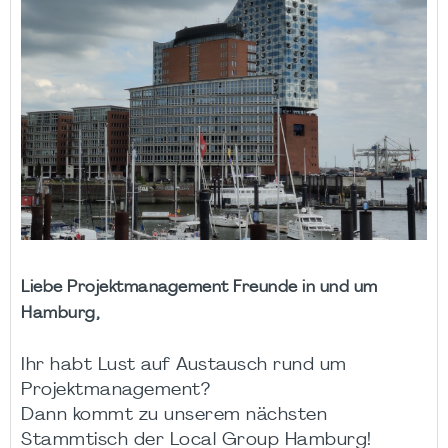
Liebe Projektmanagement Freunde in und um
Hamburg,
Ihr habt Lust auf Austausch rund um
Projektmanagement?
Dann kommt zu unserem nächsten
Stammtisch der Local Group Hamburg!