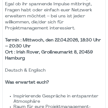
Egal ob ihr spannende Impulse mitbringt,
Fragen habt oder einfach euer Netzwerk
erweitern möchtet – bei uns ist jede:r
willkommen, die/der sich für
Projektmanagement interessiert.
Termin : Mittwoch, den 22.04.2026, 18:30 Uhr
– 20:30 Uhr
Ort : Irish Rover, Großneumarkt 8, 20459
Hamburg
Deutsch & Englisch
Was erwartet euch?
Inspirierende Gespräche in entspannter
Atmosphäre
Raum für eure Projektmanagement-