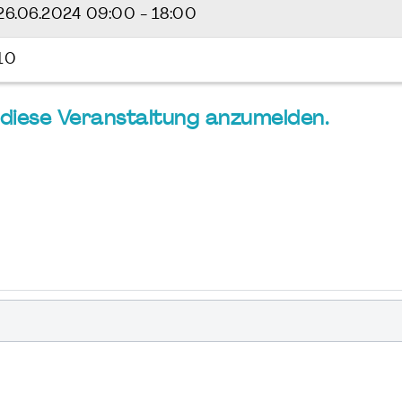
26.06.2024
09:00 - 18:00
10
ür diese Veranstaltung anzumelden.