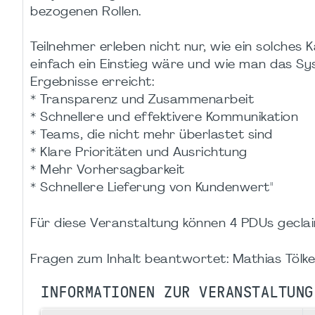
bezogenen Rollen.
Teilnehmer erleben nicht nur, wie ein solches
einfach ein Einstieg wäre und wie man das S
Ergebnisse erreicht:
* Transparenz und Zusammenarbeit
* Schnellere und effektivere Kommunikation
* Teams, die nicht mehr überlastet sind
* Klare Prioritäten und Ausrichtung
* Mehr Vorhersagbarkeit
* Schnellere Lieferung von Kundenwert"
Für diese Veranstaltung können 4 PDUs gecla
Fragen zum Inhalt beantwortet: Mathias Tölk
INFORMATIONEN ZUR VERANSTALTUNG