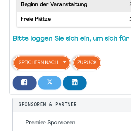
Beginn der Veranstaltung
Freie Plätze
Bitte loggen Sie sich ein, um sich f
SPEICHERN NACH
ZURÜCK
SPONSOREN & PARTNER
Premier Sponsoren