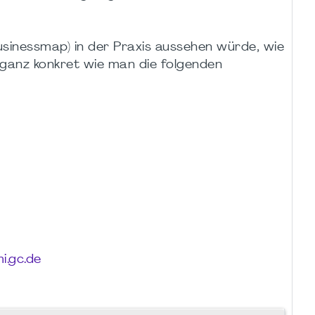
Businessmap) in der Praxis aussehen würde, wie
 ganz konkret wie man die folgenden
.gc.de