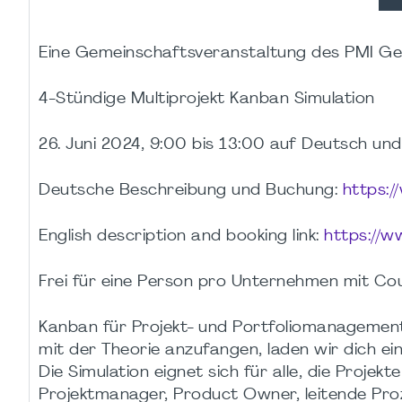
Eine Gemeinschaftsveranstaltung des PMI G
4-Stündige Multiprojekt Kanban Simulation
26. Juni 2024, 9:00 bis 13:00 auf Deutsch und
Deutsche Beschreibung und Buchung:
https:/
English description and booking link:
https://w
Frei für eine Person pro Unternehmen mit 
Kanban für Projekt- und Portfoliomanagement 
mit der Theorie anzufangen, laden wir dich ein
Die Simulation eignet sich für alle, die Proje
Projektmanager, Product Owner, leitende Pr