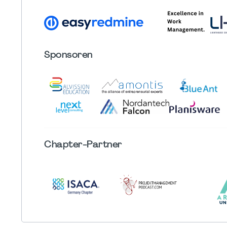
Sponsoren
Chapter
-Partner