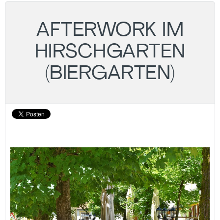
AFTERWORK IM
HIRSCHGARTEN
(BIERGARTEN)