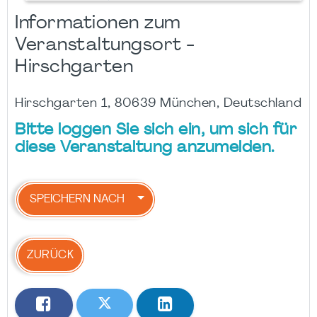
Informationen zum
Veranstaltungsort -
Hirschgarten
Hirschgarten 1, 80639 München, Deutschland
Bitte loggen Sie sich ein, um sich für
diese Veranstaltung anzumelden.
SPEICHERN NACH
ZURÜCK