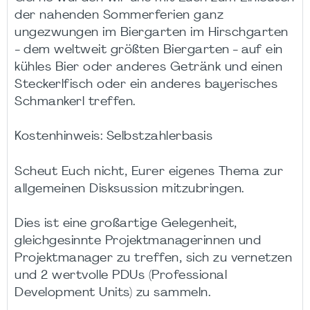
der nahenden Sommerferien ganz
ungezwungen im Biergarten im Hirschgarten
- dem weltweit größten Biergarten - auf ein
kühles Bier oder anderes Getränk und einen
Steckerlfisch oder ein anderes bayerisches
Schmankerl treffen.
Kostenhinweis: Selbstzahlerbasis
Scheut Euch nicht, Eurer eigenes Thema zur
allgemeinen Disksussion mitzubringen.
Dies ist eine großartige Gelegenheit,
gleichgesinnte Projektmanagerinnen und
Projektmanager zu treffen, sich zu vernetzen
und 2 wertvolle PDUs (Professional
Development Units) zu sammeln.