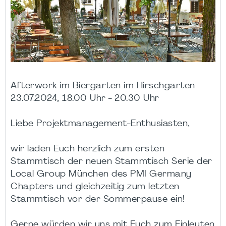
Afterwork im Biergarten im Hirschgarten
23.07.2024, 18.00 Uhr - 20.30 Uhr
Liebe Projektmanagement-Enthusiasten,
wir laden Euch herzlich zum ersten
Stammtisch der neuen Stammtisch Serie der
Local Group München des PMI Germany
Chapters und gleichzeitig zum letzten
Stammtisch vor der Sommerpause ein!
Gerne würden wir uns mit Euch zum Einleuten