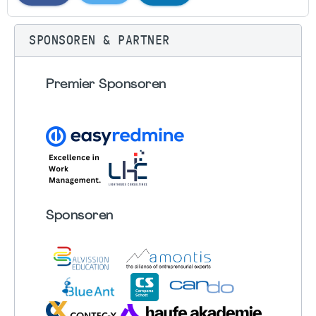
SPONSOREN & PARTNER
Premier Sponsoren
Sponsoren