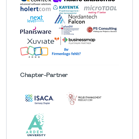
Chapter
-Partner