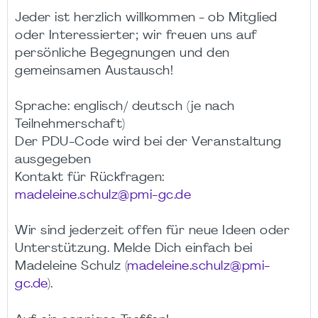
Jeder ist herzlich willkommen - ob Mitglied
oder Interessierter; wir freuen uns auf
persönliche Begegnungen und den
gemeinsamen Austausch!
Sprache: englisch/ deutsch (je nach
Teilnehmerschaft)
Der PDU-Code wird bei der Veranstaltung
ausgegeben
Kontakt für Rückfragen:
madeleine.schulz@pmi-gc.de
Wir sind jederzeit offen für neue Ideen oder
Unterstützung. Melde Dich einfach bei
Madeleine Schulz (
madeleine.schulz@pmi-
gc.de
).