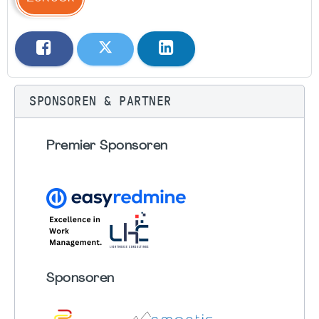
SPONSOREN & PARTNER
Premier Sponsoren
Sponsoren