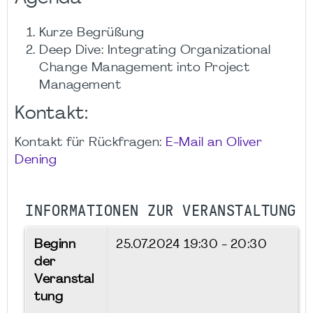
Kurze Begrüßung
Deep Dive: Integrating Organizational
Change Management into Project
Management
Kontakt:
Kontakt für Rückfragen:
E-Mail an Oliver
Dening
INFORMATIONEN ZUR VERANSTALTUNG
Beginn
25.07.2024
19:30 - 20:30
der
Veranstal
tung