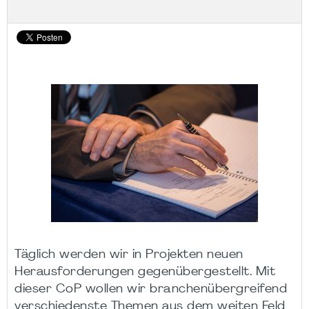
Täglich werden wir in Projekten neuen
Herausforderungen gegenübergestellt. Mit
dieser CoP wollen wir branchenübergreifend
verschiedenste Themen aus dem weiten Feld