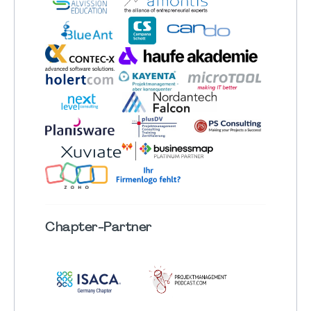
Chapter
-Partner