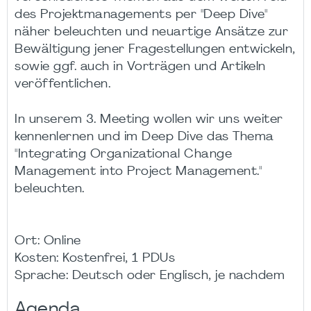
des Projektmanagements per "Deep Dive"
näher beleuchten und neuartige Ansätze zur
Bewältigung jener Fragestellungen entwickeln,
sowie ggf. auch in Vorträgen und Artikeln
veröffentlichen.
In unserem 3. Meeting wollen wir uns weiter
kennenlernen und im Deep Dive das Thema
"Integrating Organizational Change
Management into Project Management."
beleuchten.
Ort: Online
Kosten: Kostenfrei, 1 PDUs
Sprache: Deutsch oder Englisch, je nachdem
Agenda