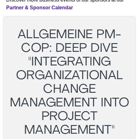
Partner & Sponsor Calendar
ALLGEMEINE PM-
COP: DEEP DIVE
"INTEGRATING
ORGANIZATIONAL
CHANGE
MANAGEMENT INTO
PROJECT
MANAGEMENT"