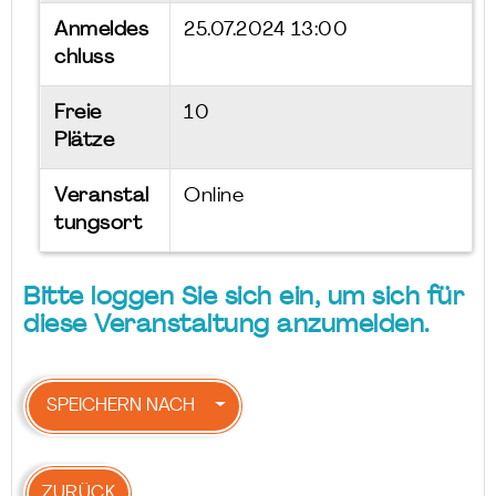
Anmeldes
25.07.2024 13:00
chluss
Freie
10
Plätze
Veranstal
Online
tungsort
Bitte loggen Sie sich ein, um sich für
diese Veranstaltung anzumelden.
SPEICHERN NACH
ZURÜCK