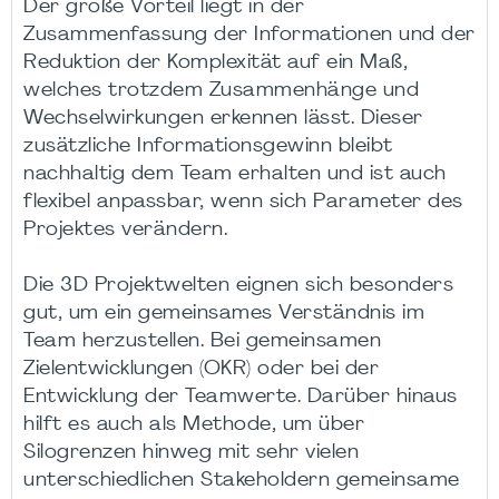
Der große Vorteil liegt in der
Zusammenfassung der Informationen und der
Reduktion der Komplexität auf ein Maß,
welches trotzdem Zusammenhänge und
Wechselwirkungen erkennen lässt. Dieser
zusätzliche Informationsgewinn bleibt
nachhaltig dem Team erhalten und ist auch
flexibel anpassbar, wenn sich Parameter des
Projektes verändern.
Die 3D Projektwelten eignen sich besonders
gut, um ein gemeinsames Verständnis im
Team herzustellen. Bei gemeinsamen
Zielentwicklungen (OKR) oder bei der
Entwicklung der Teamwerte. Darüber hinaus
hilft es auch als Methode, um über
Silogrenzen hinweg mit sehr vielen
unterschiedlichen Stakeholdern gemeinsame