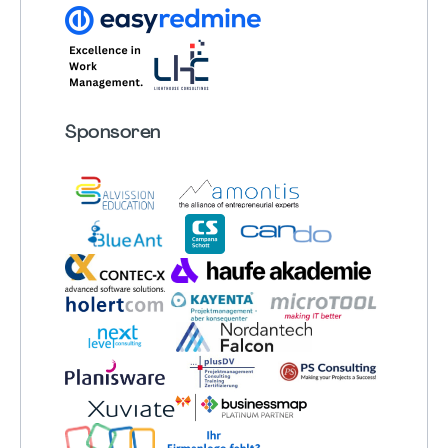
Sponsoren