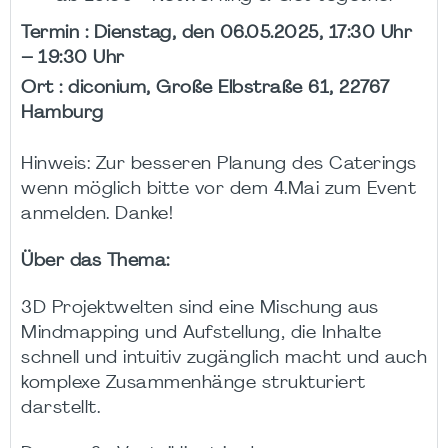
Termin : Dienstag, den 06.05.2025, 17:30 Uhr
– 19:30 Uhr
Ort : diconium, Große Elbstraße 61, 22767
Hamburg
Hinweis: Zur besseren Planung des Caterings
wenn möglich bitte vor dem 4.Mai zum Event
anmelden. Danke!
Über das Thema:
3D Projektwelten sind eine Mischung aus
Mindmapping und Aufstellung, die Inhalte
schnell und intuitiv zugänglich macht und auch
komplexe Zusammenhänge strukturiert
darstellt.