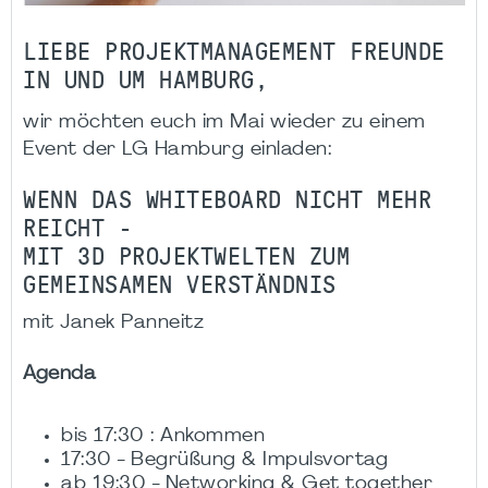
LIEBE PROJEKTMANAGEMENT FREUNDE
IN UND UM HAMBURG,
wir möchten euch im Mai wieder zu einem
Event der LG Hamburg einladen:
WENN DAS WHITEBOARD NICHT MEHR
REICHT -
MIT 3D PROJEKTWELTEN ZUM
GEMEINSAMEN VERSTÄNDNIS
mit Janek Panneitz
Agenda
bis 17:30 : Ankommen
17:30 - Begrüßung & Impulsvortag
ab 19:30 - Networking & Get together