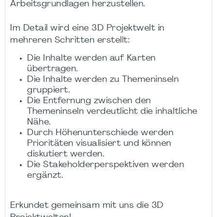
Arbeitsgrundlagen herzustellen.
Im Detail wird eine 3D Projektwelt in
mehreren Schritten erstellt:
Die Inhalte werden auf Karten
übertragen.
Die Inhalte werden zu Themeninseln
gruppiert.
Die Entfernung zwischen den
Themeninseln verdeutlicht die inhaltliche
Nähe.
Durch Höhenunterschiede werden
Prioritäten visualisiert und können
diskutiert werden.
Die Stakeholderperspektiven werden
ergänzt.
Erkundet gemeinsam mit uns die 3D