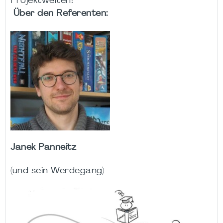
Projektwelten!
Über den Referenten:
Janek Panneitz
(und sein Werdegang)