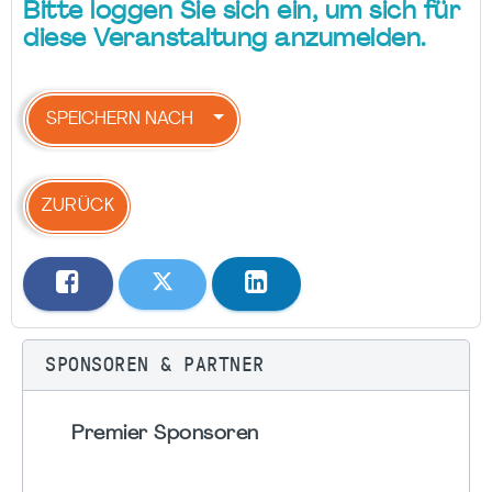
Bitte loggen Sie sich ein, um sich für
diese Veranstaltung anzumelden.
SPEICHERN NACH
ZURÜCK
SPONSOREN & PARTNER
Premier Sponsoren