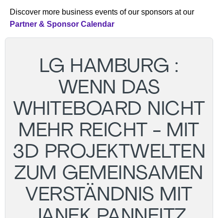
Discover more business events of our sponsors at our
Partner & Sponsor Calendar
LG HAMBURG :
WENN DAS
WHITEBOARD NICHT
MEHR REICHT - MIT
3D PROJEKTWELTEN
ZUM GEMEINSAMEN
VERSTÄNDNIS MIT
JANEK PANNEITZ