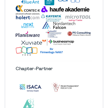
Chapter
-Partner