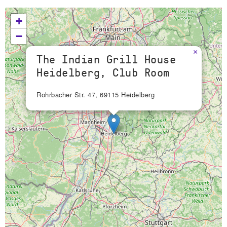
+
−
×
The Indian Grill House
Heidelberg, Club Room
Rohrbacher Str. 47, 69115 Heidelberg