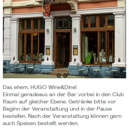
Das ehem. HUGO Wine&Dine!
Einmal geradeaus an der Bar vorbei in den Club
Raum auf gleicher Ebene. Getränke bitte vor
Beginn der Veranstaltung und in der Pause
bestellen. Nach der Veranstaltung können gern
auch Speisen bestellt werden.