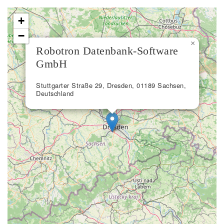
+
−
×
Robotron Datenbank-Software
GmbH
Stuttgarter Straße 29, Dresden, 01189 Sachsen,
Deutschland