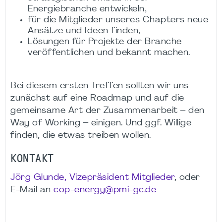
Energiebranche entwickeln,
für die Mitglieder unseres Chapters neue
Ansätze und Ideen finden,
Lösungen für Projekte der Branche
veröffentlichen und bekannt machen.
Bei diesem ersten Treffen sollten wir uns
zunächst auf eine Roadmap und auf die
gemeinsame Art der Zusammenarbeit – den
Way of Working – einigen. Und ggf. Willige
finden, die etwas treiben wollen.
KONTAKT
Jörg Glunde, Vizepräsident Mitglieder
, oder
E-Mail an
cop-energy@pmi-gc.de