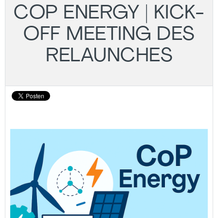
COP ENERGY | KICK-
OFF MEETING DES
RELAUNCHES