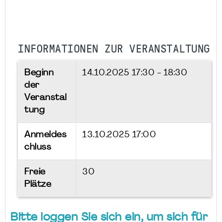
INFORMATIONEN ZUR VERANSTALTUNG
Beginn
14.10.2025
17:30 - 18:30
der
Veranstal
tung
Anmeldes
13.10.2025 17:00
chluss
Freie
30
Plätze
Bitte loggen Sie sich ein, um sich für