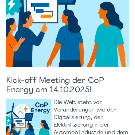
Kick-off Meeting der CoP
Energy am 14.10.2025!
Die Welt steht vor
Veränderungen wie der
Digitalisierung, der
Elektrifizierung in der
Automobilindustrie und dem