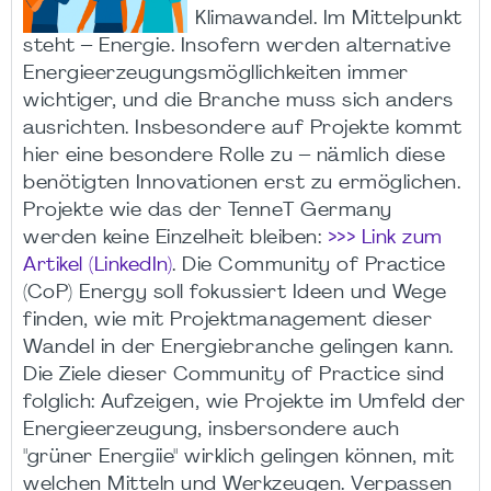
Klimawandel. Im Mittelpunkt
steht – Energie. Insofern werden alternative
Energieerzeugungsmögllichkeiten immer
wichtiger, und die Branche muss sich anders
ausrichten. Insbesondere auf Projekte kommt
hier eine besondere Rolle zu – nämlich diese
benötigten Innovationen erst zu ermöglichen.
Projekte wie das der TenneT Germany
werden keine Einzelheit bleiben:
>>> Link zum
Artikel (LinkedIn)
. Die Community of Practice
(CoP) Energy soll fokussiert Ideen und Wege
finden, wie mit Projektmanagement dieser
Wandel in der Energiebranche gelingen kann.
Die Ziele dieser Community of Practice sind
folglich: Aufzeigen, wie Projekte im Umfeld der
Energieerzeugung, insbersondere auch
"grüner Energiie" wirklich gelingen können, mit
welchen Mitteln und Werkzeugen. Verpassen