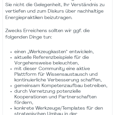
Sie nicht die Gelegenheit, Ihr Verständnis zu
vertiefen und zum Diskurs über nachhaltige
Energiepraktiken beizutragen.
Zwecks Erreichens sollten wir ggf. die
folgenden Dinge tun:
einen „Werkzeugkasten“ entwickeln,
aktuelle Referenzbeispiele für die
Vorgehensweise beleuchten,
mit dieser Community eine aktive
Plattform für Wissensaustausch und
kontinuierliche Verbesserung schaffen,
gemeinsam Kompetenzaufbau betreiben,
durch Vernetzung potenzielle
Kooperationen und Partnerschaften
fördern,
konkrete Werkzeuge/Templates für den
strategischen Umbau in der