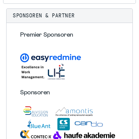
SPONSOREN & PARTNER
Premier Sponsoren
Sponsoren