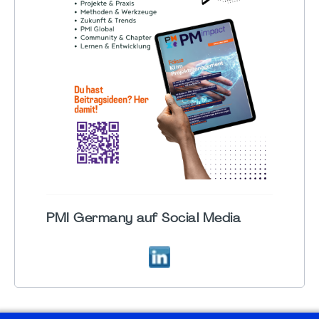
PMI Germany auf Social Media