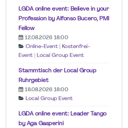
LGDA online event: Believe in your
Profession by Alfonso Bucero, PMI
Fellow
12.08.2026 18:00
Online-Event
|
Kostenfrei-
Event
|
Local Group Event
Stammtisch der Local Group
Ruhrgebiet
18.08.2026 18:00
Local Group Event
LGDA online event: Leader Tango
by Aga Gasperini