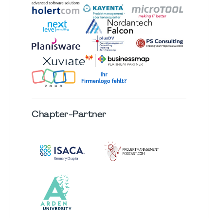
Chapter
-Partner