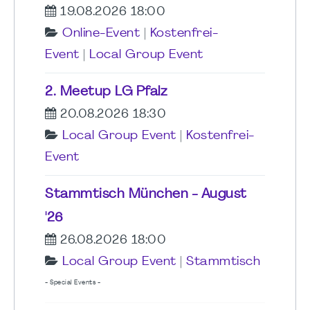
19.08.2026 18:00
Online-Event
|
Kostenfrei-
Event
|
Local Group Event
2. Meetup LG Pfalz
20.08.2026 18:30
Local Group Event
|
Kostenfrei-
Event
Stammtisch München - August
'26
26.08.2026 18:00
Local Group Event
|
Stammtisch
- Special Events -