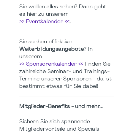
Sie wollen alles sehen? Dann geht
es hier zu unserem
>> Eventkalender <<
.
Sie suchen effektive
Weiterbildungsangebote
? In
unserem
>> Sponsorenkalender <<
finden Sie
zahlreiche Seminar- und Trainings-
Termine unserer Sponsoren - da ist
bestimmt etwas für Sie dabei!
Mitglieder-Benefits - und mehr...
Sichern Sie sich spannende
Mitgliedervorteile und Specials