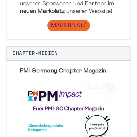
unserer Sponsoren und Partner im
neuen Markplatz
unserer Website!
MARKTPLATZ
CHAPTER-MEDIEN
PMI Germany Chapter Magazin