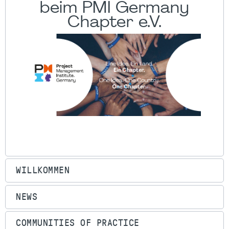
beim PMI Germany
Chapter e.V.
WILLKOMMEN
NEWS
COMMUNITIES OF PRACTICE