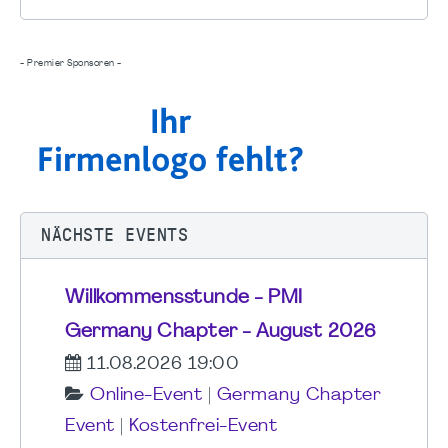
- Premier Sponsoren -
NÄCHSTE EVENTS
Willkommensstunde - PMI
Germany Chapter - August 2026
11.08.2026 19:00
Online-Event
|
Germany Chapter
Event
|
Kostenfrei-Event