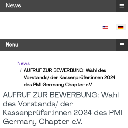
≡
News
SPRACHE 
≡
Menu
News
AUFRUF ZUR BEWERBUNG: Wahl des
Vorstands/ der Kassenprüfer:innen 2024
des PMI Germany Chapter e.V.
AUFRUF ZUR BEWERBUNG: Wahl
des Vorstands/ der
Kassenprüfer:innen 2024 des PMI
Germany Chapter e.V.