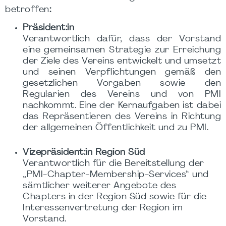
betroffen
:
Präsident:in
Verantwortlich dafür, dass der Vorstand
eine gemeinsamen Strategie zur Erreichung
der Ziele des Vereins entwickelt und umsetzt
und seinen Verpflichtungen gemäß den
gesetzlichen Vorgaben sowie den
Regularien des Vereins und von PMI
nachkommt. Eine der Kernaufgaben ist dabei
das Repräsentieren des Vereins in Richtung
der allgemeinen Öffentlichkeit und zu PMI.
Vizepräsident:in Region Süd
Verantwortlich für die Bereitstellung der
„PMI-Chapter-Membership-Services“ und
sämtlicher weiterer Angebote des
Chapters in der Region Süd sowie für die
Interessenvertretung der Region im
Vorstand.