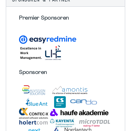
Premier Sponsoren
Sponsoren