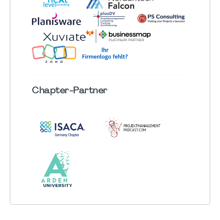
Chapter
-Partner