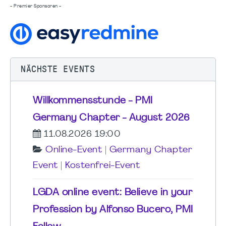
- Premier Sponsoren -
NÄCHSTE EVENTS
Willkommensstunde - PMI
Germany Chapter - August 2026
11.08.2026 19:00
Online-Event
|
Germany Chapter
Event
|
Kostenfrei-Event
LGDA online event: Believe in your
Profession by Alfonso Bucero, PMI