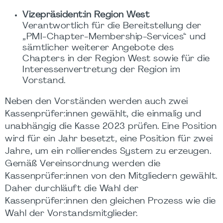
Vizepräsident:in Region West
Verantwortlich für die Bereitstellung der
„PMI-Chapter-Membership-Services“ und
sämtlicher weiterer Angebote des
Chapters in der Region West sowie für die
Interessenvertretung der Region im
Vorstand.
Neben den Vorständen werden auch zwei
Kassenprüfer:innen gewählt, die einmalig und
unabhängig die Kasse 2023 prüfen. Eine Position
wird für ein Jahr besetzt, eine Position für zwei
Jahre, um ein rollierendes System zu erzeugen.
Gemäß Vereinsordnung werden die
Kassenprüfer:innen von den Mitgliedern gewählt.
Daher durchläuft die Wahl der
Kassenprüfer:innen den gleichen Prozess wie die
Wahl der Vorstandsmitglieder.