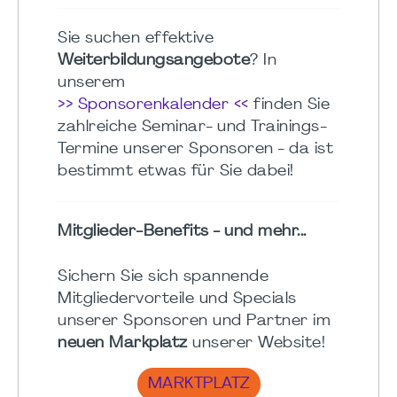
Sie suchen effektive
Weiterbildungsangebote
? In
unserem
>> Sponsorenkalender <<
finden Sie
zahlreiche Seminar- und Trainings-
Termine unserer Sponsoren - da ist
bestimmt etwas für Sie dabei!
Mitglieder-Benefits - und mehr...
Sichern Sie sich spannende
Mitgliedervorteile und Specials
unserer Sponsoren und Partner im
neuen Markplatz
unserer Website!
MARKTPLATZ