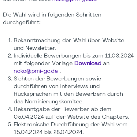
Die Wahl wird in folgenden Schritten
durchgeführt:
Bekanntmachung der Wahl über Website
und Newsletter.
Individuelle Bewerbungen bis zum 11.03.2024
mit folgender Vorlage
Download
an
noko@pmi-gc.de
.
Sichten der Bewerbungen sowie
durchführen von Interviews und
Rücksprachen mit den Bewerbern durch
das Nominierungskomitee.
Bekanntgabe der Bewerber ab dem
05.04.2024 auf der Website des Chapters.
Elektronische Durchführung der Wahl vom
15.04.2024 bis 28.04.2024.