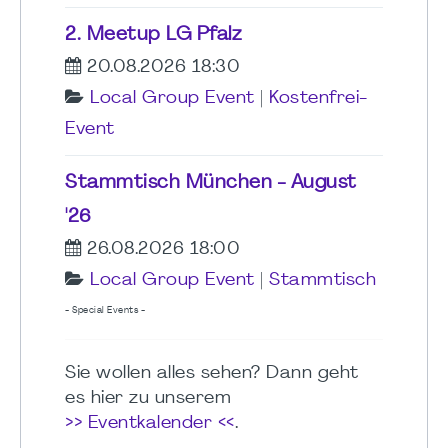
2. Meetup LG Pfalz
20.08.2026 18:30
Local Group Event
|
Kostenfrei-
Event
Stammtisch München - August
'26
26.08.2026 18:00
Local Group Event
|
Stammtisch
- Special Events -
Sie wollen alles sehen? Dann geht
es hier zu unserem
>> Eventkalender <<
.