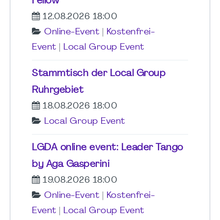
Fellow
12.08.2026 18:00
Online-Event
|
Kostenfrei-
Event
|
Local Group Event
Stammtisch der Local Group
Ruhrgebiet
18.08.2026 18:00
Local Group Event
LGDA online event: Leader Tango
by Aga Gasperini
19.08.2026 18:00
Online-Event
|
Kostenfrei-
Event
|
Local Group Event