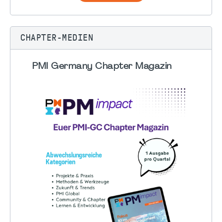
CHAPTER-MEDIEN
PMI Germany Chapter Magazin