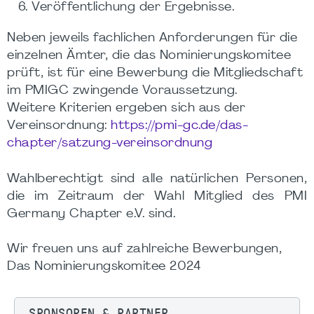
Veröffentlichung der Ergebnisse.
Neben jeweils fachlichen Anforderungen für die
einzelnen Ämter, die das Nominierungskomitee
prüft, ist für eine Bewerbung die Mitgliedschaft
im PMIGC zwingende Voraussetzung.
Weitere Kriterien ergeben sich aus der
Vereinsordnung:
https://pmi-gc.de/das-
chapter/satzung-vereinsordnung
Wahlberechtigt sind alle natürlichen Personen,
die im Zeitraum der Wahl Mitglied des PMI
Germany Chapter e.V. sind.
Wir freuen uns auf zahlreiche Bewerbungen,
Das Nominierungskomitee 2024
SPONSOREN & PARTNER