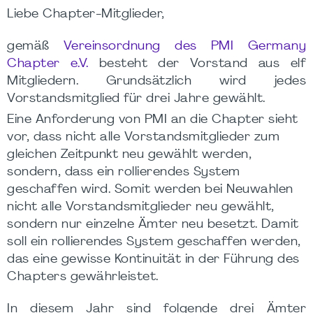
Liebe Chapter-Mitglieder,
gemäß
Vereinsordnung des PMI Germany
Chapter e.V.
besteht der Vorstand aus elf
Mitgliedern. Grundsätzlich wird jedes
Vorstandsmitglied für drei Jahre gewählt.
Eine Anforderung von PMI an die Chapter sieht
vor, dass nicht alle Vorstandsmitglieder zum
gleichen Zeitpunkt neu gewählt werden,
sondern, dass ein rollierendes System
geschaffen wird. Somit werden bei Neuwahlen
nicht alle Vorstandsmitglieder neu gewählt,
sondern nur einzelne Ämter neu besetzt. Damit
soll ein rollierendes System geschaffen werden,
das eine gewisse Kontinuität in der Führung des
Chapters gewährleistet.
In diesem Jahr sind folgende drei Ämter