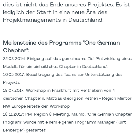
dies ist nicht das Ende unseres Projektes. Es ist
lediglich der Start in eine neue Ära des
Projektmanagements in Deutschland.
Meilensteine des Programms "One German
Chapter":
22.03.2016: Einigung auf das gemeinsame Ziel "Entwicklung eines
Modells für ein einheitliches Chapter in Deutschland".
10.05.2017: Beauftragung des Teams zur Unterstützung des
Projekts.
18.07.2017: Workshop in Frankfurt mit Vertretern von 4
deutschen Chaptern, Mattias Georgson Petrén - Region Mentor
NW Europe leitete den Workshop.
18.11.2017: PMI Region 8 Meeting, Malmö, "One German Chapter
Program" wurde mit einem eigenen Programm Manager (Kurt
Lehberger) gestartet.