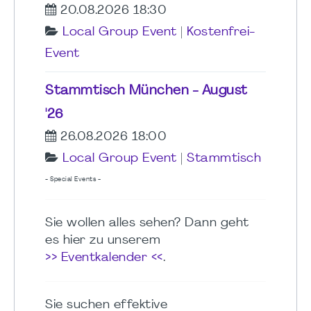
20.08.2026 18:30
Local Group Event
|
Kostenfrei-
Event
Stammtisch München - August
'26
26.08.2026 18:00
Local Group Event
|
Stammtisch
- Special Events -
Sie wollen alles sehen? Dann geht
es hier zu unserem
>> Eventkalender <<
.
Sie suchen effektive