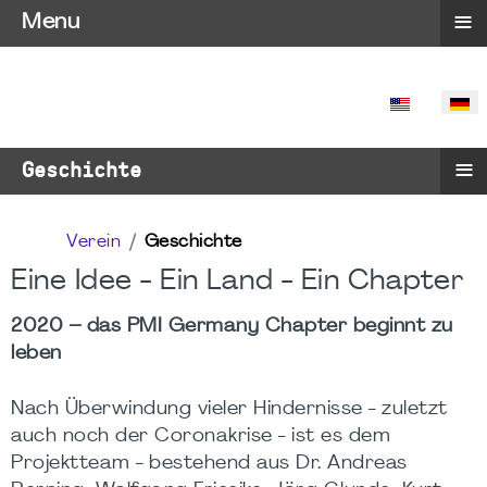
≡
Menu
SPRACHE 
≡
Geschichte
Verein
Geschichte
Eine Idee - Ein Land - Ein Chapter
2020 – das PMI Germany Chapter beginnt zu
leben
Nach Überwindung vieler Hindernisse - zuletzt
auch noch der Coronakrise - ist es dem
Projektteam - bestehend aus Dr. Andreas