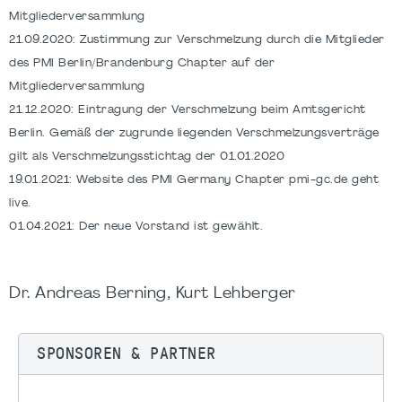
Mitgliederversammlung
21.09.2020: Zustimmung zur Verschmelzung durch die Mitglieder
des PMI Berlin/Brandenburg Chapter auf der
Mitgliederversammlung
21.12.2020: Eintragung der Verschmelzung beim Amtsgericht
Berlin. Gemäß der zugrunde liegenden Verschmelzungsverträge
gilt als Verschmelzungsstichtag der 01.01.2020
19.01.2021: Website des PMI Germany Chapter pmi-gc.de geht
live.
01.04.2021: Der neue Vorstand ist gewählt.
Dr. Andreas Berning, Kurt Lehberger
SPONSOREN & PARTNER