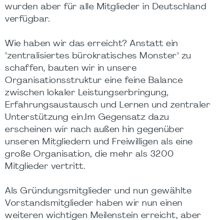
wurden aber für alle Mitglieder in Deutschland
verfügbar.
Wie haben wir das erreicht? Anstatt ein
"zentralisiertes bürokratisches Monster" zu
schaffen, bauten wir in unsere
Organisationsstruktur eine feine Balance
zwischen lokaler Leistungserbringung,
Erfahrungsaustausch und Lernen und zentraler
Unterstützung ein.Im Gegensatz dazu
erscheinen wir nach außen hin gegenüber
unseren Mitgliedern und Freiwilligen als eine
große Organisation, die mehr als 3200
Mitglieder vertritt.
Als Gründungsmitglieder und nun gewählte
Vorstandsmitglieder haben wir nun einen
weiteren wichtigen Meilenstein erreicht, aber