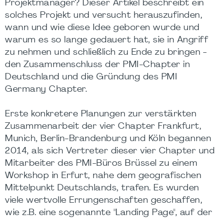
Projektmanager? Dieser Artikel beschreibt ein
solches Projekt und versucht herauszufinden,
wann und wie diese Idee geboren wurde und
warum es so lange gedauert hat, sie in Angriff
zu nehmen und schließlich zu Ende zu bringen -
den Zusammenschluss der PMI-Chapter in
Deutschland und die Gründung des PMI
Germany Chapter.
Erste konkretere Planungen zur verstärkten
Zusammenarbeit der vier Chapter Frankfurt,
Munich, Berlin-Brandenburg und Köln begannen
2014, als sich Vertreter dieser vier Chapter und
Mitarbeiter des PMI-Büros Brüssel zu einem
Workshop in Erfurt, nahe dem geografischen
Mittelpunkt Deutschlands, trafen. Es wurden
viele wertvolle Errungenschaften geschaffen,
wie z.B. eine sogenannte "Landing Page", auf der