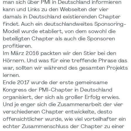
man sich über PMI in Deutschland informieren
kann und Links zu den Webseiten der vier
damals in Deutschland existierenden Chapter
findet. Auch ein deutschlandweites Sponsoring-
Modell wurde etabliert, von dem sowohl die
beteiligten Chapter als auch die Sponsoren
profitieren.
Im März 2016 packten wir den Stier bei den
Hörnern. Und was für eine treffende Phrase das
war, sollten wir während des gesamten Projekts
lernen.
Ende 2017 wurde der erste gemeinsame
Kongress der PMI-Chapter in Deutschland
organisiert, der sich als großer Erfolg erwies.
Und je enger sich die Zusammenarbeit der vier
verschiedenen Chapter entwickelte, desto
offensichtlicher wurde, wie viel vorteilhafter ein
echter Zusammenschluss der Chapter zu einer