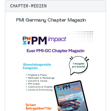
CHAPTER-MEDIEN
PMI Germany Chapter Magazin