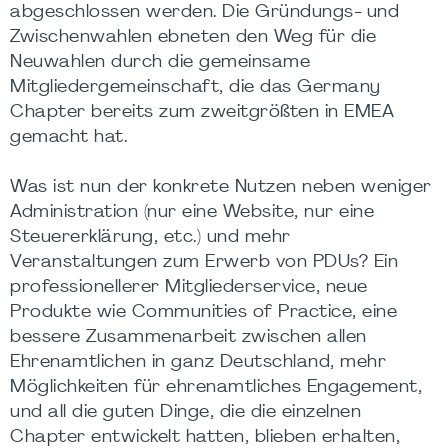
abgeschlossen werden. Die Gründungs- und
Zwischenwahlen ebneten den Weg für die
Neuwahlen durch die gemeinsame
Mitgliedergemeinschaft, die das Germany
Chapter bereits zum zweitgrößten in EMEA
gemacht hat.
Was ist nun der konkrete Nutzen neben weniger
Administration (nur eine Website, nur eine
Steuererklärung, etc.) und mehr
Veranstaltungen zum Erwerb von PDUs? Ein
professionellerer Mitgliederservice, neue
Produkte wie Communities of Practice, eine
bessere Zusammenarbeit zwischen allen
Ehrenamtlichen in ganz Deutschland, mehr
Möglichkeiten für ehrenamtliches Engagement,
und all die guten Dinge, die die einzelnen
Chapter entwickelt hatten, blieben erhalten,