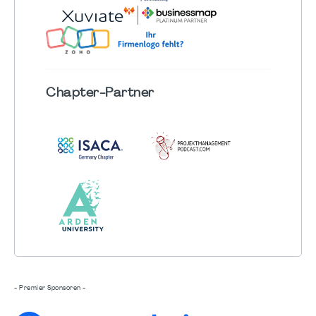
Chapter
-Partner
- Premier Sponsoren -