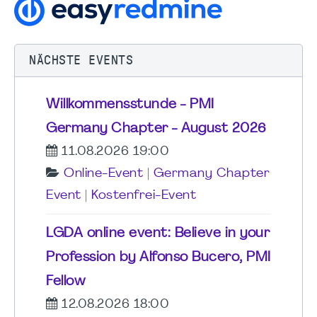
NÄCHSTE EVENTS
Willkommensstunde - PMI
Germany Chapter - August 2026
11.08.2026 19:00
Online-Event
|
Germany Chapter
Event
|
Kostenfrei-Event
LGDA online event: Believe in your
Profession by Alfonso Bucero, PMI
Fellow
12.08.2026 18:00