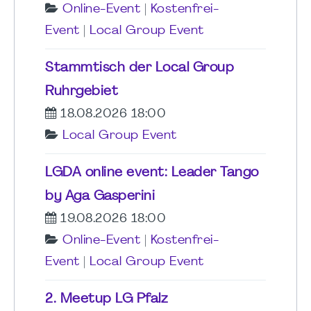
Online-Event
|
Kostenfrei-
Event
|
Local Group Event
Stammtisch der Local Group
Ruhrgebiet
18.08.2026 18:00
Local Group Event
LGDA online event: Leader Tango
by Aga Gasperini
19.08.2026 18:00
Online-Event
|
Kostenfrei-
Event
|
Local Group Event
2. Meetup LG Pfalz