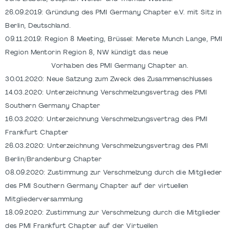
26.09.2019: Gründung des PMI Germany Chapter e.V. mit Sitz in
Berlin, Deutschland.
09.11.2019: Region 8 Meeting, Brüssel: Merete Munch Lange, PMI
Region Mentorin Region 8, NW kündigt das neue
Vorhaben des PMI Germany Chapter an.
30.01.2020: Neue Satzung zum Zweck des Zusammenschlusses
14.03.2020: Unterzeichnung Verschmelzungsvertrag des PMI
Southern Germany Chapter
16.03.2020:
Unterzeichnung
Verschmelzungsvertrag des PMI
Frankfurt Chapter
26.03.2020:
Unterzeichnung
Verschmelzungsvertrag des PMI
Berlin/Brandenburg Chapter
08.09.2020: Zustimmung zur Verschmelzung durch die Mitglieder
des PMI Southern Germany Chapter auf der virtuellen
Mitgliederversammlung
18.09.2020: Zustimmung zur Verschmelzung durch die Mitglieder
des PMI Frankfurt Chapter auf der Virtuellen