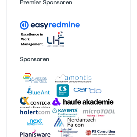
Premier Sponsoren
Sponsoren