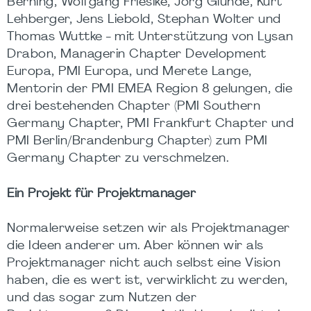
Berning, Wolfgang Friesike, Jörg Glunde, Kurt
Lehberger, Jens Liebold, Stephan Wolter und
Thomas Wuttke - mit Unterstützung von Lysan
Drabon, Managerin Chapter Development
Europa, PMI Europa, und Merete Lange,
Mentorin der PMI EMEA Region 8 gelungen, die
drei bestehenden Chapter (PMI Southern
Germany Chapter, PMI Frankfurt Chapter und
PMI Berlin/Brandenburg Chapter) zum PMI
Germany Chapter zu verschmelzen.
Ein Projekt für Projektmanager
Normalerweise setzen wir als Projektmanager
die Ideen anderer um. Aber können wir als
Projektmanager nicht auch selbst eine Vision
haben, die es wert ist, verwirklicht zu werden,
und das sogar zum Nutzen der