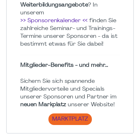
Weiterbildungsangebote
? In
unserem
>> Sponsorenkalender <<
finden Sie
zahlreiche Seminar- und Trainings-
Termine unserer Sponsoren - da ist
bestimmt etwas für Sie dabei!
Mitglieder-Benefits - und mehr...
Sichern Sie sich spannende
Mitgliedervorteile und Specials
unserer Sponsoren und Partner im
neuen Markplatz
unserer Website!
MARKTPLATZ