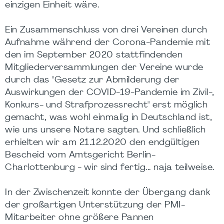
einzigen Einheit wäre.
Ein Zusammenschluss von drei Vereinen durch
Aufnahme während der Corona-Pandemie mit
den im September 2020 stattfindenden
Mitgliederversammlungen der Vereine wurde
durch das "Gesetz zur Abmilderung der
Auswirkungen der COVID-19-Pandemie im Zivil-,
Konkurs- und Strafprozessrecht" erst möglich
gemacht, was wohl einmalig in Deutschland ist,
wie uns unsere Notare sagten. Und schließlich
erhielten wir am 21.12.2020 den endgültigen
Bescheid vom Amtsgericht Berlin-
Charlottenburg - wir sind fertig... naja teilweise.
In der Zwischenzeit konnte der Übergang dank
der großartigen Unterstützung der PMI-
Mitarbeiter ohne größere Pannen