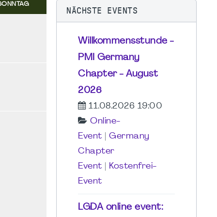
SONNTAG
NÄCHSTE EVENTS
Willkommensstunde -
PMI Germany
Chapter - August
2026
11.08.2026 19:00
Online-
Event
|
Germany
Chapter
Event
|
Kostenfrei-
Event
LGDA online event: