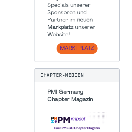
Specials unserer
Sponsoren und
Partner im
neuen
Markplatz
unserer
Website!
MARKTPLATZ
CHAPTER-MEDIEN
PMI Germany
Chapter Magazin