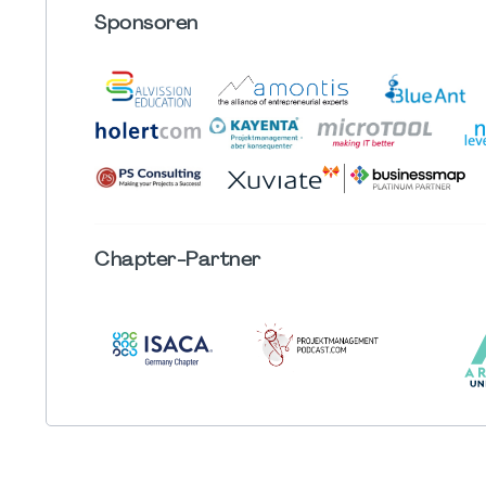
Sponsoren
Chapter
-Partner