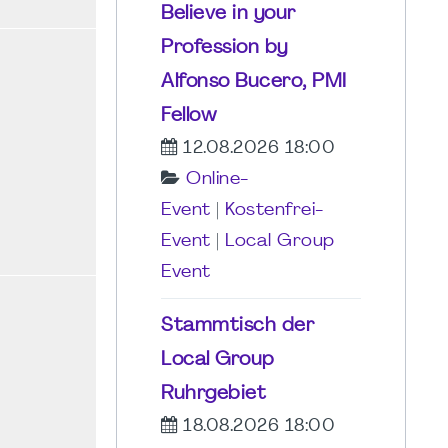
Believe in your
Profession by
Alfonso Bucero, PMI
Fellow
12.08.2026 18:00
Online-
Event
|
Kostenfrei-
Event
|
Local Group
Event
Stammtisch der
Local Group
Ruhrgebiet
18.08.2026 18:00