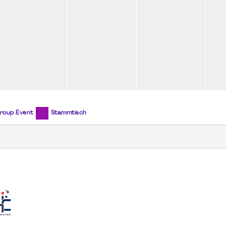
roup Event
Stammtisch