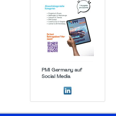
PMI Germany auf
Social Media