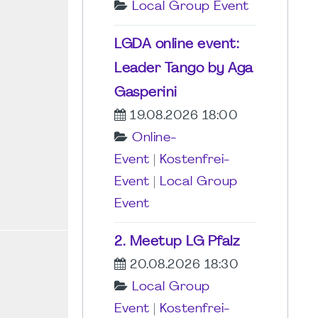
Local Group Event
LGDA online event:
Leader Tango by Aga
Gasperini
19.08.2026 18:00
Online-
Event
|
Kostenfrei-
Event
|
Local Group
Event
2. Meetup LG Pfalz
20.08.2026 18:30
Local Group
Event
|
Kostenfrei-