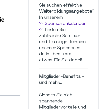
Sie suchen effektive
Weiterbildungsangebote
?
In unserem
>> Sponsorenkalender
<<
finden Sie
zahlreiche Seminar-
und Trainings-Termine
unserer Sponsoren -
da ist bestimmt
etwas für Sie dabei!
Mitglieder-Benefits -
und mehr...
Sichern Sie sich
spannende
Mitgliedervorteile und