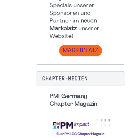
Specials unserer
Sponsoren und
Partner im
neuen
Markplatz
unserer
Website!
MARKTPLATZ
CHAPTER-MEDIEN
PMI Germany
Chapter Magazin