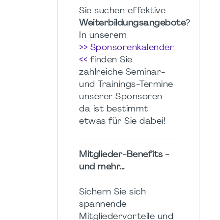
Sie suchen effektive
Weiterbildungsangebote
?
In unserem
>> Sponsorenkalender
<<
finden Sie
zahlreiche Seminar-
und Trainings-Termine
unserer Sponsoren -
da ist bestimmt
etwas für Sie dabei!
Mitglieder-Benefits -
und mehr...
Sichern Sie sich
spannende
Mitgliedervorteile und