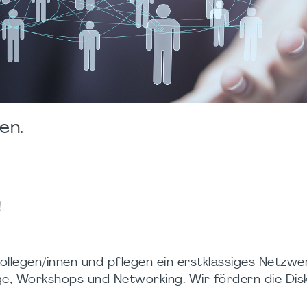
en.
!
kollegen/innen und pflegen ein erstklassiges Netzwe
ge, Workshops und Networking. Wir fördern die Dis