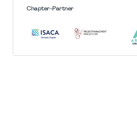
Chapter
-Partner