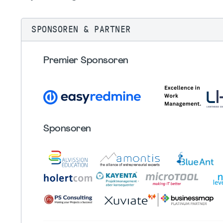
SPONSOREN & PARTNER
Premier Sponsoren
Sponsoren