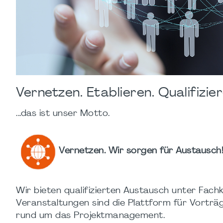
Vernetzen. Etablieren. Qualifizier
...das ist unser Motto.
Vernetzen. Wir sorgen für Austausch
Wir bieten qualifizierten Austausch unter Fach
Veranstaltungen sind die Plattform für Vorträ
rund um das Projektmanagement.