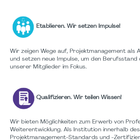
Etablieren. Wir setzen Impulse!
Wir zeigen Wege auf, Projektmanagement als A
und setzen neue Impulse, um den Berufsstand 
unserer Mitglieder im Fokus.
Qualifizieren. Wir teilen Wissen!
Wir bieten Möglichkeiten zum Erwerb von Profes
Weiterentwicklung. Als Institution innerhalb de
Projektmanagement-Standards und -Zertifizie