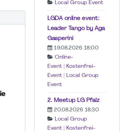
Local Group Event
LGDA online event:
Leader Tango by Aga
Gasperini
19.08.2026 18:00
Online-
Event
|
Kostenfrei-
Event
|
Local Group
Event
2. Meetup LG Pfalz
20.08.2026 18:30
Local Group
Event
|
Kostenfrei-