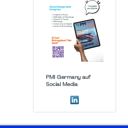
PMI Germany auf
Social Media