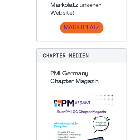
Markplatz
unserer
Website!
MARKTPLATZ
CHAPTER-MEDIEN
PMI Germany
Chapter Magazin