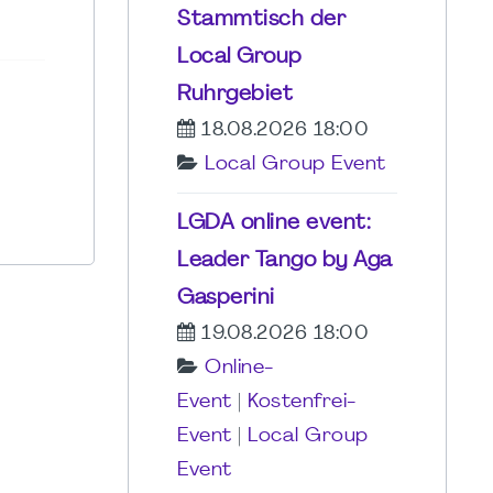
Stammtisch der
Local Group
Ruhrgebiet
18.08.2026 18:00
Local Group Event
LGDA online event:
Leader Tango by Aga
Gasperini
19.08.2026 18:00
Online-
Event
|
Kostenfrei-
Event
|
Local Group
Event