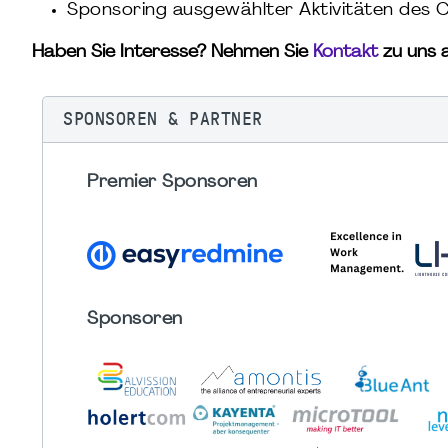
Sponsoring ausgewählter Aktivitäten des 
Haben Sie Interesse? Nehmen Sie
Kontakt
zu uns a
SPONSOREN & PARTNER
Premier Sponsoren
Sponsoren