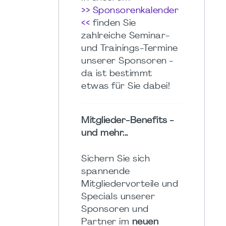
>> Sponsorenkalender
<<
finden Sie
zahlreiche Seminar-
und Trainings-Termine
unserer Sponsoren -
da ist bestimmt
etwas für Sie dabei!
Mitglieder-Benefits -
und mehr...
Sichern Sie sich
spannende
Mitgliedervorteile und
Specials unserer
Sponsoren und
Partner im
neuen