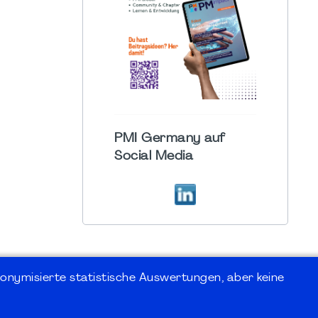
PMI Germany auf
Social Media
onymisierte statistische Auswertungen, aber keine