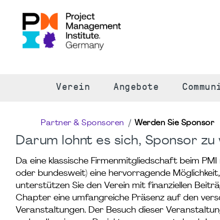
S
Verein
Angebote
Commun
Partner & Sponsoren
Werden Sie Sponsor
Darum lohnt es sich, Sponsor zu
Da eine klassische Firmenmitgliedschaft beim PMI 
oder bundesweit) eine hervorragende Möglichkeit
unterstützen Sie den Verein mit finanziellen Beit
Chapter eine umfangreiche Präsenz auf den vers
Veranstaltungen. Der Besuch dieser Veranstaltung