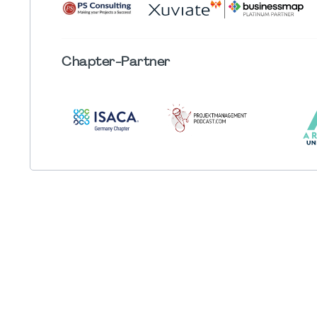
Chapter
-Partner