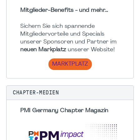
Mitglieder-Benefits - und mehr...
Sichern Sie sich spannende
Mitgliedervorteile und Specials
unserer Sponsoren und Partner im
neuen Markplatz
unserer Website!
MARKTPLATZ
CHAPTER-MEDIEN
PMI Germany Chapter Magazin