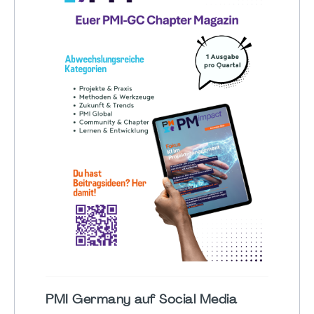
PMI Germany auf Social Media