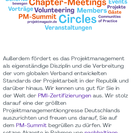
Außerdem fördert es das Projektmanagement
als eigenständige Disziplin und die Verbreitung
der vom globalen Verband entwickelten
Standards der Projektarbeit in der Republik und
darüber hinaus. Wir kennen uns gut für Sie in
der Welt der
PMI-Zertifizierungen
aus. Wir stolz
darauf eine der größten
Projektmanagementkongresse Deutschlands
auszurichten und freuen uns darauf, Sie auf
dem
PM-Summit
begrüßen zu dürfen. Wir