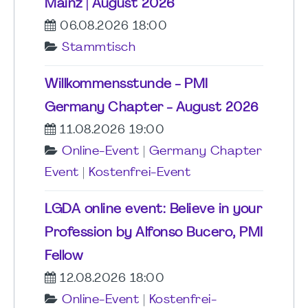
Mainz | August 2026
06.08.2026 18:00
Stammtisch
Willkommensstunde - PMI
Germany Chapter - August 2026
11.08.2026 19:00
Online-Event
|
Germany Chapter
Event
|
Kostenfrei-Event
LGDA online event: Believe in your
Profession by Alfonso Bucero, PMI
Fellow
12.08.2026 18:00
Online-Event
|
Kostenfrei-