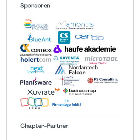
Sponsoren
Chapter
-Partner