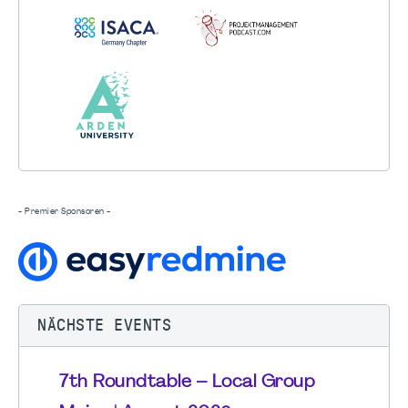
- Premier Sponsoren -
NÄCHSTE EVENTS
7th Roundtable – Local Group