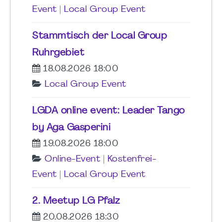
Event
|
Local Group Event
Stammtisch der Local Group
Ruhrgebiet
18.08.2026 18:00
Local Group Event
LGDA online event: Leader Tango
by Aga Gasperini
19.08.2026 18:00
Online-Event
|
Kostenfrei-
Event
|
Local Group Event
2. Meetup LG Pfalz
20.08.2026 18:30