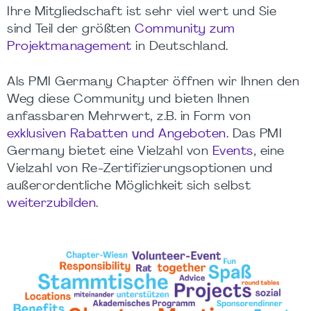
Ihre Mitgliedschaft ist sehr viel wert und Sie
sind Teil der größten
Community zum
Projektmanagement
in Deutschland.
Als PMI Germany Chapter öffnen wir Ihnen den
Weg diese Community und bieten Ihnen
anfassbaren Mehrwert, z.B. in Form von
exklusiven Rabatten und Angeboten
. Das PMI
Germany bietet eine Vielzahl von
Events
, eine
Vielzahl von Re-Zertifizierungsoptionen und
außerordentliche Möglichkeit sich selbst
weiterzubilden
.