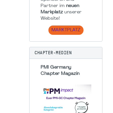
Partner im
neuen
Markplatz
unserer
Website!
MARKTPLATZ
CHAPTER-MEDIEN
PMI Germany
Chapter Magazin