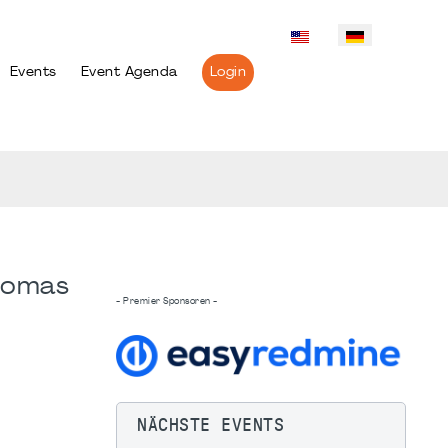
Events
Event Agenda
Login
Thomas
- Premier Sponsoren -
NÄCHSTE EVENTS