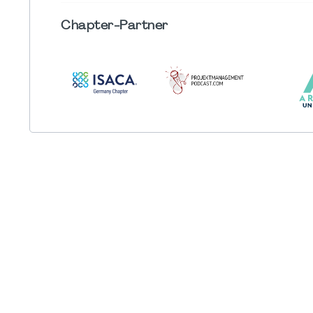
Chapter
-Partner