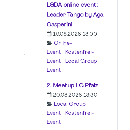
LGDA online event:
Leader Tango by Aga
Gasperini
19.08.2026 18:00
Online-
Event
|
Kostenfrei-
Event
|
Local Group
Event
2. Meetup LG Pfalz
20.08.2026 18:30
Local Group
Event
|
Kostenfrei-
Event