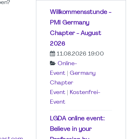
ben?
Willkommensstunde -
PMI Germany
Chapter - August
2026
11.08.2026 19:00
Online-
Event
|
Germany
Chapter
Event
|
Kostenfrei-
Event
LGDA online event:
Believe in your