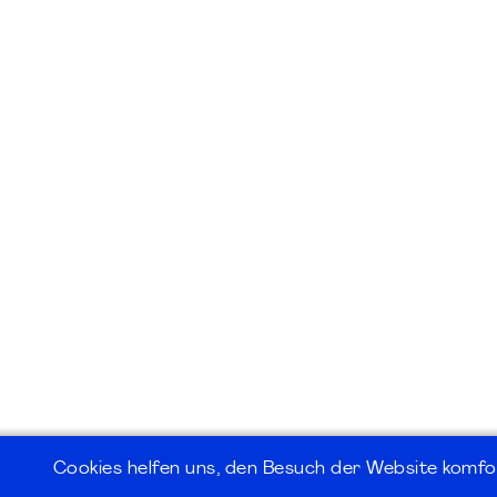
Cookies helfen uns, den Besuch der Website komfo