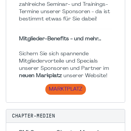
zahlreiche Seminar- und Trainings-
Termine unserer Sponsoren - da ist
bestimmt etwas für Sie dabei!
Mitglieder-Benefits - und mehr...
Sichern Sie sich spannende
Mitgliedervorteile und Specials
unserer Sponsoren und Partner im
neuen Markplatz
unserer Website!
MARKTPLATZ
CHAPTER-MEDIEN