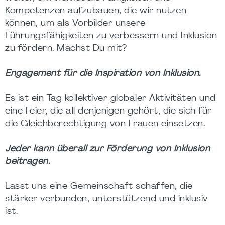
Kompetenzen aufzubauen, die wir nutzen
können, um als Vorbilder unsere
Führungsfähigkeiten zu verbessern und Inklusion
zu fördern. Machst Du mit?
Engagement für die Inspiration von Inklusion.
Es ist ein Tag kollektiver globaler Aktivitäten und
eine Feier, die all denjenigen gehört, die sich für
die Gleichberechtigung von Frauen einsetzen.
Jeder kann überall zur Förderung von Inklusion
beitragen.
Lasst uns eine Gemeinschaft schaffen, die
stärker verbunden, unterstützend und inklusiv
ist.