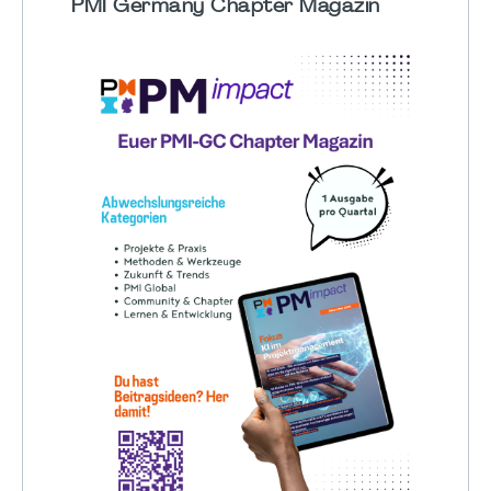
PMI Germany Chapter Magazin