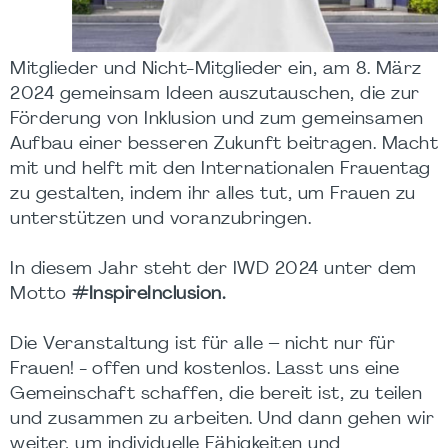
Mitglieder und Nicht-Mitglieder ein, am 8. März
2024 gemeinsam Ideen auszutauschen, die zur
Förderung von Inklusion und zum gemeinsamen
Aufbau einer besseren Zukunft beitragen. Macht
mit und helft mit den Internationalen Frauentag
zu gestalten, indem ihr alles tut, um Frauen zu
unterstützen und voranzubringen.
In diesem Jahr steht der IWD 2024 unter dem
Motto
#InspireInclusion.
Die Veranstaltung ist für alle – nicht nur für
Frauen! - offen und kostenlos. Lasst uns eine
Gemeinschaft schaffen, die bereit ist, zu teilen
und zusammen zu arbeiten. Und dann gehen wir
weiter, um individuelle Fähigkeiten und