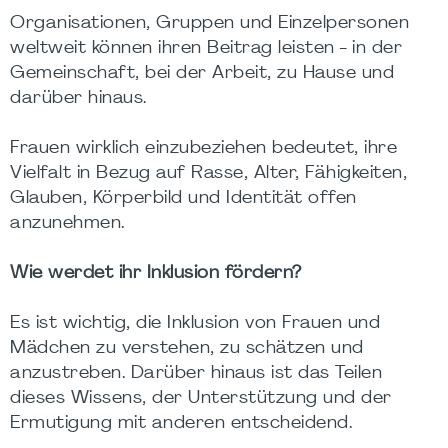
Organisationen, Gruppen und Einzelpersonen
weltweit können ihren Beitrag leisten - in der
Gemeinschaft, bei der Arbeit, zu Hause und
darüber hinaus.
Frauen wirklich einzubeziehen bedeutet, ihre
Vielfalt in Bezug auf Rasse, Alter, Fähigkeiten,
Glauben, Körperbild und Identität offen
anzunehmen.
Wie werdet ihr Inklusion fördern?
Es ist wichtig, die Inklusion von Frauen und
Mädchen zu verstehen, zu schätzen und
anzustreben. Darüber hinaus ist das Teilen
dieses Wissens, der Unterstützung und der
Ermutigung mit anderen entscheidend.