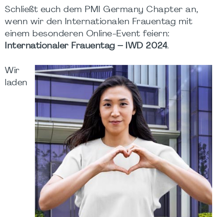
Schließt euch dem PMI Germany Chapter an,
wenn wir den Internationalen Frauentag mit
einem besonderen Online-Event feiern:
Internationaler Frauentag – IWD 2024
.
Wir
laden