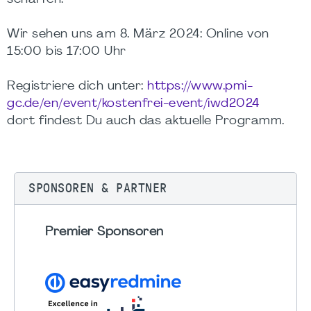
Wir sehen uns am 8. März 2024: Online von
15:00 bis 17:00 Uhr
Registriere dich unter:
https://www.pmi-
gc.de/en/event/kostenfrei-event/iwd2024
dort findest Du auch das aktuelle Programm.
SPONSOREN & PARTNER
Premier Sponsoren