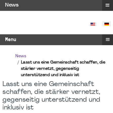
≡
News
SPRACHE 
≡
Menu
News
Lasst uns eine Gemeinschaft schaffen, die
stärker vernetzt, gegenseitig
unterstützend und inklusiv ist
Lasst uns eine Gemeinschaft
schaffen, die stärker vernetzt,
gegenseitig unterstützend und
inklusiv ist