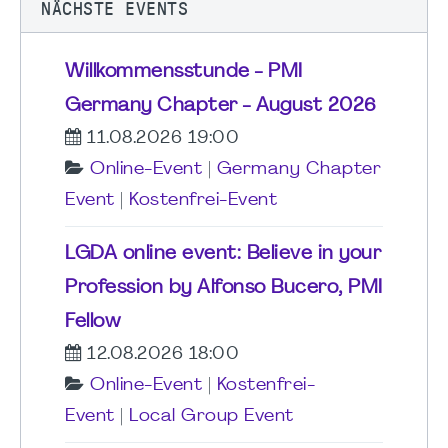
NÄCHSTE EVENTS
Willkommensstunde - PMI
Germany Chapter - August 2026
11.08.2026 19:00
Online-Event
|
Germany Chapter
Event
|
Kostenfrei-Event
LGDA online event: Believe in your
Profession by Alfonso Bucero, PMI
Fellow
12.08.2026 18:00
Online-Event
|
Kostenfrei-
Event
|
Local Group Event