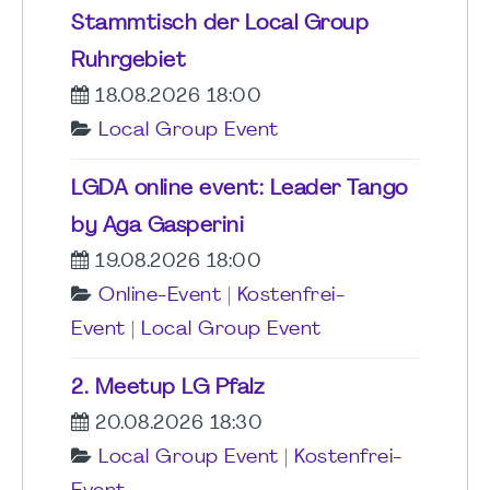
Stammtisch der Local Group
Ruhrgebiet
18.08.2026 18:00
Local Group Event
LGDA online event: Leader Tango
by Aga Gasperini
19.08.2026 18:00
Online-Event
|
Kostenfrei-
Event
|
Local Group Event
2. Meetup LG Pfalz
20.08.2026 18:30
Local Group Event
|
Kostenfrei-