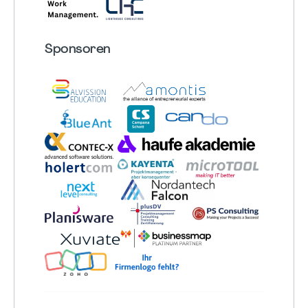
Sponsoren