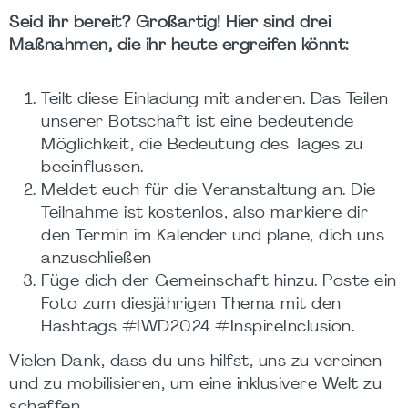
Seid ihr bereit? Großartig! Hier sind drei
Maßnahmen, die ihr heute ergreifen könnt:
Teilt diese Einladung mit anderen. Das Teilen
unserer Botschaft ist eine bedeutende
Möglichkeit, die Bedeutung des Tages zu
beeinflussen.
Meldet euch für die Veranstaltung an. Die
Teilnahme ist kostenlos, also markiere dir
den Termin im Kalender und plane, dich uns
anzuschließen
Füge dich der Gemeinschaft hinzu. Poste ein
Foto zum diesjährigen Thema mit den
Hashtags #IWD2024 #InspireInclusion.
Vielen Dank, dass du uns hilfst, uns zu vereinen
und zu mobilisieren, um eine inklusivere Welt zu
schaffen.