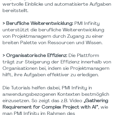
wertvolle Einblicke und automatisierte Aufgaben
bereitstellt.
> Berufliche Weiterentwicklung:
PMI Infinity
unterstützt die berufliche Weiterentwicklung
von Projektmanagern durch Zugang zu einer
breiten Palette von Ressourcen und Wissen.
> Organisatorische Effizienz:
Die Plattform
trägt zur Steigerung der Effizienz innerhalb von
Organisationen bei, indem sie Projektmanagern
hilft, ihre Aufgaben effektiver zu erledigen.
Die Tutorials helfen dabei, PMI Infinity in
anwendungsbezogenen Kontexten bestmöglich
einzusetzen. So zeigt das z.B. Video
„Gathering
Requirement for Complex Project with AI”
, wie
man PMI Infinity im Rahmen des