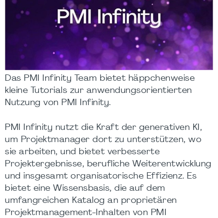
Das PMI Infinity Team bietet häppchenweise
kleine Tutorials zur anwendungsorientierten
Nutzung von PMI Infinity.
PMI Infinity nutzt die Kraft der generativen KI,
um Projektmanager dort zu unterstützen, wo
sie arbeiten, und bietet verbesserte
Projektergebnisse, berufliche Weiterentwicklung
und insgesamt organisatorische Effizienz. Es
bietet eine Wissensbasis, die auf dem
umfangreichen Katalog an proprietären
Projektmanagement-Inhalten von PMI