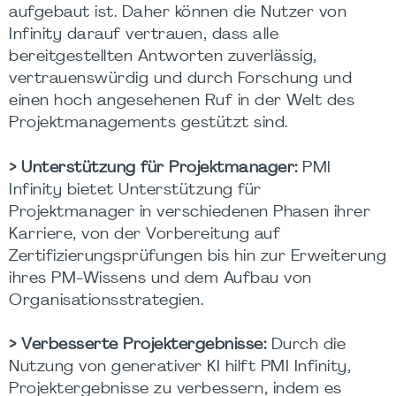
aufgebaut ist. Daher können die Nutzer von
Infinity darauf vertrauen, dass alle
bereitgestellten Antworten zuverlässig,
vertrauenswürdig und durch Forschung und
einen hoch angesehenen Ruf in der Welt des
Projektmanagements gestützt sind.
> Unterstützung für Projektmanager:
PMI
Infinity bietet Unterstützung für
Projektmanager in verschiedenen Phasen ihrer
Karriere, von der Vorbereitung auf
Zertifizierungsprüfungen bis hin zur Erweiterung
ihres PM-Wissens und dem Aufbau von
Organisationsstrategien.
> Verbesserte Projektergebnisse:
Durch die
Nutzung von generativer KI hilft PMI Infinity,
Projektergebnisse zu verbessern, indem es