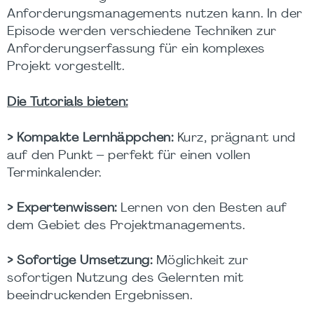
Anforderungsmanagements nutzen kann. In der
Episode werden verschiedene Techniken zur
Anforderungserfassung für ein komplexes
Projekt vorgestellt.
Die Tutorials bieten:
> Kompakte Lernhäppchen:
Kurz, prägnant und
auf den Punkt – perfekt für einen vollen
Terminkalender.
> Expertenwissen:
Lernen von den Besten auf
dem Gebiet des Projektmanagements.
> Sofortige Umsetzung:
Möglichkeit zur
sofortigen Nutzung des Gelernten mit
beeindruckenden Ergebnissen.