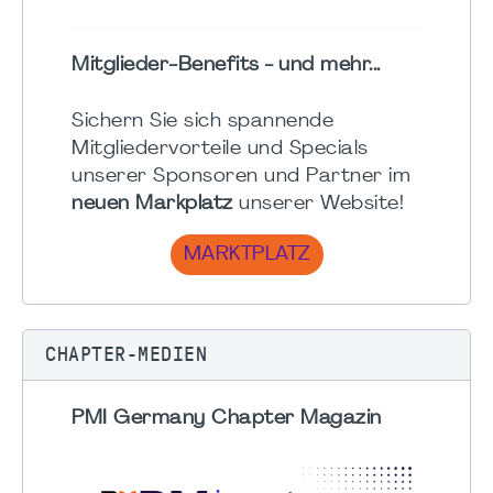
Mitglieder-Benefits - und mehr...
Sichern Sie sich spannende
Mitgliedervorteile und Specials
unserer Sponsoren und Partner im
neuen Markplatz
unserer Website!
MARKTPLATZ
CHAPTER-MEDIEN
PMI Germany Chapter Magazin