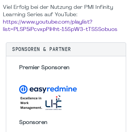
Viel Erfolg bei der Nutzung der PMI Infinity
Learning Series auf YouTube:
https://www.youtube.com/playlist?
list=PLSP5iPcvxpPiHht-15SpW3-tTSSSobuos
SPONSOREN & PARTNER
Premier Sponsoren
Sponsoren