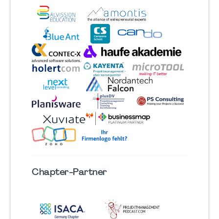
Chapter
-Partner