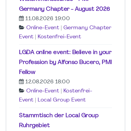
Germany Chapter - August 2026
11.08.2026 19:00
Online-Event
|
Germany Chapter
Event
|
Kostenfrei-Event
LGDA online event: Believe in your
Profession by Alfonso Bucero, PMI
Fellow
12.08.2026 18:00
Online-Event
|
Kostenfrei-
Event
|
Local Group Event
Stammtisch der Local Group
Ruhrgebiet