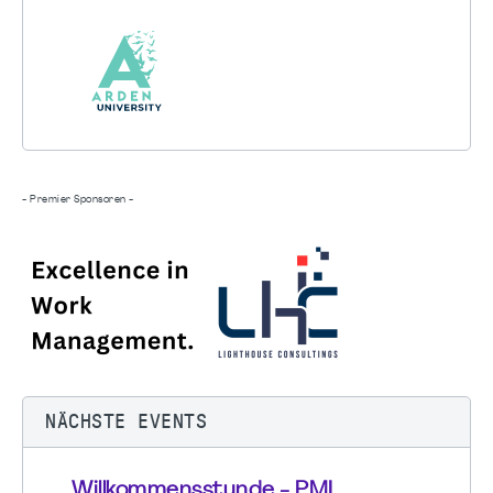
- Premier Sponsoren -
NÄCHSTE EVENTS
Willkommensstunde - PMI