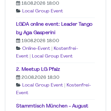
18.08.2026 18:00
Local Group Event
LGDA online event: Leader Tango
by Aga Gasperini
19.08.2026 18:00
Online-Event
|
Kostenfrei-
Event
|
Local Group Event
2. Meetup LG Pfalz
20.08.2026 18:30
Local Group Event
|
Kostenfrei-
Event
Stammtisch München - August