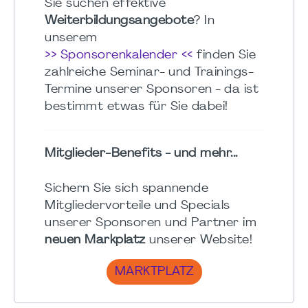
Sie suchen effektive
Weiterbildungsangebote
? In
unserem
>> Sponsorenkalender <<
finden Sie
zahlreiche Seminar- und Trainings-
Termine unserer Sponsoren - da ist
bestimmt etwas für Sie dabei!
Mitglieder-Benefits - und mehr...
Sichern Sie sich spannende
Mitgliedervorteile und Specials
unserer Sponsoren und Partner im
neuen Markplatz
unserer Website!
MARKTPLATZ