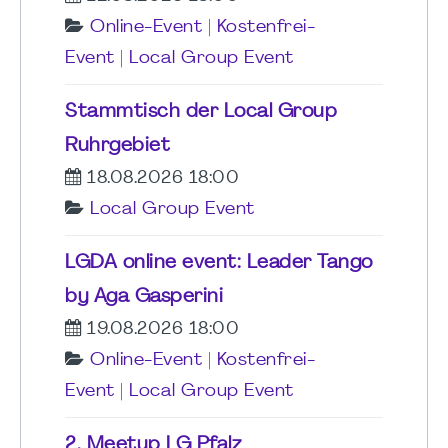
Online-Event
|
Kostenfrei-
Event
|
Local Group Event
Stammtisch der Local Group
Ruhrgebiet
18.08.2026 18:00
Local Group Event
LGDA online event: Leader Tango
by Aga Gasperini
19.08.2026 18:00
Online-Event
|
Kostenfrei-
Event
|
Local Group Event
2. Meetup LG Pfalz