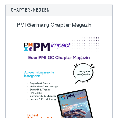
CHAPTER-MEDIEN
PMI Germany Chapter Magazin