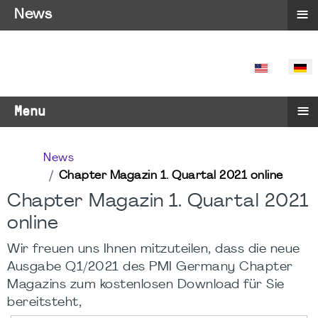
≡
News
SPRACHE 
≡
Menu
News
Chapter Magazin 1. Quartal 2021 online
Chapter Magazin 1. Quartal 2021
online
Wir freuen uns Ihnen mitzuteilen, dass die neue
Ausgabe Q1/2021 des PMI Germany Chapter
Magazins zum kostenlosen Download für Sie
bereitsteht,