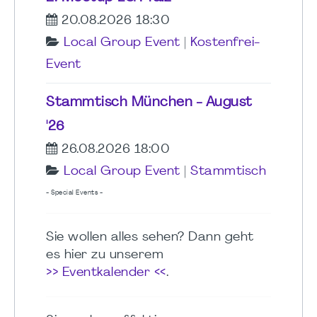
20.08.2026 18:30
Local Group Event
|
Kostenfrei-
Event
Stammtisch München - August
'26
26.08.2026 18:00
Local Group Event
|
Stammtisch
- Special Events -
Sie wollen alles sehen? Dann geht
es hier zu unserem
>> Eventkalender <<
.