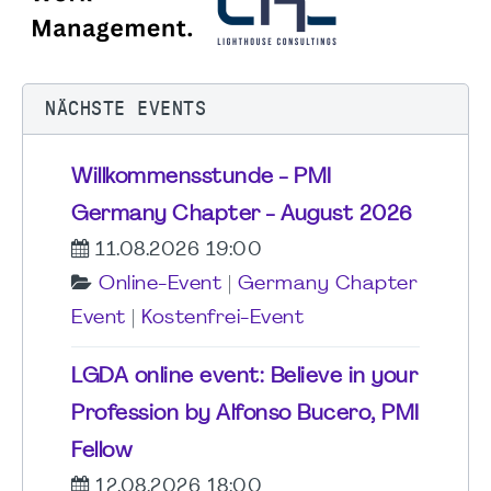
NÄCHSTE EVENTS
Willkommensstunde - PMI
Germany Chapter - August 2026
11.08.2026 19:00
Online-Event
|
Germany Chapter
Event
|
Kostenfrei-Event
LGDA online event: Believe in your
Profession by Alfonso Bucero, PMI
Fellow
12.08.2026 18:00