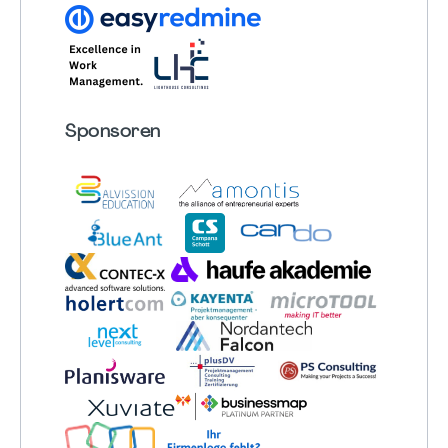
Sponsoren