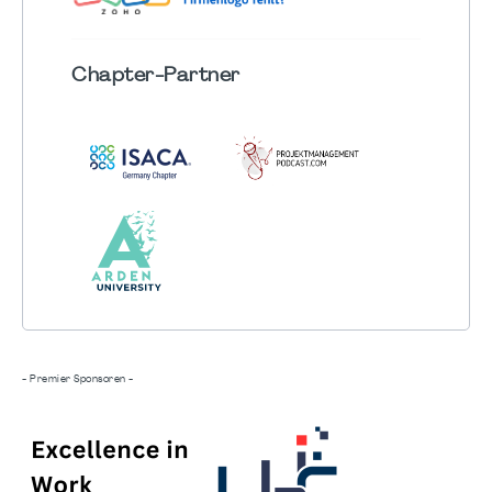
Chapter
-Partner
- Premier Sponsoren -