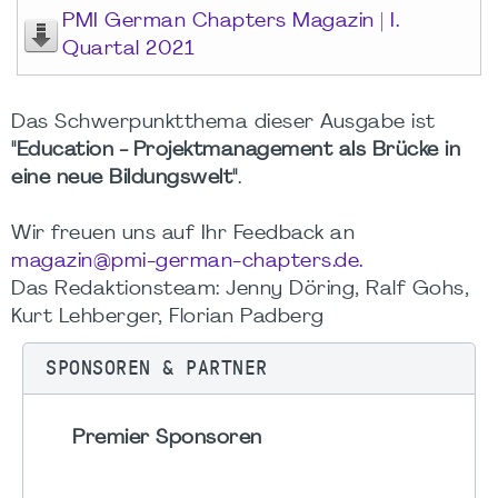
PMI German Chapters Magazin | I.
Quartal 2021
Das Schwerpunktthema dieser Ausgabe ist
"Education - Projektmanagement als Brücke in
eine neue Bildungswelt"
.
Wir freuen uns auf Ihr Feedback an
magazin@pmi-german-chapters.de.
Das Redaktionsteam: Jenny Döring, Ralf Gohs,
Kurt Lehberger, Florian Padberg
SPONSOREN & PARTNER
Premier Sponsoren