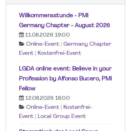
Willkommensstunde - PMI
Germany Chapter - August 2026
11.08.2026 19:00
Online-Event
|
Germany Chapter
Event
|
Kostenfrei-Event
LGDA online event: Believe in your
Profession by Alfonso Bucero, PMI
Fellow
12.08.2026 18:00
Online-Event
|
Kostenfrei-
Event
|
Local Group Event