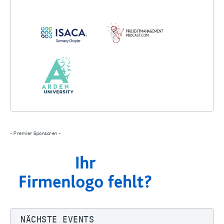
- Premier Sponsoren -
NÄCHSTE EVENTS