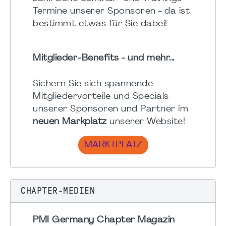
Termine unserer Sponsoren - da ist
bestimmt etwas für Sie dabei!
Mitglieder-Benefits - und mehr...
Sichern Sie sich spannende
Mitgliedervorteile und Specials
unserer Sponsoren und Partner im
neuen Markplatz
unserer Website!
MARKTPLATZ
CHAPTER-MEDIEN
PMI Germany Chapter Magazin