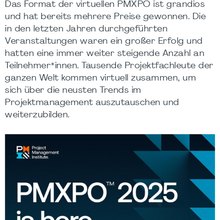
Das Format der virtuellen PMXPO ist grandios
und hat bereits mehrere Preise gewonnen. Die
in den letzten Jahren durchgeführten
Veranstaltungen waren ein großer Erfolg und
hatten eine immer weiter steigende Anzahl an
Teilnehmer*innen. Tausende Projektfachleute der
ganzen Welt kommen virtuell zusammen, um
sich über die neusten Trends im
Projektmanagement auszutauschen und
weiterzubilden.