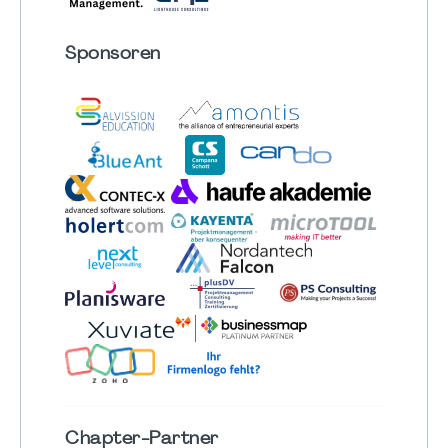
Sponsoren
Chapter
-Partner