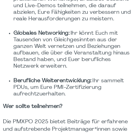
und Live-Demos teilnehmen, die darauf
abzielen, Eure Fähigkeiten zu verbessern und
reale Herausforderungen zu meistern.
Globales Networking:
Ihr könnt Euch mit
Tausenden von Gleichgesinnten aus der
ganzen Welt vernetzen und Beziehungen
aufbauen, die über die Veranstaltung hinaus
Bestand haben, und Euer berufliches
Netzwerk erweitern.
Berufliche Weiterentwicklung:
Ihr sammelt
PDUs, um Eure PMI-Zertifizierung
aufrechtzuerhalten.
Wer sollte teilnehmen?
Die PMXPO 2025 bietet Beiträge für erfahrene
und aufstrebende Projektmanager*innen sowie