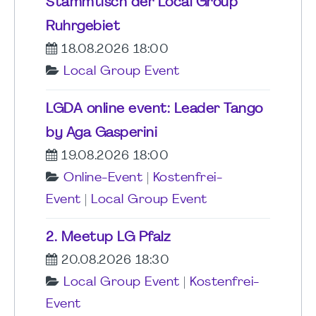
Stammtisch der Local Group
Ruhrgebiet
18.08.2026 18:00
Local Group Event
LGDA online event: Leader Tango
by Aga Gasperini
19.08.2026 18:00
Online-Event
|
Kostenfrei-
Event
|
Local Group Event
2. Meetup LG Pfalz
20.08.2026 18:30
Local Group Event
|
Kostenfrei-
Event