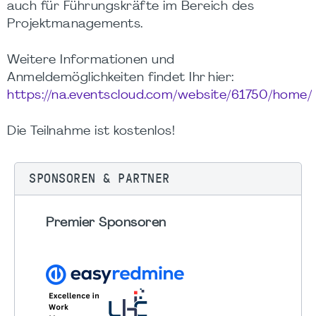
auch für Führungskräfte im Bereich des
Projektmanagements.
Weitere Informationen und
Anmeldemöglichkeiten findet Ihr hier:
https://na.eventscloud.com/website/61750/home/
Die Teilnahme ist kostenlos!
SPONSOREN & PARTNER
Premier Sponsoren