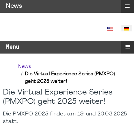
≡
News
SPRACHE 
≡
Menu
News
Die Virtual Experience Series (PMXPO)
geht 2025 weiter!
Die Virtual Experience Series
(PMXPO) geht 2025 weiter!
Die PMXPO 2025 findet am 19. und 20.03.2025
statt.