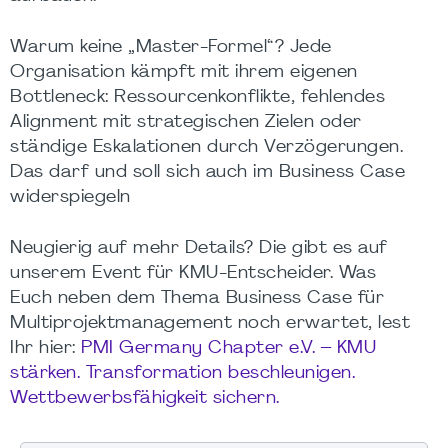
Warum keine „Master-Formel“? Jede
Organisation kämpft mit ihrem eigenen
Bottleneck: Ressourcenkonflikte, fehlendes
Alignment mit strategischen Zielen oder
ständige Eskalationen durch Verzögerungen.
Das darf und soll sich auch im Business Case
widerspiegeln
Neugierig auf mehr Details? Die gibt es auf
unserem Event für KMU-Entscheider. Was
Euch neben dem Thema Business Case für
Multiprojektmanagement noch erwartet, lest
Ihr hier:
PMI Germany Chapter e.V. – KMU
stärken.
Transformation beschleunigen.
Wettbewerbsfähigkeit sichern.