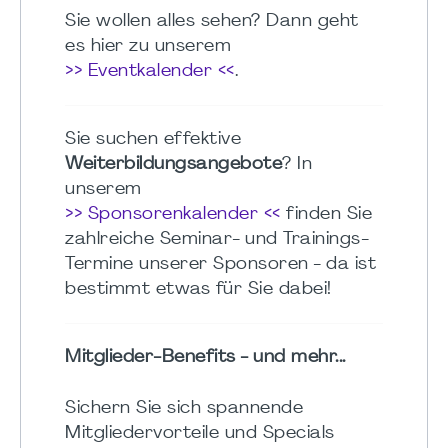
Sie wollen alles sehen? Dann geht
es hier zu unserem
>> Eventkalender <<
.
Sie suchen effektive
Weiterbildungsangebote
? In
unserem
>> Sponsorenkalender <<
finden Sie
zahlreiche Seminar- und Trainings-
Termine unserer Sponsoren - da ist
bestimmt etwas für Sie dabei!
Mitglieder-Benefits - und mehr...
Sichern Sie sich spannende
Mitgliedervorteile und Specials