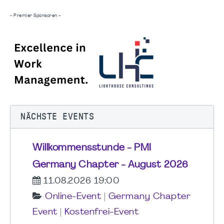
- Premier Sponsoren -
NÄCHSTE EVENTS
Willkommensstunde - PMI
Germany Chapter - August 2026
11.08.2026 19:00
Online-Event
|
Germany Chapter
Event
|
Kostenfrei-Event