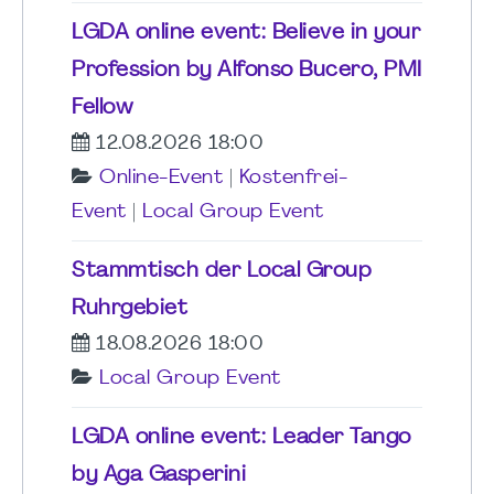
LGDA online event: Believe in your
Profession by Alfonso Bucero, PMI
Fellow
12.08.2026 18:00
Online-Event
|
Kostenfrei-
Event
|
Local Group Event
Stammtisch der Local Group
Ruhrgebiet
18.08.2026 18:00
Local Group Event
LGDA online event: Leader Tango
by Aga Gasperini