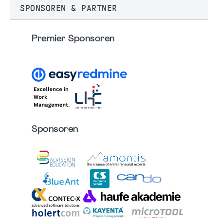
SPONSOREN & PARTNER
Premier Sponsoren
Sponsoren