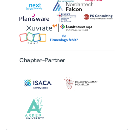
Chapter
-Partner