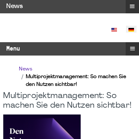
≡
News
SPRACHE 
≡
Menu
News
Multiprojektmanagement: So machen Sie
den Nutzen sichtbar!
Multiprojektmanagement: So
machen Sie den Nutzen sichtbar!