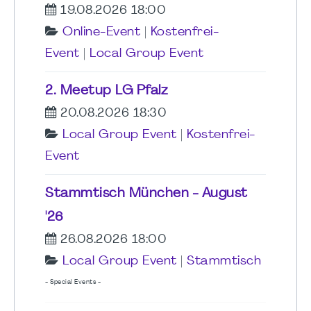
19.08.2026 18:00
Online-Event
|
Kostenfrei-
Event
|
Local Group Event
2. Meetup LG Pfalz
20.08.2026 18:30
Local Group Event
|
Kostenfrei-
Event
Stammtisch München - August
'26
26.08.2026 18:00
Local Group Event
|
Stammtisch
- Special Events -