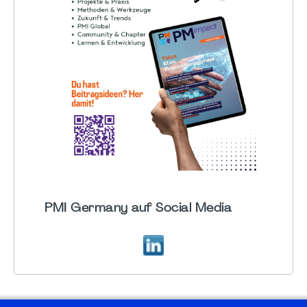
PMI Germany auf Social Media