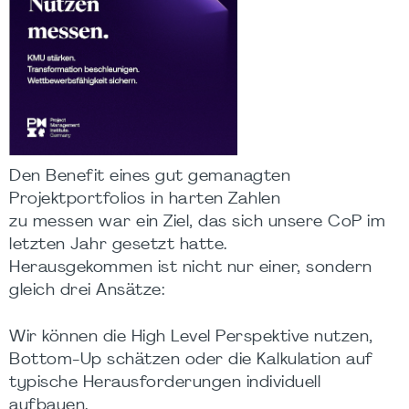
Den Benefit eines gut gemanagten
Projektportfolios in harten Zahlen
zu messen war ein Ziel, das sich unsere CoP im
letzten Jahr gesetzt hatte.
Herausgekommen ist nicht nur einer, sondern
gleich drei Ansätze:
Wir können die High Level Perspektive nutzen,
Bottom-Up schätzen oder die Kalkulation auf
typische Herausforderungen individuell
aufbauen.