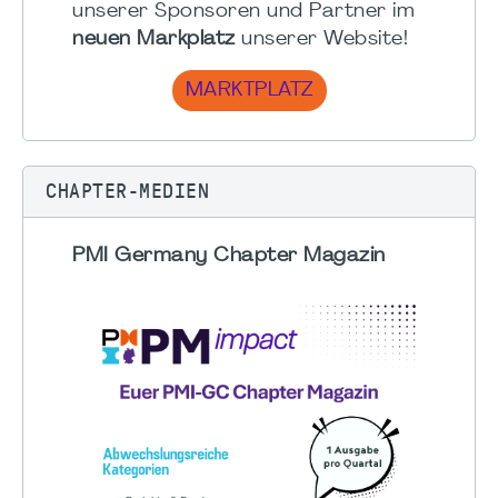
unserer Sponsoren und Partner im
neuen Markplatz
unserer Website!
MARKTPLATZ
CHAPTER-MEDIEN
PMI Germany Chapter Magazin