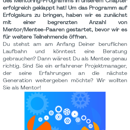
des Mentoring-Programms in unserem Chapter
erfolgreich geklappt hat! Um das Programm auf
Erfolgskurs zu bringen, haben wir es zunächst
mit einer begrenzten Anzahl von
Mentor/Mentee-Paaren gestartet, bevor wir es
für weitere Teilnehmende öffnen.
Du stehst am am Anfang Deiner beruflichen
Laufbahn und könntest eine Beratung
gebrauchen? Dann wärest Du als Mentee genau
richtig. Sind Sie ein erfahrener Projektmanager,
der seine Erfahrungen an die nächste
Generation weitergeben möchte? Wir wollten
Sie als Mentor!