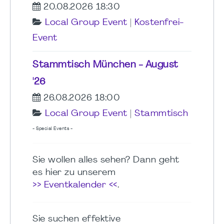
20.08.2026 18:30
Local Group Event
|
Kostenfrei-
Event
Stammtisch München - August
'26
26.08.2026 18:00
Local Group Event
|
Stammtisch
- Special Events -
Sie wollen alles sehen? Dann geht
es hier zu unserem
>> Eventkalender <<
.
Sie suchen effektive