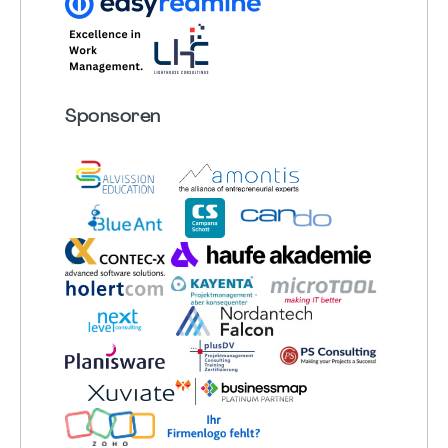
Sponsoren