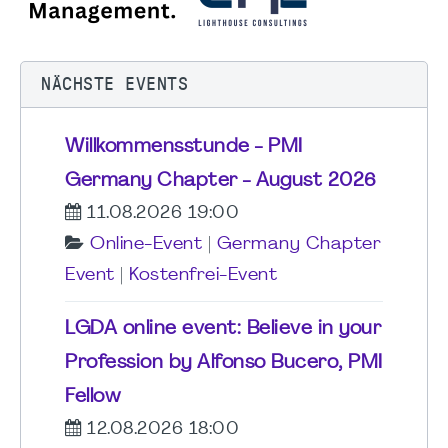
NÄCHSTE EVENTS
Willkommensstunde - PMI
Germany Chapter - August 2026
11.08.2026 19:00
Online-Event
|
Germany Chapter
Event
|
Kostenfrei-Event
LGDA online event: Believe in your
Profession by Alfonso Bucero, PMI
Fellow
12.08.2026 18:00