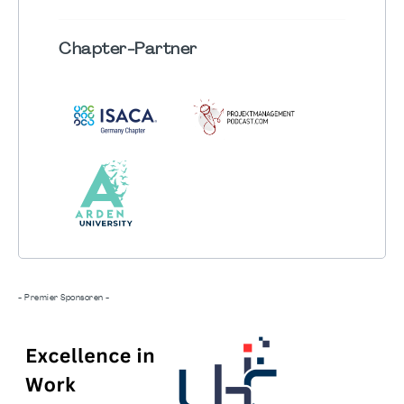
Chapter
-Partner
- Premier Sponsoren -