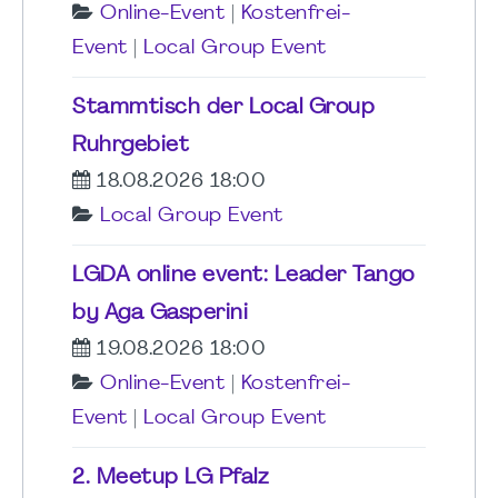
Online-Event
|
Kostenfrei-
Event
|
Local Group Event
Stammtisch der Local Group
Ruhrgebiet
18.08.2026 18:00
Local Group Event
LGDA online event: Leader Tango
by Aga Gasperini
19.08.2026 18:00
Online-Event
|
Kostenfrei-
Event
|
Local Group Event
2. Meetup LG Pfalz