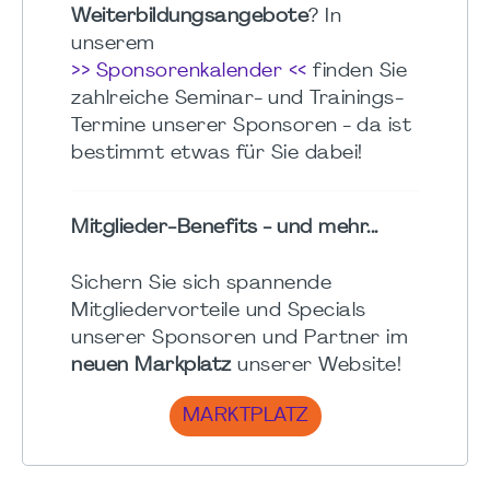
Weiterbildungsangebote
? In
unserem
>> Sponsorenkalender <<
finden Sie
zahlreiche Seminar- und Trainings-
Termine unserer Sponsoren - da ist
bestimmt etwas für Sie dabei!
Mitglieder-Benefits - und mehr...
Sichern Sie sich spannende
Mitgliedervorteile und Specials
unserer Sponsoren und Partner im
neuen Markplatz
unserer Website!
MARKTPLATZ