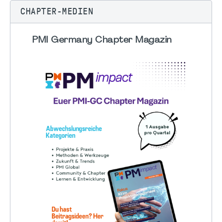
CHAPTER-MEDIEN
PMI Germany Chapter Magazin