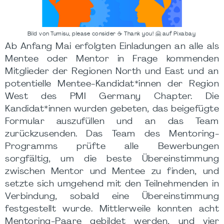
Bild von Tumisu, please consider ☕ Thank you! 🤗 auf Pixabay
Ab Anfang Mai erfolgten Einladungen an alle als
Mentee oder Mentor in Frage kommenden
Mitglieder der Regionen North und East und an
potentielle Mentee-Kandidat*innen der Region
West des PMI Germany Chapter. Die
Kandidat*innen wurden gebeten, das beigefügte
Formular auszufüllen und an das Team
zurückzusenden. Das Team des Mentoring-
Programms prüfte alle Bewerbungen
sorgfältig, um die beste Übereinstimmung
zwischen Mentor und Mentee zu finden, und
setzte sich umgehend mit den Teilnehmenden in
Verbindung, sobald eine Übereinstimmung
festgestellt wurde. Mittlerweile konnten acht
Mentoring-Paare gebildet werden, und vier