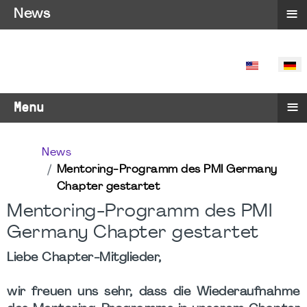
≡
News
SPRACHE 
≡
Menu
News
Mentoring-Programm des PMI Germany
Chapter gestartet
Mentoring-Programm des PMI
Germany Chapter gestartet
Liebe Chapter-Mitglieder,
wir freuen uns sehr, dass die Wiederaufnahme