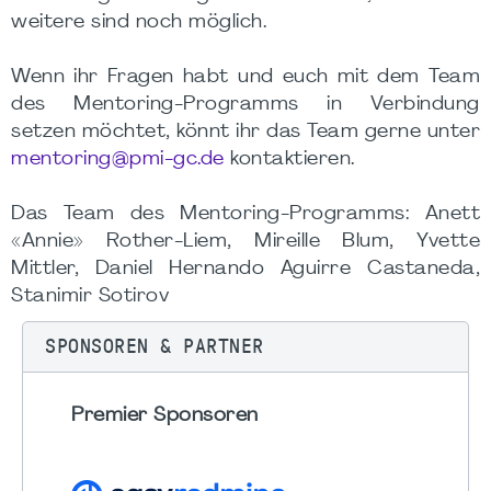
weitere sind noch möglich.
Wenn ihr Fragen habt und euch mit dem Team
des Mentoring-Programms in Verbindung
setzen möchtet, könnt ihr das Team gerne unter
mentoring@pmi-gc.de
kontaktieren.
Das Team des Mentoring-Programms: Anett
«Annie» Rother-Liem, Mireille Blum, Yvette
Mittler, Daniel Hernando Aguirre Castaneda,
Stanimir Sotirov
SPONSOREN & PARTNER
Premier Sponsoren