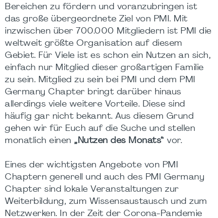
Bereichen zu fördern und voranzubringen ist
das große übergeordnete Ziel von PMI. Mit
inzwischen über 700.000 Mitgliedern ist PMI die
weltweit größte Organisation auf diesem
Gebiet. Für Viele ist es schon ein Nutzen an sich,
einfach nur Mitglied dieser großartigen Familie
zu sein. Mitglied zu sein bei PMI und dem PMI
Germany Chapter bringt darüber hinaus
allerdings viele weitere Vorteile. Diese sind
häufig gar nicht bekannt. Aus diesem Grund
gehen wir für Euch auf die Suche und stellen
monatlich einen
„Nutzen des Monats“
vor.
Eines der wichtigsten Angebote von PMI
Chaptern generell und auch des PMI Germany
Chapter sind lokale Veranstaltungen zur
Weiterbildung, zum Wissensaustausch und zum
Netzwerken. In der Zeit der Corona-Pandemie