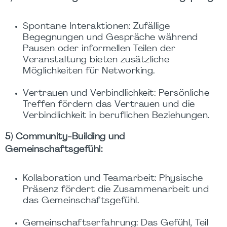
Spontane Interaktionen: Zufällige
Begegnungen und Gespräche während
Pausen oder informellen Teilen der
Veranstaltung bieten zusätzliche
Möglichkeiten für Networking.
Vertrauen und Verbindlichkeit: Persönliche
Treffen fördern das Vertrauen und die
Verbindlichkeit in beruflichen Beziehungen.
5) Community-Building und
Gemeinschaftsgefühl:
Kollaboration und Teamarbeit: Physische
Präsenz fördert die Zusammenarbeit und
das Gemeinschaftsgefühl.
Gemeinschaftserfahrung: Das Gefühl, Teil