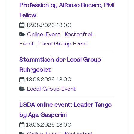
Profession by Alfonso Bucero, PMI
Fellow
12.08.2026 18:00
Online-Event
|
Kostenfrei-
Event
|
Local Group Event
Stammtisch der Local Group
Ruhrgebiet
18.08.2026 18:00
Local Group Event
LGDA online event: Leader Tango
by Aga Gasperini
19.08.2026 18:00