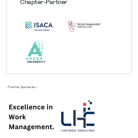
Chapter
-Partner
- Premier Sponsoren -