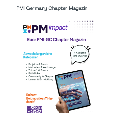
PMI Germany Chapter Magazin