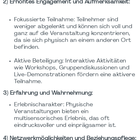
2) Erhöhtes Engagement und Aufmerksamkeit:
Fokussierte Teilnahme: Teilnehmer sind
weniger abgelenkt und können sich voll und
ganz auf die Veranstaltung konzentrieren,
da sie sich physisch an einem anderen Ort
befinden.
Aktive Beteiligung: Interaktive Aktivitäten
wie Workshops, Gruppendiskussionen und
Live-Demonstrationen fördern eine aktivere
Teilnahme.
3) Erfahrung und Wahrnehmung:
Erlebnischarakter: Physische
Veranstaltungen bieten ein
multisensorisches Erlebnis, das oft
eindrucksvoller und einprägsamer ist.
4) Netzwerkmöglichkeiten und Beziehungspflege: