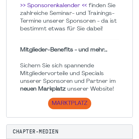
>> Sponsorenkalender <<
finden Sie
zahlreiche Seminar- und Trainings-
Termine unserer Sponsoren - da ist
bestimmt etwas für Sie dabei!
Mitglieder-Benefits - und mehr...
Sichern Sie sich spannende
Mitgliedervorteile und Specials
unserer Sponsoren und Partner im
neuen Markplatz
unserer Website!
MARKTPLATZ
CHAPTER-MEDIEN