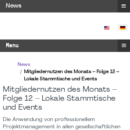
≡
News
SPRACHE 
≡
Menu
News
Mitgliedernutzen des Monats – Folge 12 –
Lokale Stammtische und Events
Mitgliedernutzen des Monats –
Folge 12 – Lokale Stammtische
und Events
Die Anwendung von professionellem
Projektmanagement in allen gesellschaftlichen