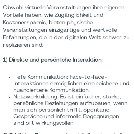
Obwohl virtuelle Veranstaltungen ihre eigenen
Vorteile haben, wie Zugänglichkeit und
Kostenersparnis, bieten physische
Veranstaltungen einzigartige und wertvolle
Erfahrungen, die in der digitalen Welt schwer zu
replizieren sind.
1) Direkte und persönliche Interaktion:
Tiefe Kommunikation: Face-to-face-
Interaktionen ermöglichen eine reichere und
nuanciertere Kommunikation.
Netzwerkbildung: Es ist einfacher, starke,
persönliche Beziehungen aufzubauen, wenn
man sich persönlich trifft. Spontane
Gespräche und informelle Begegnungen
sind oft wirkungsvoller.