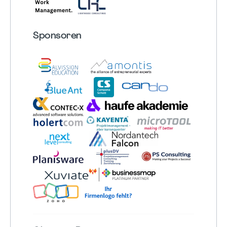
Sponsoren