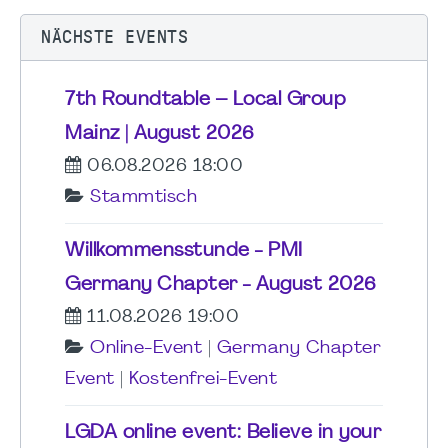
NÄCHSTE EVENTS
7th Roundtable – Local Group
Mainz | August 2026
06.08.2026 18:00
Stammtisch
Willkommensstunde - PMI
Germany Chapter - August 2026
11.08.2026 19:00
Online-Event
|
Germany Chapter
Event
|
Kostenfrei-Event
LGDA online event: Believe in your