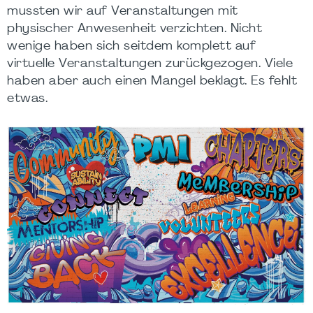
mussten wir auf Veranstaltungen mit
physischer Anwesenheit verzichten. Nicht
wenige haben sich seitdem komplett auf
virtuelle Veranstaltungen zurückgezogen. Viele
haben aber auch einen Mangel beklagt. Es fehlt
etwas.