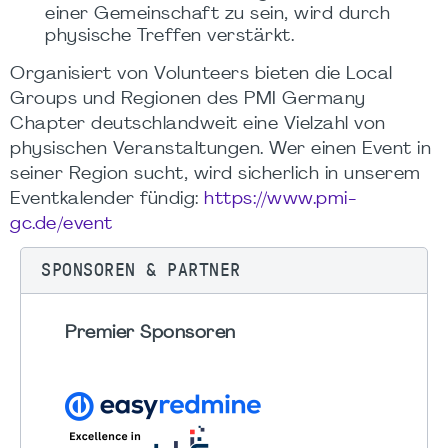
einer Gemeinschaft zu sein, wird durch
physische Treffen verstärkt.
Organisiert von Volunteers bieten die Local
Groups und Regionen des PMI Germany
Chapter deutschlandweit eine Vielzahl von
physischen Veranstaltungen. Wer einen Event in
seiner Region sucht, wird sicherlich in unserem
Eventkalender fündig:
https://www.pmi-
gc.de/event
SPONSOREN & PARTNER
Premier Sponsoren