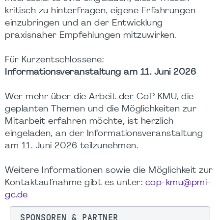
kritisch zu hinterfragen, eigene Erfahrungen
einzubringen und an der Entwicklung
praxisnaher Empfehlungen mitzuwirken.
Für Kurzentschlossene:
Informationsveranstaltung am 11. Juni 2026
Wer mehr über die Arbeit der CoP KMU, die
geplanten Themen und die Möglichkeiten zur
Mitarbeit erfahren möchte, ist herzlich
eingeladen, an der Informationsveranstaltung
am 11. Juni 2026 teilzunehmen.
Weitere Informationen sowie die Möglichkeit zur
Kontaktaufnahme gibt es unter:
cop-kmu@pmi-
gc.de
SPONSOREN & PARTNER