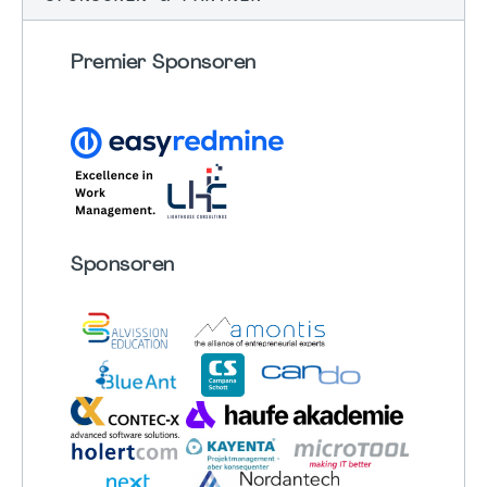
Premier Sponsoren
Sponsoren