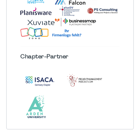
Chapter
-Partner