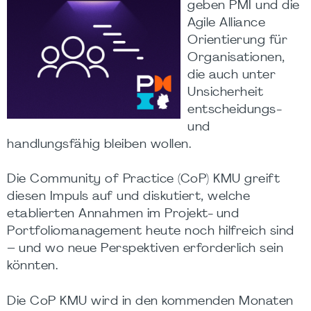
geben PMI und die
Agile Alliance
Orientierung für
Organisationen,
die auch unter
Unsicherheit
entscheidungs-
und
handlungsfähig bleiben wollen.
Die Community of Practice (CoP) KMU greift
diesen Impuls auf und diskutiert, welche
etablierten Annahmen im Projekt- und
Portfoliomanagement heute noch hilfreich sind
– und wo neue Perspektiven erforderlich sein
könnten.
Die CoP KMU wird in den kommenden Monaten