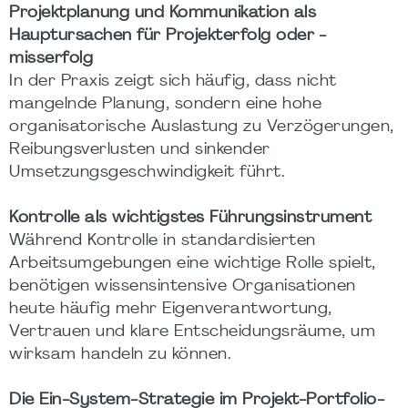
Projektplanung und Kommunikation als
Hauptursachen für Projekterfolg oder -
misserfolg
In der Praxis zeigt sich häufig, dass nicht
mangelnde Planung, sondern eine hohe
organisatorische Auslastung zu Verzögerungen,
Reibungsverlusten und sinkender
Umsetzungsgeschwindigkeit führt.
Kontrolle als wichtigstes Führungsinstrument
Während Kontrolle in standardisierten
Arbeitsumgebungen eine wichtige Rolle spielt,
benötigen wissensintensive Organisationen
heute häufig mehr Eigenverantwortung,
Vertrauen und klare Entscheidungsräume, um
wirksam handeln zu können.
Die Ein-System-Strategie im Projekt-Portfolio-