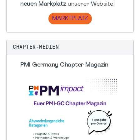
neuen Markplatz
unserer Website!
MARKTPLATZ
CHAPTER-MEDIEN
PMI Germany Chapter Magazin