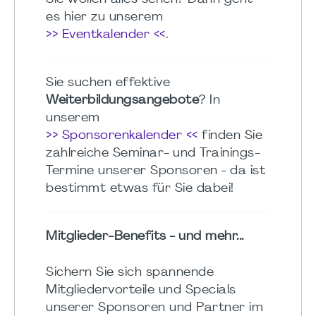
es hier zu unserem
>> Eventkalender <<
.
Sie suchen effektive
Weiterbildungsangebote
? In
unserem
>> Sponsorenkalender <<
finden Sie
zahlreiche Seminar- und Trainings-
Termine unserer Sponsoren - da ist
bestimmt etwas für Sie dabei!
Mitglieder-Benefits - und mehr...
Sichern Sie sich spannende
Mitgliedervorteile und Specials
unserer Sponsoren und Partner im