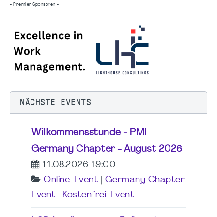
- Premier Sponsoren -
NÄCHSTE EVENTS
Willkommensstunde - PMI
Germany Chapter - August 2026
11.08.2026 19:00
Online-Event
|
Germany Chapter
Event
|
Kostenfrei-Event