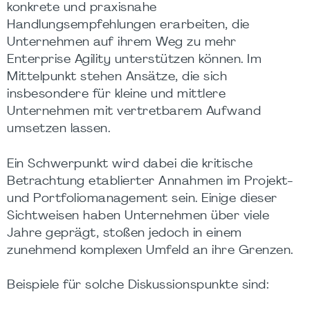
konkrete und praxisnahe
Handlungsempfehlungen erarbeiten, die
Unternehmen auf ihrem Weg zu mehr
Enterprise Agility unterstützen können. Im
Mittelpunkt stehen Ansätze, die sich
insbesondere für kleine und mittlere
Unternehmen mit vertretbarem Aufwand
umsetzen lassen.
Ein Schwerpunkt wird dabei die kritische
Betrachtung etablierter Annahmen im Projekt-
und Portfoliomanagement sein. Einige dieser
Sichtweisen haben Unternehmen über viele
Jahre geprägt, stoßen jedoch in einem
zunehmend komplexen Umfeld an ihre Grenzen.
Beispiele für solche Diskussionspunkte sind: