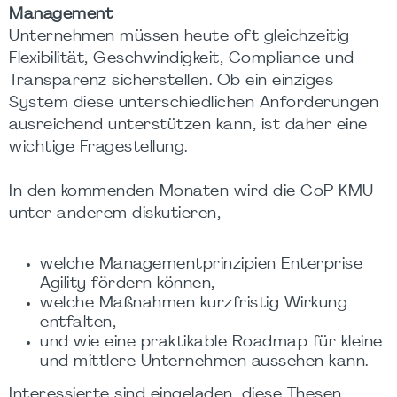
Management
Unternehmen müssen heute oft gleichzeitig
Flexibilität, Geschwindigkeit, Compliance und
Transparenz sicherstellen. Ob ein einziges
System diese unterschiedlichen Anforderungen
ausreichend unterstützen kann, ist daher eine
wichtige Fragestellung.
In den kommenden Monaten wird die CoP KMU
unter anderem diskutieren,
welche Managementprinzipien Enterprise
Agility fördern können,
welche Maßnahmen kurzfristig Wirkung
entfalten,
und wie eine praktikable Roadmap für kleine
und mittlere Unternehmen aussehen kann.
Interessierte sind eingeladen, diese Thesen