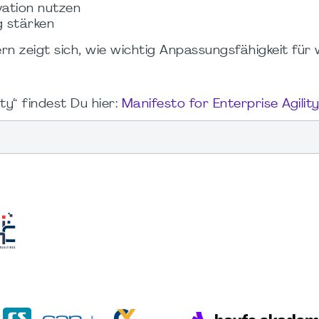
ation nutzen
 stärken
 zeigt sich, wie wichtig Anpassungsfähigkeit für
ty“ findest Du hier:
Manifesto for Enterprise Agilit