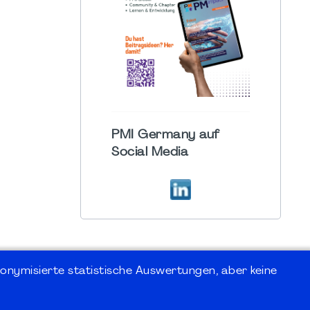
PMI Germany auf
Social Media
onymisierte statistische Auswertungen, aber keine