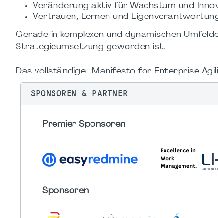
Veränderung aktiv für Wachstum und Innov
Vertrauen, Lernen und Eigenverantwortung
Gerade in komplexen und dynamischen Umfeldern
Strategieumsetzung geworden ist.
Das vollständige „Manifesto for Enterprise Agili
SPONSOREN & PARTNER
Premier Sponsoren
Sponsoren