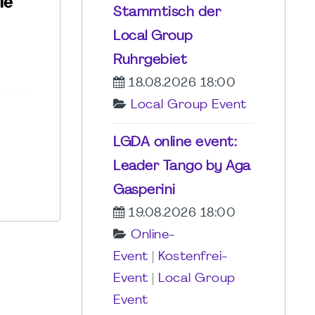
Stammtisch der
Local Group
Ruhrgebiet
18.08.2026 18:00
Local Group Event
LGDA online event:
Leader Tango by Aga
Gasperini
19.08.2026 18:00
Online-
Event
|
Kostenfrei-
Event
|
Local Group
Event