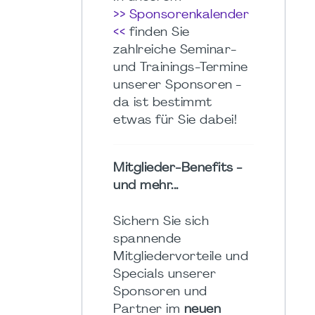
>> Sponsorenkalender
<<
finden Sie
zahlreiche Seminar-
und Trainings-Termine
unserer Sponsoren -
da ist bestimmt
etwas für Sie dabei!
Mitglieder-Benefits -
und mehr...
Sichern Sie sich
spannende
Mitgliedervorteile und
Specials unserer
Sponsoren und
Partner im
neuen