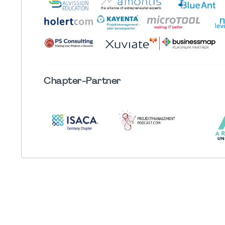
Chapter
-Partner