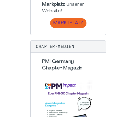
Markplatz
unserer
Website!
MARKTPLATZ
CHAPTER-MEDIEN
PMI Germany
Chapter Magazin