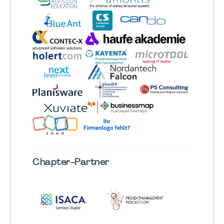
Chapter
-Partner