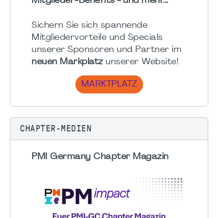
Mitglieder-Benefits - und mehr...
Sichern Sie sich spannende
Mitgliedervorteile und Specials
unserer Sponsoren und Partner im
neuen Markplatz
unserer Website!
MARKTPLATZ
CHAPTER-MEDIEN
PMI Germany Chapter Magazin