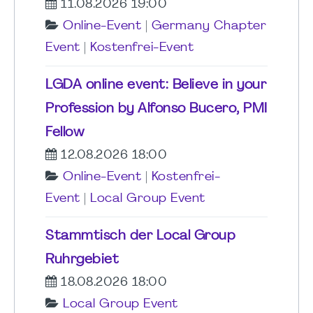
11.08.2026 19:00
Online-Event
|
Germany Chapter
Event
|
Kostenfrei-Event
LGDA online event: Believe in your
Profession by Alfonso Bucero, PMI
Fellow
12.08.2026 18:00
Online-Event
|
Kostenfrei-
Event
|
Local Group Event
Stammtisch der Local Group
Ruhrgebiet
18.08.2026 18:00
Local Group Event