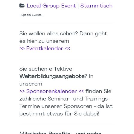
Local Group Event
|
Stammtisch
- Special Events -
Sie wollen alles sehen? Dann geht
es hier zu unserem
>> Eventkalender <<
.
Sie suchen effektive
Weiterbildungsangebote
? In
unserem
>> Sponsorenkalender <<
finden Sie
zahlreiche Seminar- und Trainings-
Termine unserer Sponsoren - da ist
bestimmt etwas für Sie dabei!