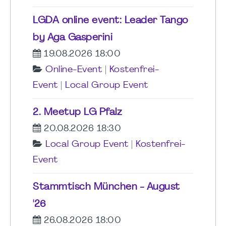
LGDA online event: Leader Tango
by Aga Gasperini
19.08.2026 18:00
Online-Event
|
Kostenfrei-
Event
|
Local Group Event
2. Meetup LG Pfalz
20.08.2026 18:30
Local Group Event
|
Kostenfrei-
Event
Stammtisch München - August
'26
26.08.2026 18:00