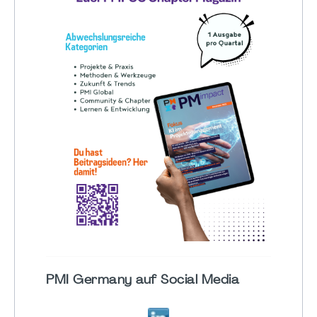
PMI Germany auf Social Media