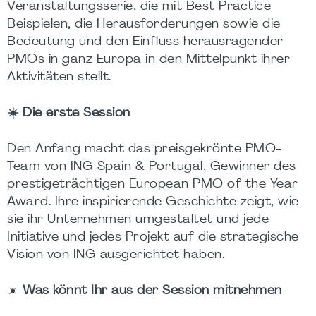
Veranstaltungsserie, die mit Best Practice
Beispielen, die Herausforderungen sowie die
Bedeutung und den Einfluss herausragender
PMOs in ganz Europa in den Mittelpunkt ihrer
Aktivitäten stellt.
☀️
Die erste Session
Den Anfang macht das preisgekrönte PMO-
Team von ING Spain & Portugal, Gewinner des
prestigeträchtigen European PMO of the Year
Award. Ihre inspirierende Geschichte zeigt, wie
sie ihr Unternehmen umgestaltet und jede
Initiative und jedes Projekt auf die strategische
Vision von ING ausgerichtet haben.
☀️
Was könnt Ihr aus der Session mitnehmen