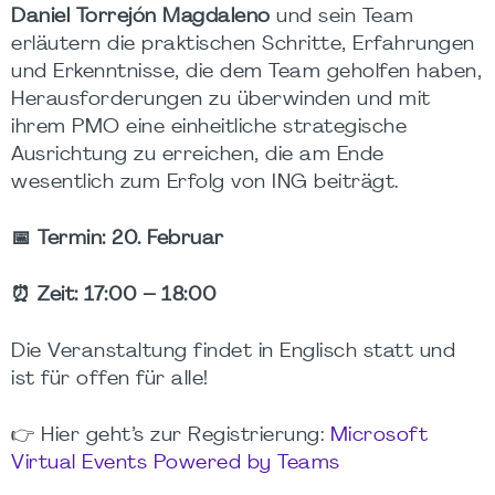
Daniel Torrejón Magdaleno
und sein Team
erläutern die praktischen Schritte, Erfahrungen
und Erkenntnisse, die dem Team geholfen haben,
Herausforderungen zu überwinden und mit
ihrem PMO eine einheitliche strategische
Ausrichtung zu erreichen, die am Ende
wesentlich zum Erfolg von ING beiträgt.
📅
Termin: 20. Februar
⏰
Zeit: 17:00 – 18:00
Die Veranstaltung findet in Englisch statt und
ist für offen für alle!
👉
Hier geht’s zur Registrierung:
Microsoft
Virtual Events Powered by Teams