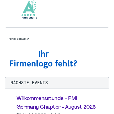
- Premier Sponsoren -
NÄCHSTE EVENTS
Willkommensstunde - PMI
Germany Chapter - August 2026