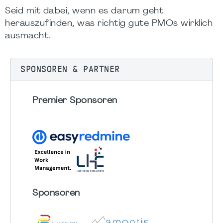
Seid mit dabei, wenn es darum geht
herauszufinden, was richtig gute PMOs wirklich
ausmacht.
SPONSOREN & PARTNER
Premier Sponsoren
Sponsoren