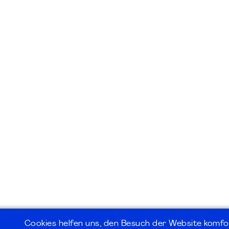
Cookies helfen uns, den Besuch der Website komfo