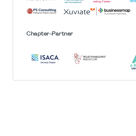
Chapter
-Partner