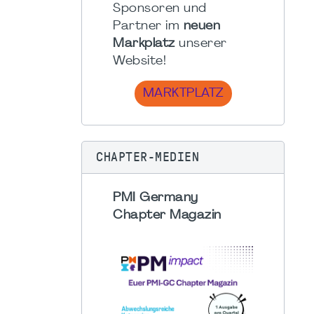
Sponsoren und
Partner im
neuen
Markplatz
unserer
Website!
MARKTPLATZ
CHAPTER-MEDIEN
PMI Germany
Chapter Magazin