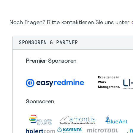
Noch Fragen? Bitte kontaktieren Sie uns unter
SPONSOREN & PARTNER
Premier Sponsoren
Sponsoren