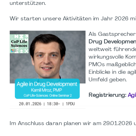
unterstützen.
Wir starten unsere Aktivitäten im Jahr 2026 m
Als Gastsprecher
Drug Developmen
weltweit führend
wirkungsvolle K
PMOs maßgeblich g
Einblicke in die 
Umfeld geben.
Registrierung:
Agi
Im Anschluss daran planen wir am 29.01.2026 