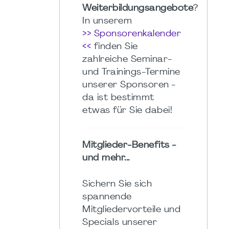
Weiterbildungsangebote
?
In unserem
>> Sponsorenkalender
<<
finden Sie
zahlreiche Seminar-
und Trainings-Termine
unserer Sponsoren -
da ist bestimmt
etwas für Sie dabei!
Mitglieder-Benefits -
und mehr...
Sichern Sie sich
spannende
Mitgliedervorteile und
Specials unserer