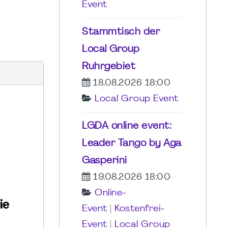
Event
Stammtisch der
Local Group
Ruhrgebiet
18.08.2026 18:00
Local Group Event
LGDA online event:
Leader Tango by Aga
Gasperini
19.08.2026 18:00
Online-
Event
|
Kostenfrei-
Event
|
Local Group