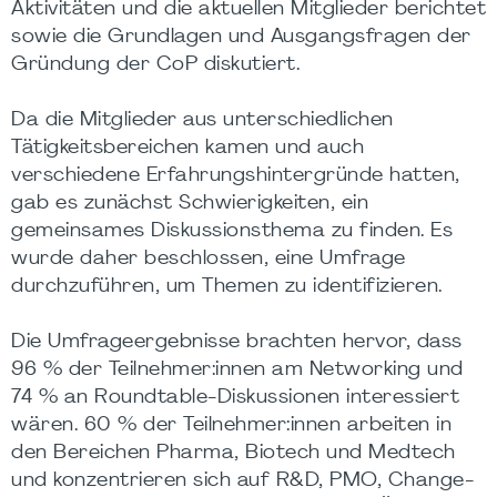
Aktivitäten und die aktuellen Mitglieder berichtet
sowie die Grundlagen und Ausgangsfragen der
Gründung der CoP diskutiert.
Da die Mitglieder aus unterschiedlichen
Tätigkeitsbereichen kamen und auch
verschiedene Erfahrungshintergründe hatten,
gab es zunächst Schwierigkeiten, ein
gemeinsames Diskussionsthema zu finden. Es
wurde daher beschlossen, eine Umfrage
durchzuführen, um Themen zu identifizieren.
Die Umfrageergebnisse brachten hervor, dass
96 % der Teilnehmer:innen am Networking und
74 % an Roundtable-Diskussionen interessiert
wären. 60 % der Teilnehmer:innen arbeiten in
den Bereichen Pharma, Biotech und Medtech
und konzentrieren sich auf R&D, PMO, Change-