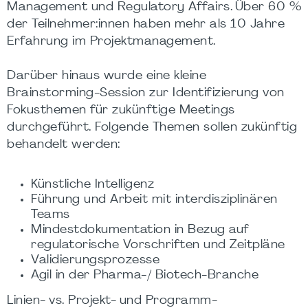
Management und Regulatory Affairs. Über 60 %
der Teilnehmer:innen haben mehr als 10 Jahre
Erfahrung im Projektmanagement.
Darüber hinaus wurde eine kleine
Brainstorming-Session zur Identifizierung von
Fokusthemen für zukünftige Meetings
durchgeführt. Folgende Themen sollen zukünftig
behandelt werden:
Künstliche Intelligenz
Führung und Arbeit mit interdisziplinären
Teams
Mindestdokumentation in Bezug auf
regulatorische Vorschriften und Zeitpläne
Validierungsprozesse
Agil in der Pharma-/ Biotech-Branche
Linien- vs. Projekt- und Programm-