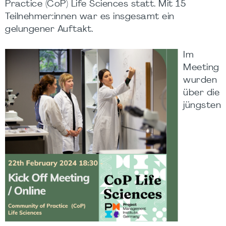
Practice (CoP) Life Sciences statt. Mit 15
Teilnehmer:innen war es insgesamt ein
gelungener Auftakt.
Im
Meeting
wurden
über die
jüngsten