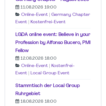
11.08.2026 19:00
Online-Event
|
Germany Chapter
Event
|
Kostenfrei-Event
LGDA online event: Believe in your
Profession by Alfonso Bucero, PMI
Fellow
12.08.2026 18:00
Online-Event
|
Kostenfrei-
Event
|
Local Group Event
Stammtisch der Local Group
Ruhrgebiet
18.08.2026 18:00