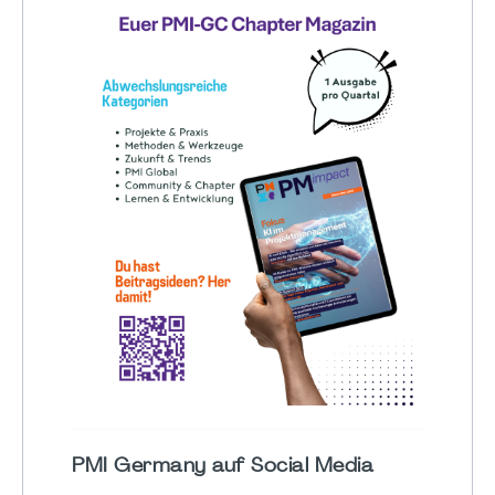
PMI Germany auf Social Media