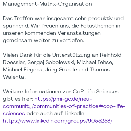
Management-Matrix-Organisation
Das Treffen war insgesamt sehr produktiv und
spannend. Wir freuen uns, die Fokusthemen in
unseren kommenden Veranstaltungen
gemeinsam weiter zu vertiefen.
Vielen Dank für die Unterstützung an Reinhold
Roessler, Sergej Sobolewski, Michael Fehse,
Michael Firgens, Jörg Glunde und Thomas
Walenta.
Weitere Informationen zur CoP Life Sciences
gibt es hier:
https://pmi-gc.de/neu-
community/communities-of-practice#cop-life-
sciences
oder auch auf LinkedIn:
https://www.linkedin.com/groups/9055258/