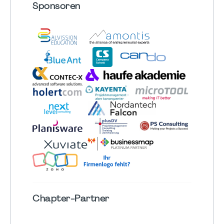
Sponsoren
Chapter
-Partner