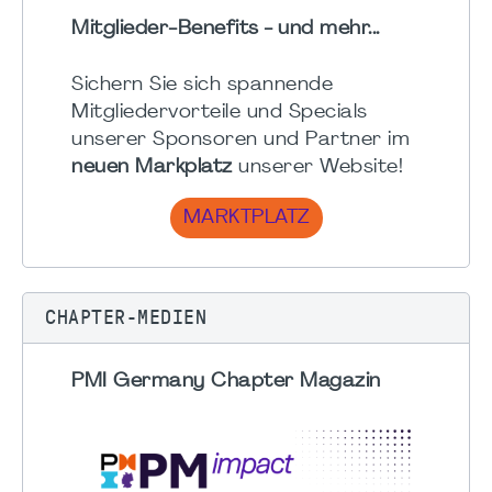
Mitglieder-Benefits - und mehr...
Sichern Sie sich spannende
Mitgliedervorteile und Specials
unserer Sponsoren und Partner im
neuen Markplatz
unserer Website!
MARKTPLATZ
CHAPTER-MEDIEN
PMI Germany Chapter Magazin