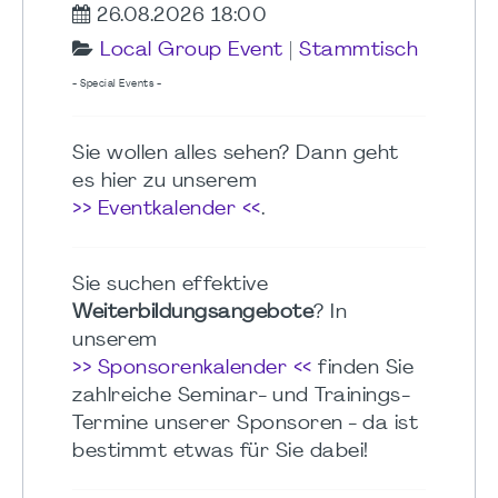
26.08.2026 18:00
Local Group Event
|
Stammtisch
- Special Events -
Sie wollen alles sehen? Dann geht
es hier zu unserem
>> Eventkalender <<
.
Sie suchen effektive
Weiterbildungsangebote
? In
unserem
>> Sponsorenkalender <<
finden Sie
zahlreiche Seminar- und Trainings-
Termine unserer Sponsoren - da ist
bestimmt etwas für Sie dabei!