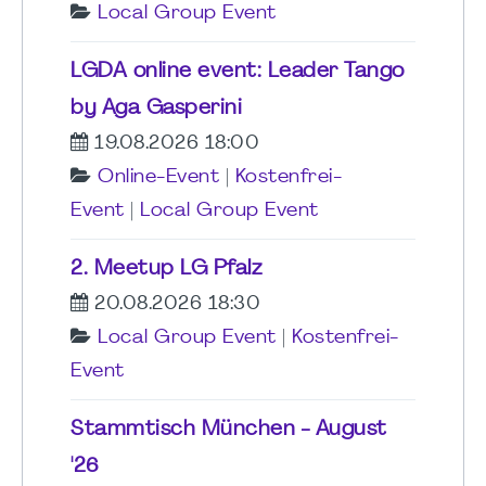
Local Group Event
LGDA online event: Leader Tango
by Aga Gasperini
19.08.2026 18:00
Online-Event
|
Kostenfrei-
Event
|
Local Group Event
2. Meetup LG Pfalz
20.08.2026 18:30
Local Group Event
|
Kostenfrei-
Event
Stammtisch München - August
'26