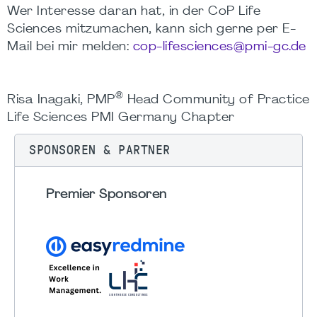
Wer Interesse daran hat, in der CoP Life
Sciences mitzumachen, kann sich gerne per E-
Mail bei mir melden:
cop-lifesciences@pmi-gc.de
®
Risa Inagaki, PMP
Head Community of Practice
Life Sciences PMI Germany Chapter
SPONSOREN & PARTNER
Premier Sponsoren