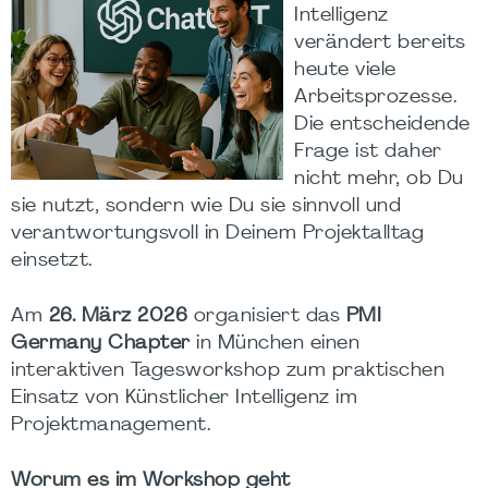
Intelligenz
verändert bereits
heute viele
Arbeitsprozesse.
Die entscheidende
Frage ist daher
nicht mehr, ob Du
sie nutzt, sondern wie Du sie sinnvoll und
verantwortungsvoll in Deinem Projektalltag
einsetzt.
Am
26. März 2026
organisiert das
PMI
Germany Chapter
in München einen
interaktiven Tagesworkshop zum praktischen
Einsatz von Künstlicher Intelligenz im
Projektmanagement.
Worum es im Workshop geht