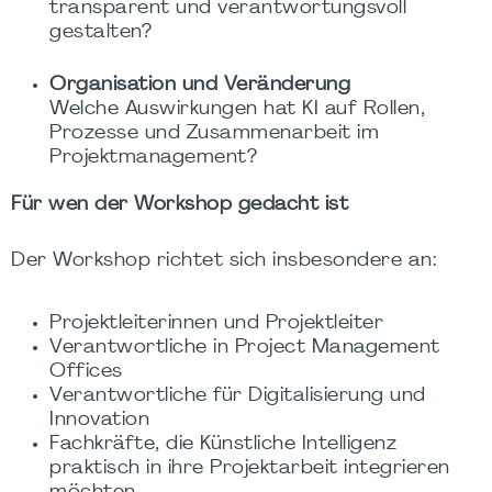
transparent und verantwortungsvoll
gestalten?
Organisation und Veränderung
Welche Auswirkungen hat KI auf Rollen,
Prozesse und Zusammenarbeit im
Projektmanagement?
Für wen der Workshop gedacht ist
Der Workshop richtet sich insbesondere an:
Projektleiterinnen und Projektleiter
Verantwortliche in Project Management
Offices
Verantwortliche für Digitalisierung und
Innovation
Fachkräfte, die Künstliche Intelligenz
praktisch in ihre Projektarbeit integrieren