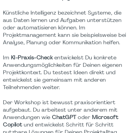
Künstliche Intelligenz bezeichnet Systeme, die
aus Daten lernen und Aufgaben unterstützen
oder automatisieren können. Im
Projektmanagement kann sie beispielsweise bei
Analyse, Planung oder Kommunikation helfen.
Im
KI-Praxis-Check
entwickelst Du konkrete
Anwendungsmöglichkeiten für Deinen eigenen
Projektkontext. Du testest Ideen direkt und
entwickelst sie gemeinsam mit anderen
Teilnehmenden weiter.
Der Workshop ist bewusst praxisorientiert
aufgebaut. Du arbeitest unter anderem mit
Anwendungen wie
ChatGPT
oder
Microsoft
Copilot
und entwickelst Schritt für Schritt
nutzbare Lösungen für Deinen Projektalltag.