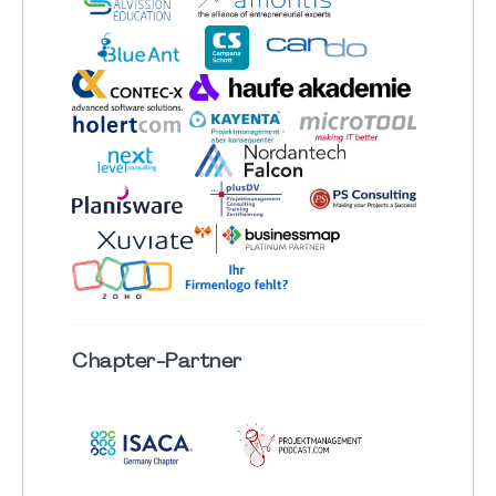
Chapter
-Partner