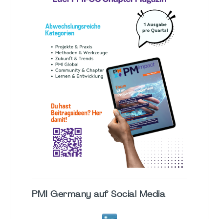
PMI Germany auf Social Media