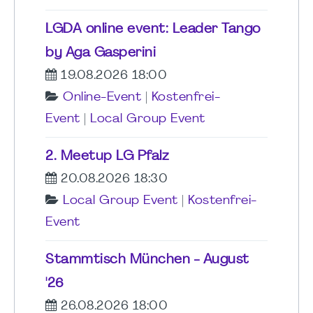
LGDA online event: Leader Tango
by Aga Gasperini
19.08.2026 18:00
Online-Event
|
Kostenfrei-
Event
|
Local Group Event
2. Meetup LG Pfalz
20.08.2026 18:30
Local Group Event
|
Kostenfrei-
Event
Stammtisch München - August
'26
26.08.2026 18:00