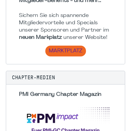
Mitglieder-Benefits - und mehr...
Sichern Sie sich spannende
Mitgliedervorteile und Specials
unserer Sponsoren und Partner im
neuen Markplatz
unserer Website!
MARKTPLATZ
CHAPTER-MEDIEN
PMI Germany Chapter Magazin