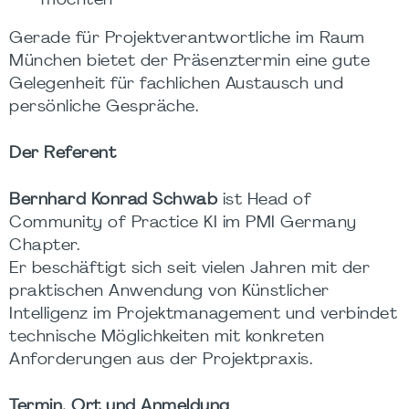
möchten
Gerade für Projektverantwortliche im Raum
München bietet der Präsenztermin eine gute
Gelegenheit für fachlichen Austausch und
persönliche Gespräche.
Der Referent
Bernhard Konrad Schwab
ist Head of
Community of Practice KI im PMI Germany
Chapter.
Er beschäftigt sich seit vielen Jahren mit der
praktischen Anwendung von Künstlicher
Intelligenz im Projektmanagement und verbindet
technische Möglichkeiten mit konkreten
Anforderungen aus der Projektpraxis.
Termin, Ort und Anmeldung