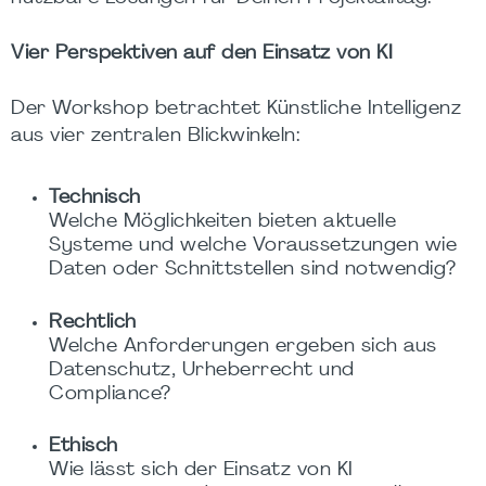
Vier Perspektiven auf den Einsatz von KI
Der Workshop betrachtet Künstliche Intelligenz
aus vier zentralen Blickwinkeln:
Technisch
Welche Möglichkeiten bieten aktuelle
Systeme und welche Voraussetzungen wie
Daten oder Schnittstellen sind notwendig?
Rechtlich
Welche Anforderungen ergeben sich aus
Datenschutz, Urheberrecht und
Compliance?
Ethisch
Wie lässt sich der Einsatz von KI