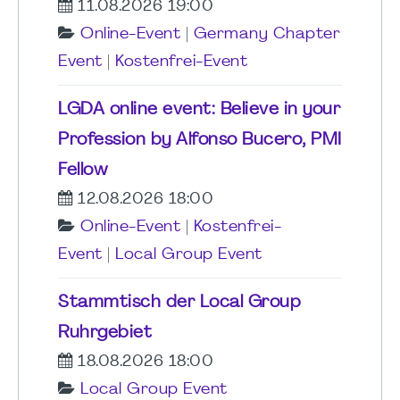
11.08.2026 19:00
Online-Event
|
Germany Chapter
Event
|
Kostenfrei-Event
LGDA online event: Believe in your
Profession by Alfonso Bucero, PMI
Fellow
12.08.2026 18:00
Online-Event
|
Kostenfrei-
Event
|
Local Group Event
Stammtisch der Local Group
Ruhrgebiet
18.08.2026 18:00
Local Group Event