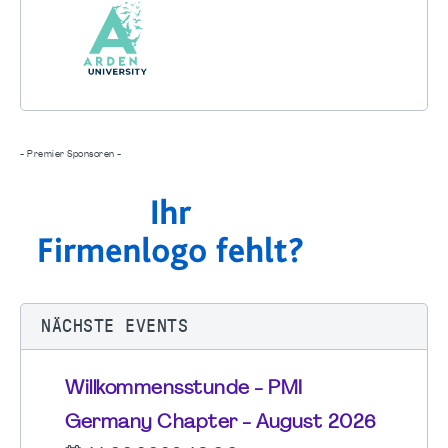
- Premier Sponsoren -
NÄCHSTE EVENTS
Willkommensstunde - PMI
Germany Chapter - August 2026