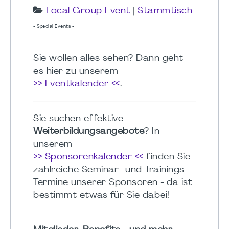
Local Group Event
|
Stammtisch
- Special Events -
Sie wollen alles sehen? Dann geht
es hier zu unserem
>> Eventkalender <<
.
Sie suchen effektive
Weiterbildungsangebote
? In
unserem
>> Sponsorenkalender <<
finden Sie
zahlreiche Seminar- und Trainings-
Termine unserer Sponsoren - da ist
bestimmt etwas für Sie dabei!