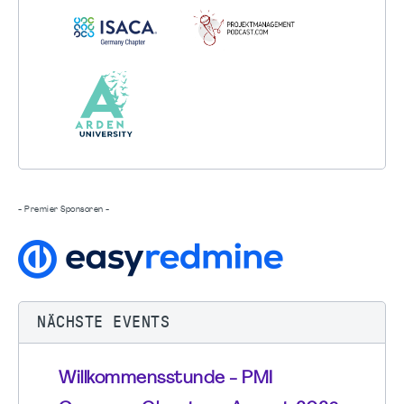
- Premier Sponsoren -
NÄCHSTE EVENTS
Willkommensstunde - PMI