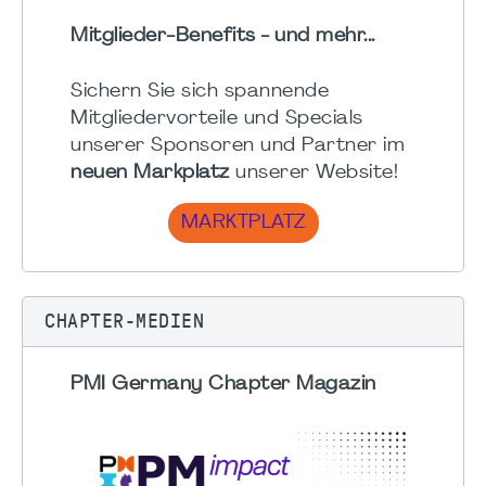
Mitglieder-Benefits - und mehr...
Sichern Sie sich spannende
Mitgliedervorteile und Specials
unserer Sponsoren und Partner im
neuen Markplatz
unserer Website!
MARKTPLATZ
CHAPTER-MEDIEN
PMI Germany Chapter Magazin