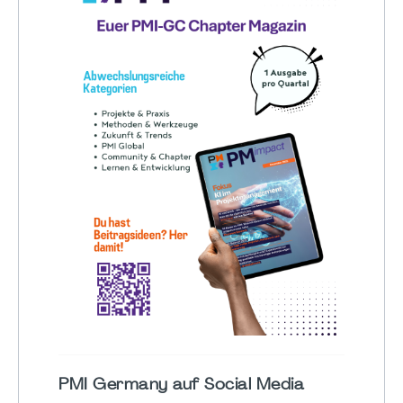
PMI Germany auf Social Media