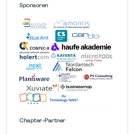
Sponsoren
Chapter
-Partner