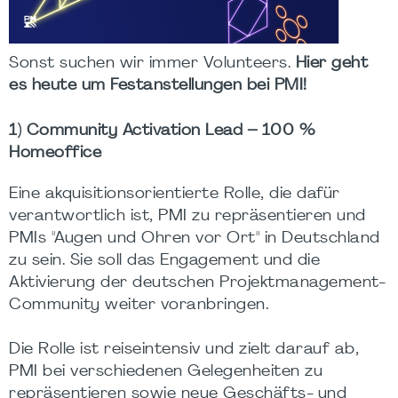
Sonst suchen wir immer Volunteers.
Hier geht
es heute um Festanstellungen bei PMI!
1) Community Activation Lead – 100 %
Homeoffice
Eine akquisitionsorientierte Rolle, die dafür
verantwortlich ist, PMI zu repräsentieren und
PMIs "Augen und Ohren vor Ort" in Deutschland
zu sein. Sie soll das Engagement und die
Aktivierung der deutschen Projektmanagement-
Community weiter voranbringen.
Die Rolle ist reiseintensiv und zielt darauf ab,
PMI bei verschiedenen Gelegenheiten zu
repräsentieren sowie neue Geschäfts- und