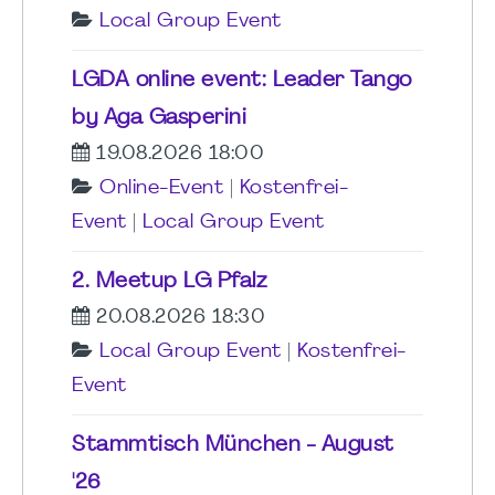
Local Group Event
LGDA online event: Leader Tango
by Aga Gasperini
19.08.2026 18:00
Online-Event
|
Kostenfrei-
Event
|
Local Group Event
2. Meetup LG Pfalz
20.08.2026 18:30
Local Group Event
|
Kostenfrei-
Event
Stammtisch München - August
'26