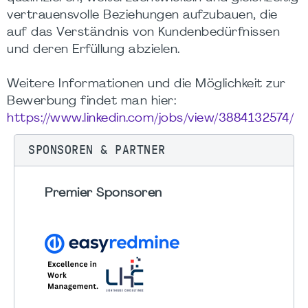
vertrauensvolle Beziehungen aufzubauen, die
auf das Verständnis von Kundenbedürfnissen
und deren Erfüllung abzielen.
Weitere Informationen und die Möglichkeit zur
Bewerbung findet man hier:
https://www.linkedin.com/jobs/view/3884132574/
SPONSOREN & PARTNER
Premier Sponsoren