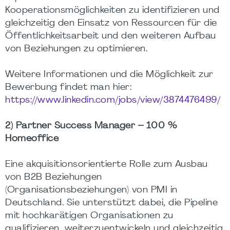
Kooperationsmöglichkeiten zu identifizieren und
gleichzeitig den Einsatz von Ressourcen für die
Öffentlichkeitsarbeit und den weiteren Aufbau
von Beziehungen zu optimieren.
Weitere Informationen und die Möglichkeit zur
Bewerbung findet man hier:
https://www.linkedin.com/jobs/view/3874476499/
2) Partner Success Manager – 100 %
Homeoffice
Eine akquisitionsorientierte Rolle zum Ausbau
von B2B Beziehungen
(Organisationsbeziehungen) von PMI in
Deutschland. Sie unterstützt dabei, die Pipeline
mit hochkarätigen Organisationen zu
qualifizieren, weiterzuentwickeln und gleichzeitig