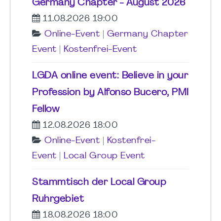
Germany Chapter - August 2026
11.08.2026 19:00
Online-Event
|
Germany Chapter
Event
|
Kostenfrei-Event
LGDA online event: Believe in your
Profession by Alfonso Bucero, PMI
Fellow
12.08.2026 18:00
Online-Event
|
Kostenfrei-
Event
|
Local Group Event
Stammtisch der Local Group
Ruhrgebiet
18.08.2026 18:00