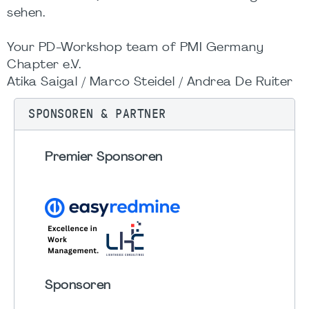
sehen.
Your PD-Workshop team of PMI Germany
Chapter e.V.
Atika Saigal / Marco Steidel / Andrea De Ruiter
SPONSOREN & PARTNER
Premier Sponsoren
Sponsoren