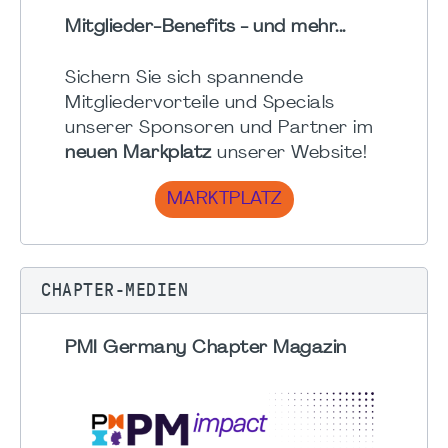
Mitglieder-Benefits - und mehr...
Sichern Sie sich spannende
Mitgliedervorteile und Specials
unserer Sponsoren und Partner im
neuen Markplatz
unserer Website!
MARKTPLATZ
CHAPTER-MEDIEN
PMI Germany Chapter Magazin