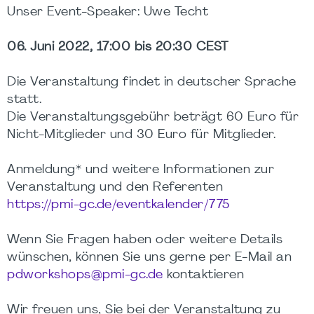
Unser Event-Speaker: Uwe Techt
06. Juni 2022, 17:00 bis 20:30 CEST
Die Veranstaltung findet in deutscher Sprache
statt.
Die Veranstaltungsgebühr beträgt 60 Euro für
Nicht-Mitglieder und 30 Euro für Mitglieder.
Anmeldung* und weitere Informationen zur
Veranstaltung und den Referenten
https://pmi-gc.de/eventkalender/775
Wenn Sie Fragen haben oder weitere Details
wünschen, können Sie uns gerne per E-Mail an
pdworkshops@pmi-gc.de
kontaktieren
Wir freuen uns, Sie bei der Veranstaltung zu