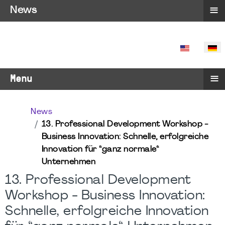
≡
News
SPRACHE 
≡
Menu
News
13. Professional Development Workshop -
Business Innovation: Schnelle, erfolgreiche
Innovation für “ganz normale“
Unternehmen
13. Professional Development
Workshop - Business Innovation:
Schnelle, erfolgreiche Innovation