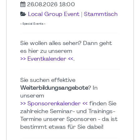
26.08.2026 18:00
Local Group Event
|
Stammtisch
- Special Events -
Sie wollen alles sehen? Dann geht
es hier zu unserem
>> Eventkalender <<
.
Sie suchen effektive
Weiterbildungsangebote
? In
unserem
>> Sponsorenkalender <<
finden Sie
zahlreiche Seminar- und Trainings-
Termine unserer Sponsoren - da ist
bestimmt etwas für Sie dabei!