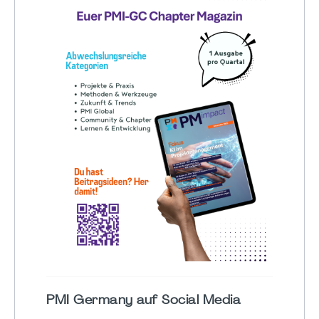
PMI Germany auf Social Media