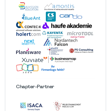
Chapter
-Partner