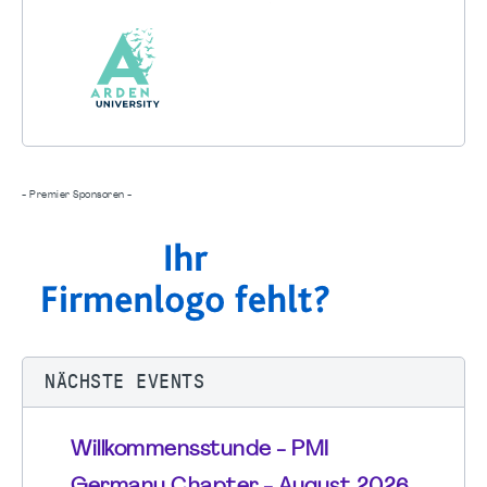
- Premier Sponsoren -
NÄCHSTE EVENTS
Willkommensstunde - PMI
Germany Chapter - August 2026