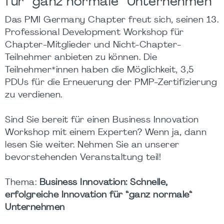
für “ganz normale“ Unternehmen
Das PMI Germany Chapter freut sich, seinen 13.
Professional Development Workshop für
Chapter-Mitglieder und Nicht-Chapter-
Teilnehmer anbieten zu können. Die
Teilnehmer*innen haben die Möglichkeit, 3,5
PDUs für die Erneuerung der PMP-Zertifizierung
zu verdienen.
Sind Sie bereit für einen Business Innovation
Workshop mit einem Experten? Wenn ja, dann
lesen Sie weiter. Nehmen Sie an unserer
bevorstehenden Veranstaltung teil!
Thema:
Business Innovation: Schnelle,
erfolgreiche Innovation für “ganz normale“
Unternehmen