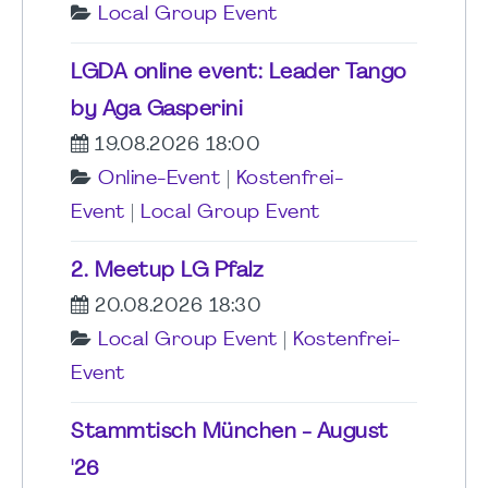
Local Group Event
LGDA online event: Leader Tango
by Aga Gasperini
19.08.2026 18:00
Online-Event
|
Kostenfrei-
Event
|
Local Group Event
2. Meetup LG Pfalz
20.08.2026 18:30
Local Group Event
|
Kostenfrei-
Event
Stammtisch München - August
'26