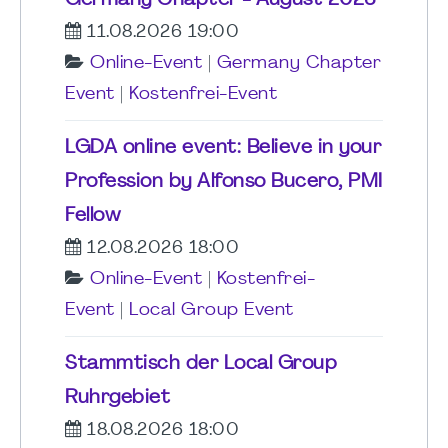
11.08.2026 19:00
Online-Event
|
Germany Chapter
Event
|
Kostenfrei-Event
LGDA online event: Believe in your
Profession by Alfonso Bucero, PMI
Fellow
12.08.2026 18:00
Online-Event
|
Kostenfrei-
Event
|
Local Group Event
Stammtisch der Local Group
Ruhrgebiet
18.08.2026 18:00