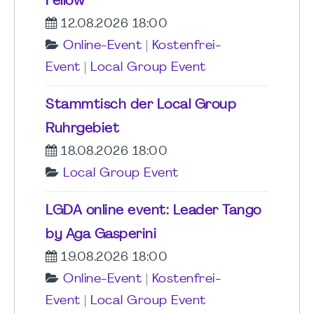
Fellow
12.08.2026 18:00
Online-Event
|
Kostenfrei-
Event
|
Local Group Event
Stammtisch der Local Group
Ruhrgebiet
18.08.2026 18:00
Local Group Event
LGDA online event: Leader Tango
by Aga Gasperini
19.08.2026 18:00
Online-Event
|
Kostenfrei-
Event
|
Local Group Event