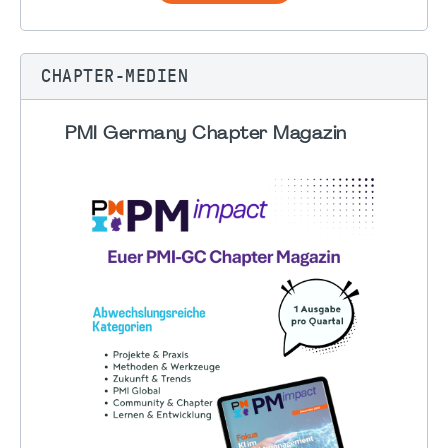
CHAPTER-MEDIEN
PMI Germany Chapter Magazin