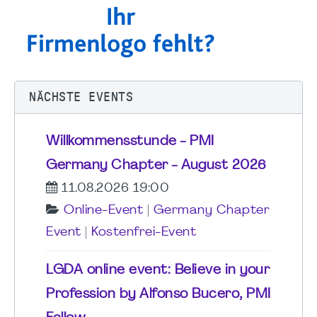
NÄCHSTE EVENTS
Willkommensstunde - PMI
Germany Chapter - August 2026
11.08.2026 19:00
Online-Event
|
Germany Chapter
Event
|
Kostenfrei-Event
LGDA online event: Believe in your
Profession by Alfonso Bucero, PMI