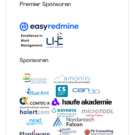
Premier Sponsoren
Sponsoren