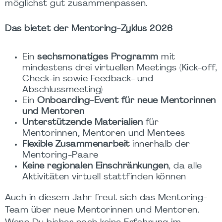
möglichst gut zusammenpassen.
Das bietet der Mentoring-Zyklus 2026
Ein
sechsmonatiges Programm
mit
mindestens drei virtuellen Meetings (Kick-off,
Check-in sowie Feedback- und
Abschlussmeeting)
Ein
Onboarding-Event für neue Mentorinnen
und Mentoren
Unterstützende Materialien
für
Mentorinnen, Mentoren und Mentees
Flexible Zusammenarbeit
innerhalb der
Mentoring-Paare
Keine regionalen Einschränkungen
, da alle
Aktivitäten virtuell stattfinden können
Auch in diesem Jahr freut sich das Mentoring-
Team über neue Mentorinnen und Mentoren.