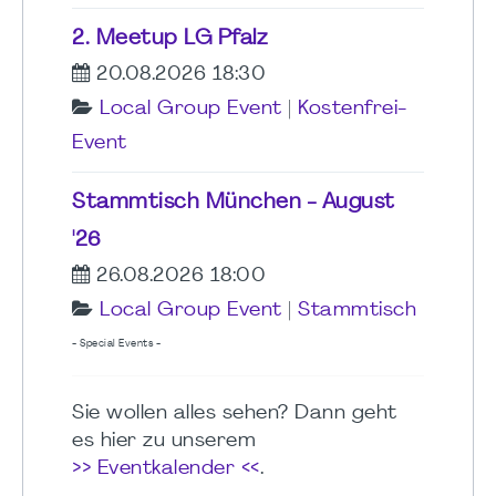
2. Meetup LG Pfalz
20.08.2026 18:30
Local Group Event
|
Kostenfrei-
Event
Stammtisch München - August
'26
26.08.2026 18:00
Local Group Event
|
Stammtisch
- Special Events -
Sie wollen alles sehen? Dann geht
es hier zu unserem
>> Eventkalender <<
.