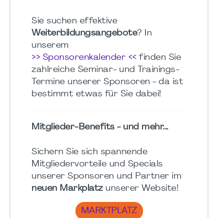
Sie suchen effektive
Weiterbildungsangebote
? In
unserem
>> Sponsorenkalender <<
finden Sie
zahlreiche Seminar- und Trainings-
Termine unserer Sponsoren - da ist
bestimmt etwas für Sie dabei!
Mitglieder-Benefits - und mehr...
Sichern Sie sich spannende
Mitgliedervorteile und Specials
unserer Sponsoren und Partner im
neuen Markplatz
unserer Website!
MARKTPLATZ