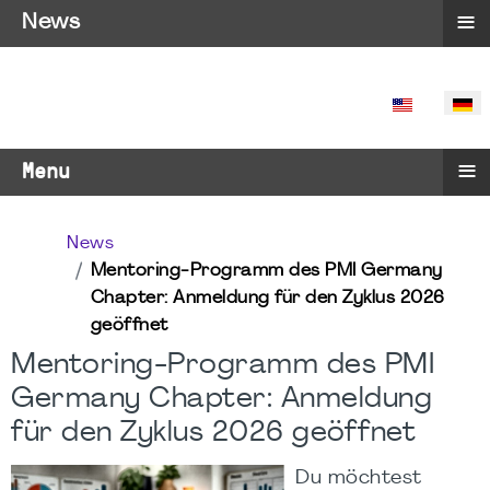
≡
News
SPRACHE 
≡
Menu
News
Mentoring-Programm des PMI Germany
Chapter: Anmeldung für den Zyklus 2026
geöffnet
Mentoring-Programm des PMI
Germany Chapter: Anmeldung
für den Zyklus 2026 geöffnet
Du möchtest