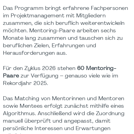
Das Programm bringt erfahrene Fachpersonen
im Projektmanagement mit Mitgliedern
zusammen, die sich beruflich weiterentwickeln
möchten. Mentoring-Paare arbeiten sechs
Monate lang zusammen und tauschen sich zu
beruflichen Zielen, Erfahrungen und
Herausforderungen aus.
Für den Zyklus 2026 stehen
60 Mentoring-
Paare
zur Verfügung – genauso viele wie im
Rekordjahr 2025.
Das Matching von Mentorinnen und Mentoren
sowie Mentees erfolgt zunächst mithilfe eines
Algorithmus. Anschließend wird die Zuordnung
manuell überprüft und angepasst, damit
persönliche Interessen und Erwartungen