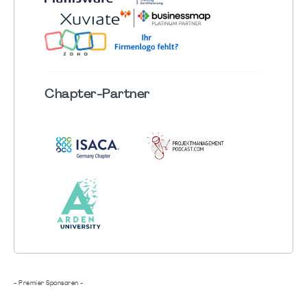
Chapter
-Partner
- Premier Sponsoren -