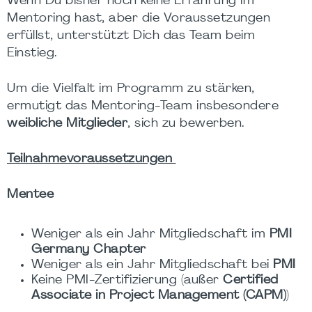
Wenn Du bisher noch keine Erfahrung im
Mentoring hast, aber die Voraussetzungen
erfüllst, unterstützt Dich das Team beim
Einstieg.
Um die Vielfalt im Programm zu stärken,
ermutigt das Mentoring-Team insbesondere
weibliche Mitglieder
, sich zu bewerben.
Teilnahmevoraussetzungen
Mentee
Weniger als ein Jahr Mitgliedschaft im
PMI
Germany Chapter
Weniger als ein Jahr Mitgliedschaft bei
PMI
Keine PMI-Zertifizierung (außer
Certified
Associate in Project Management (CAPM)
)