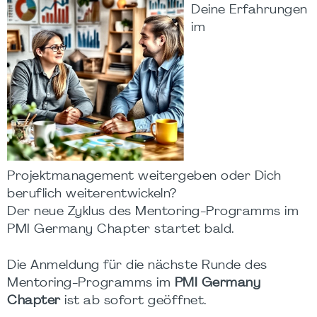
Deine Erfahrungen
im
Projektmanagement weitergeben oder Dich
beruflich weiterentwickeln?
Der neue Zyklus des Mentoring-Programms im
PMI Germany Chapter startet bald.
Die Anmeldung für die nächste Runde des
Mentoring-Programms im
PMI Germany
Chapter
ist ab sofort geöffnet.