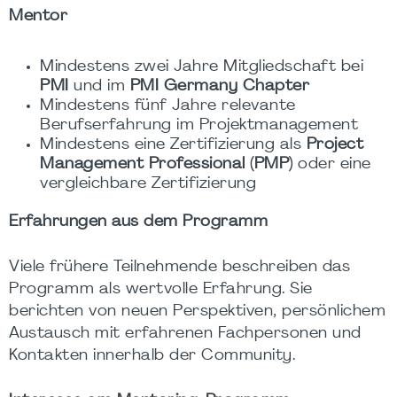
Mentor
Mindestens zwei Jahre Mitgliedschaft bei
PMI
und im
PMI Germany Chapter
Mindestens fünf Jahre relevante
Berufserfahrung im Projektmanagement
Mindestens eine Zertifizierung als
Project
Management Professional (PMP)
oder eine
vergleichbare Zertifizierung
Erfahrungen aus dem Programm
Viele frühere Teilnehmende beschreiben das
Programm als wertvolle Erfahrung. Sie
berichten von neuen Perspektiven, persönlichem
Austausch mit erfahrenen Fachpersonen und
Kontakten innerhalb der Community.