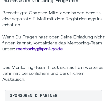
Interesse am Mentoring-Programm
Berechtigte Chapter-Mitglieder haben bereits
eine separate E-Mail mit dem Registrierungslink
erhalten.
Wenn Du Fragen hast oder Deine Einladung nicht
finden kannst, kontaktiere das Mentoring-Team
unter:
mentoring@pmi-gc.de
Das Mentoring-Team freut sich auf ein weiteres
Jahr mit persönlichem und beruflichem
Austausch.
SPONSOREN & PARTNER