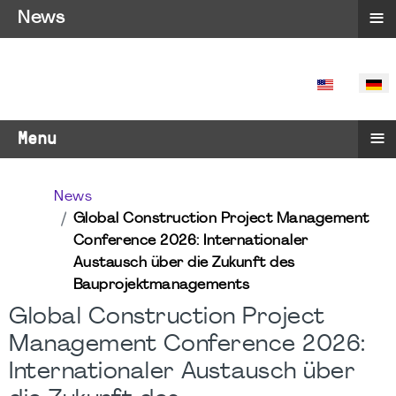
≡
News
SPRACHE 
≡
Menu
News
Global Construction Project Management
Conference 2026: Internationaler
Austausch über die Zukunft des
Bauprojektmanagements
Global Construction Project
Management Conference 2026:
Internationaler Austausch über