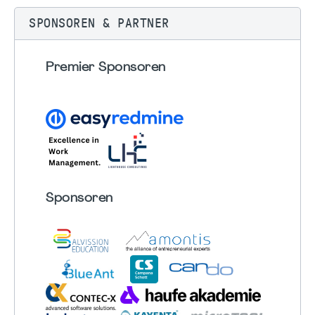
SPONSOREN & PARTNER
Premier Sponsoren
Sponsoren