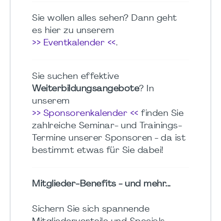
Sie wollen alles sehen? Dann geht
es hier zu unserem
>> Eventkalender <<
.
Sie suchen effektive
Weiterbildungsangebote
? In
unserem
>> Sponsorenkalender <<
finden Sie
zahlreiche Seminar- und Trainings-
Termine unserer Sponsoren - da ist
bestimmt etwas für Sie dabei!
Mitglieder-Benefits - und mehr...
Sichern Sie sich spannende