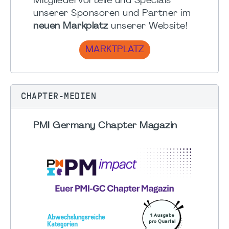
Mitgliedervorteile und Specials
unserer Sponsoren und Partner im
neuen Markplatz
unserer Website!
MARKTPLATZ
CHAPTER-MEDIEN
PMI Germany Chapter Magazin