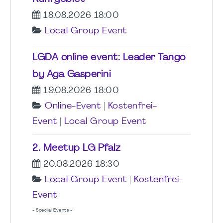
18.08.2026 18:00
Local Group Event
LGDA online event: Leader Tango
by Aga Gasperini
19.08.2026 18:00
Online-Event
|
Kostenfrei-
Event
|
Local Group Event
2. Meetup LG Pfalz
20.08.2026 18:30
Local Group Event
|
Kostenfrei-
Event
- Special Events -