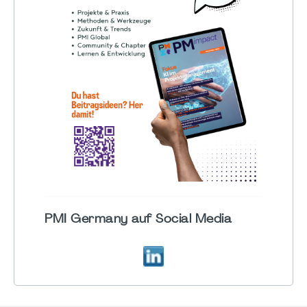
PMI Germany auf Social Media