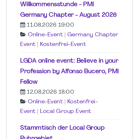
Willkommensstunde - PMI
Germany Chapter - August 2026
11.08.2026 19:00
Online-Event
|
Germany Chapter
Event
|
Kostenfrei-Event
LGDA online event: Believe in your
Profession by Alfonso Bucero, PMI
Fellow
12.08.2026 18:00
Online-Event
|
Kostenfrei-
Event
|
Local Group Event
Stammtisch der Local Group
Ruhrgebiet