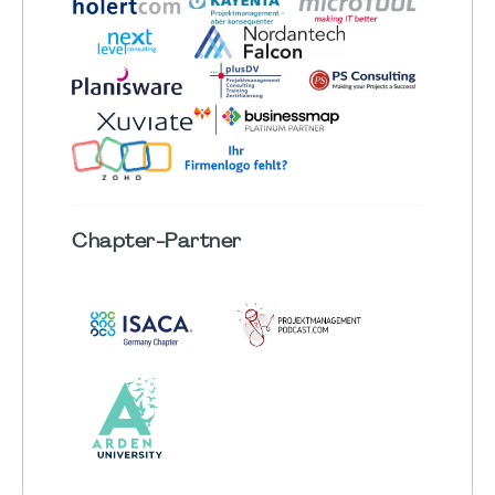
Chapter
-Partner