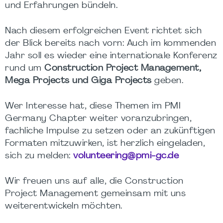
und Erfahrungen bündeln.
Nach diesem erfolgreichen Event richtet sich
der Blick bereits nach vorn: Auch im kommenden
Jahr soll es wieder eine internationale Konferenz
rund um
Construction Project Management,
Mega Projects und Giga Projects
geben.
Wer Interesse hat, diese Themen im PMI
Germany Chapter weiter voranzubringen,
fachliche Impulse zu setzen oder an zukünftigen
Formaten mitzuwirken, ist herzlich eingeladen,
sich zu melden:
volunteering@pmi-gc.de
Wir freuen uns auf alle, die Construction
Project Management gemeinsam mit uns
weiterentwickeln möchten.