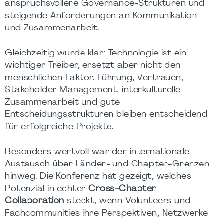
anspruchsvollere Governance-Strukturen und
steigende Anforderungen an Kommunikation
und Zusammenarbeit.
Gleichzeitig wurde klar: Technologie ist ein
wichtiger Treiber, ersetzt aber nicht den
menschlichen Faktor. Führung, Vertrauen,
Stakeholder Management, interkulturelle
Zusammenarbeit und gute
Entscheidungsstrukturen bleiben entscheidend
für erfolgreiche Projekte.
Besonders wertvoll war der internationale
Austausch über Länder- und Chapter-Grenzen
hinweg. Die Konferenz hat gezeigt, welches
Potenzial in echter
Cross-Chapter
Collaboration
steckt, wenn Volunteers und
Fachcommunities ihre Perspektiven, Netzwerke