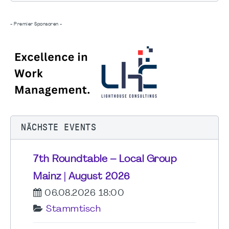
- Premier Sponsoren -
NÄCHSTE EVENTS
7th Roundtable – Local Group
Mainz | August 2026
06.08.2026 18:00
Stammtisch