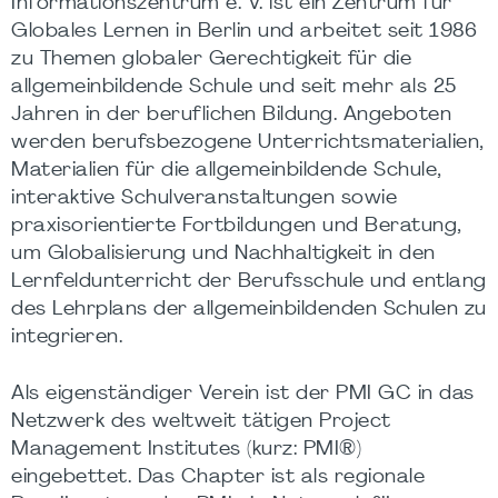
Informationszentrum e. V. ist ein Zentrum für
Globales Lernen in Berlin und arbeitet seit 1986
zu Themen globaler Gerechtigkeit für die
allgemeinbildende Schule und seit mehr als 25
Jahren in der beruflichen Bildung. Angeboten
werden berufsbezogene Unterrichtsmaterialien,
Materialien für die allgemeinbildende Schule,
interaktive Schulveranstaltungen sowie
praxisorientierte Fortbildungen und Beratung,
um Globalisierung und Nachhaltigkeit in den
Lernfeldunterricht der Berufsschule und entlang
des Lehrplans der allgemeinbildenden Schulen zu
integrieren.
Als eigenständiger Verein ist der PMI GC in das
Netzwerk des weltweit tätigen Project
Management Institutes (kurz: PMI®)
eingebettet. Das Chapter ist als regionale