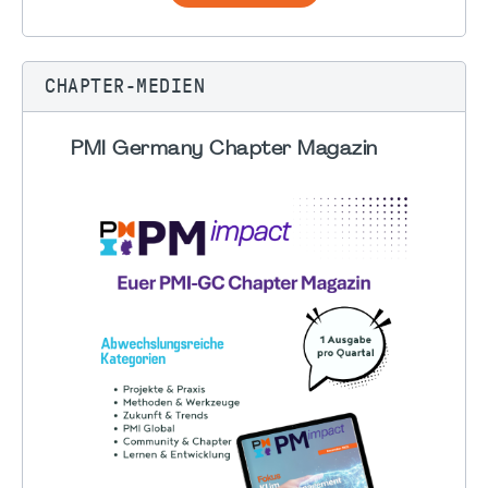
CHAPTER-MEDIEN
PMI Germany Chapter Magazin