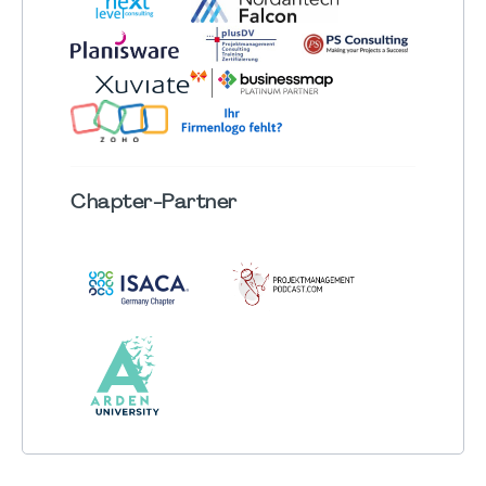
Chapter
-Partner