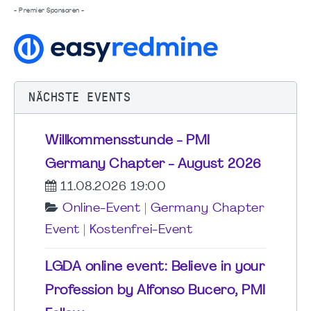
- Premier Sponsoren -
NÄCHSTE EVENTS
Willkommensstunde - PMI
Germany Chapter - August 2026
11.08.2026 19:00
Online-Event
|
Germany Chapter
Event
|
Kostenfrei-Event
LGDA online event: Believe in your
Profession by Alfonso Bucero, PMI