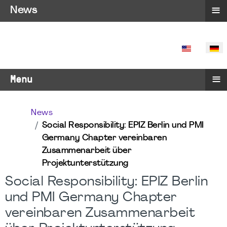
≡
News
SPRACHE 
≡
Menu
News
Social Responsibility: EPIZ Berlin und PMI
Germany Chapter vereinbaren
Zusammenarbeit über
Projektunterstützung
Social Responsibility: EPIZ Berlin
und PMI Germany Chapter
vereinbaren Zusammenarbeit