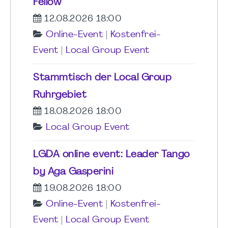
Fellow
12.08.2026 18:00
Online-Event
|
Kostenfrei-
Event
|
Local Group Event
Stammtisch der Local Group
Ruhrgebiet
18.08.2026 18:00
Local Group Event
LGDA online event: Leader Tango
by Aga Gasperini
19.08.2026 18:00
Online-Event
|
Kostenfrei-
Event
|
Local Group Event