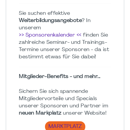
Sie suchen effektive
Weiterbildungsangebote
? In
unserem
>> Sponsorenkalender <<
finden Sie
zahlreiche Seminar- und Trainings-
Termine unserer Sponsoren - da ist
bestimmt etwas für Sie dabei!
Mitglieder-Benefits - und mehr...
Sichern Sie sich spannende
Mitgliedervorteile und Specials
unserer Sponsoren und Partner im
neuen Markplatz
unserer Website!
MARKTPLATZ