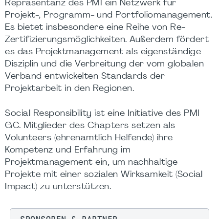
Repräsentanz des PMI ein Netzwerk für
Projekt-, Programm- und Portfoliomanagement.
Es bietet insbesondere eine Reihe von Re-
Zertifizierungsmöglichkeiten. Außerdem fördert
es das Projektmanagement als eigenständige
Disziplin und die Verbreitung der vom globalen
Verband entwickelten Standards der
Projektarbeit in den Regionen.
Social Responsibility ist eine Initiative des PMI
GC. Mitglieder des Chapters setzen als
Volunteers (ehrenamtlich Helfende) ihre
Kompetenz und Erfahrung im
Projektmanagement ein, um nachhaltige
Projekte mit einer sozialen Wirksamkeit (Social
Impact) zu unterstützen.