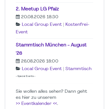
2. Meetup LG Pfalz
20.08.2026 18:30
Local Group Event
|
Kostenfrei-
Event
Stammtisch München - August
'26
26.08.2026 18:00
Local Group Event
|
Stammtisch
- Special Events -
Sie wollen alles sehen? Dann geht
es hier zu unserem
>> Eventkalender <<
.