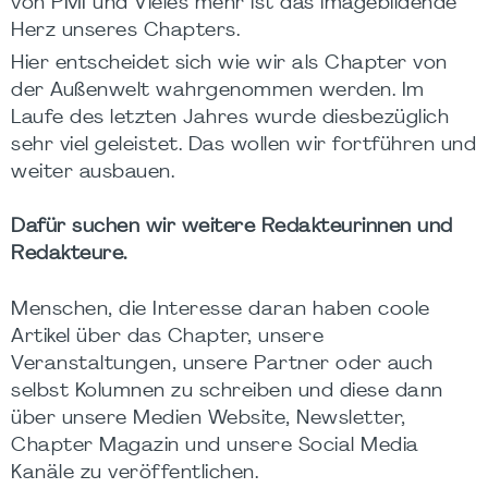
von PMI und Vieles mehr ist das imagebildende
Herz unseres Chapters.
Hier entscheidet sich wie wir als Chapter von
der Außenwelt wahrgenommen werden. Im
Laufe des letzten Jahres wurde diesbezüglich
sehr viel geleistet. Das wollen wir fortführen und
weiter ausbauen.
Dafür suchen wir weitere Redakteurinnen und
Redakteure.
Menschen, die Interesse daran haben coole
Artikel über das Chapter, unsere
Veranstaltungen, unsere Partner oder auch
selbst Kolumnen zu schreiben und diese dann
über unsere Medien Website, Newsletter,
Chapter Magazin und unsere Social Media
Kanäle zu veröffentlichen.