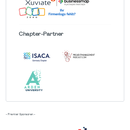
Chapter
-Partner
- Premier Sponsoren -