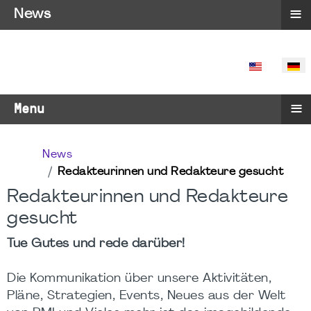
≡
News
SPRACHE 
≡
Menu
News
Redakteurinnen und Redakteure gesucht
Redakteurinnen und Redakteure
gesucht
Tue Gutes und rede darüber!
Die Kommunikation über unsere Aktivitäten,
Pläne, Strategien, Events, Neues aus der Welt