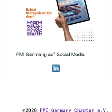
PMI Germany auf Social Media
©2026
PMI Germany Chapter e.V.