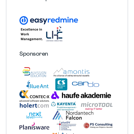
Sponsoren