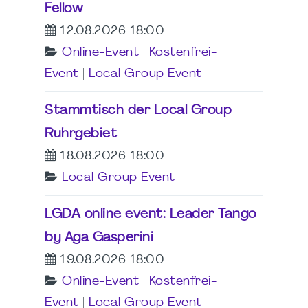
Fellow
12.08.2026 18:00
Online-Event
|
Kostenfrei-
Event
|
Local Group Event
Stammtisch der Local Group
Ruhrgebiet
18.08.2026 18:00
Local Group Event
LGDA online event: Leader Tango
by Aga Gasperini
19.08.2026 18:00
Online-Event
|
Kostenfrei-
Event
|
Local Group Event