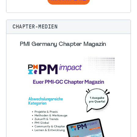
CHAPTER-MEDIEN
PMI Germany Chapter Magazin