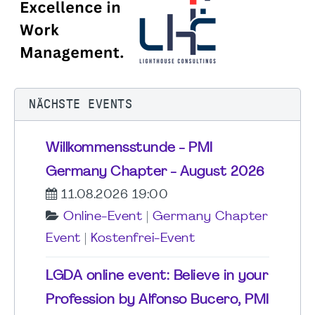
NÄCHSTE EVENTS
Willkommensstunde - PMI
Germany Chapter - August 2026
11.08.2026 19:00
Online-Event
|
Germany Chapter
Event
|
Kostenfrei-Event
LGDA online event: Believe in your
Profession by Alfonso Bucero, PMI