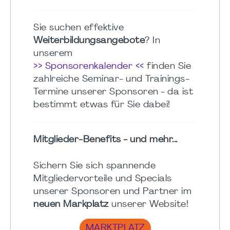
Sie suchen effektive
Weiterbildungsangebote
? In
unserem
>> Sponsorenkalender <<
finden Sie
zahlreiche Seminar- und Trainings-
Termine unserer Sponsoren - da ist
bestimmt etwas für Sie dabei!
Mitglieder-Benefits - und mehr...
Sichern Sie sich spannende
Mitgliedervorteile und Specials
unserer Sponsoren und Partner im
neuen Markplatz
unserer Website!
MARKTPLATZ