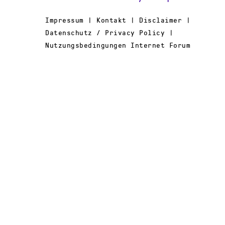
Impressum | Kontakt | Disclaimer |
Datenschutz / Privacy Policy |
Nutzungsbedingungen Internet Forum