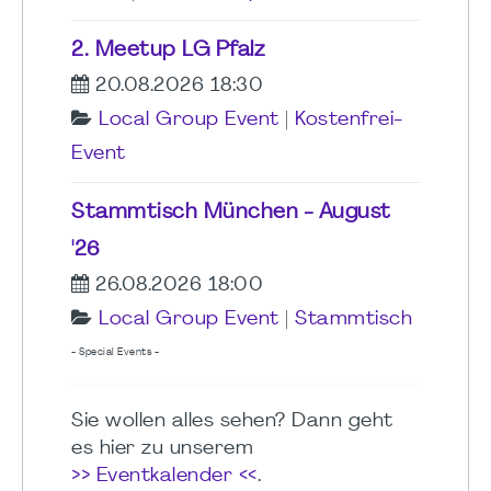
2. Meetup LG Pfalz
20.08.2026 18:30
Local Group Event
|
Kostenfrei-
Event
Stammtisch München - August
'26
26.08.2026 18:00
Local Group Event
|
Stammtisch
- Special Events -
Sie wollen alles sehen? Dann geht
es hier zu unserem
>> Eventkalender <<
.