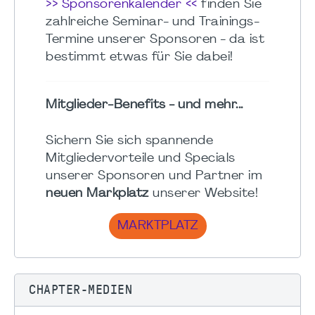
>> Sponsorenkalender <<
finden Sie
zahlreiche Seminar- und Trainings-
Termine unserer Sponsoren - da ist
bestimmt etwas für Sie dabei!
Mitglieder-Benefits - und mehr...
Sichern Sie sich spannende
Mitgliedervorteile und Specials
unserer Sponsoren und Partner im
neuen Markplatz
unserer Website!
MARKTPLATZ
CHAPTER-MEDIEN