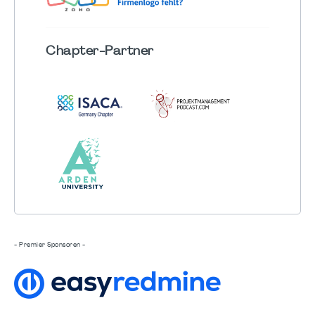
Chapter
-Partner
- Premier Sponsoren -