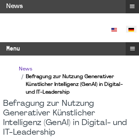
≡
News
SPRACHE 
≡
Menu
News
Befragung zur Nutzung Generativer
Künstlicher Intelligenz (GenAI) in Digital-
und IT-Leadership
Befragung zur Nutzung
Generativer Künstlicher
Intelligenz (GenAI) in Digital- und
IT-Leadership