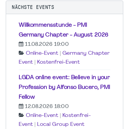
NÄCHSTE EVENTS
Willkommensstunde - PMI
Germany Chapter - August 2026
11.08.2026 19:00
Online-Event
|
Germany Chapter
Event
|
Kostenfrei-Event
LGDA online event: Believe in your
Profession by Alfonso Bucero, PMI
Fellow
12.08.2026 18:00
Online-Event
|
Kostenfrei-
Event
|
Local Group Event