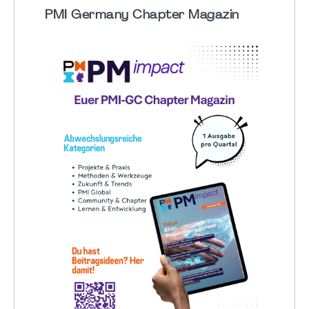
PMI Germany Chapter Magazin