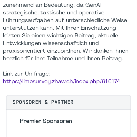
zunehmend an Bedeutung, da GenAI
strategische, taktische und operative
Führungsaufgaben auf unterschiedliche Weise
unterstützen kann. Mit Ihrer Einschätzung
leisten Sie einen wichtigen Beitrag, aktuelle
Entwicklungen wissenschaftlich und
praxisorientiert einzuordnen. Wir danken Ihnen
herzlich für Ihre Teilnahme und Ihren Beitrag.
Link zur Umfrage:
https://limesurvey.zhaw.ch/index.php/616174
SPONSOREN & PARTNER
Premier Sponsoren