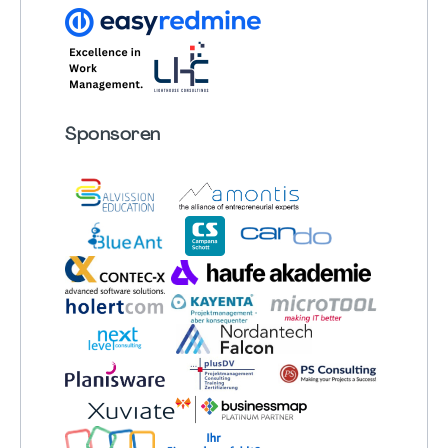
Sponsoren