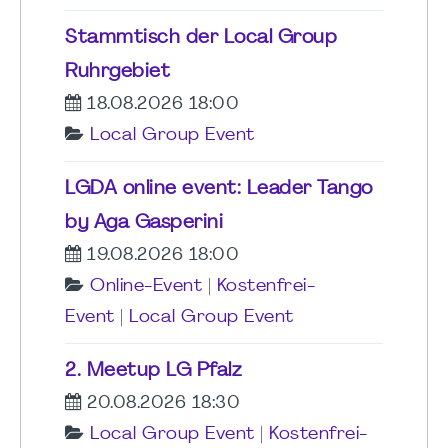
Stammtisch der Local Group
Ruhrgebiet
18.08.2026 18:00
Local Group Event
LGDA online event: Leader Tango
by Aga Gasperini
19.08.2026 18:00
Online-Event
|
Kostenfrei-
Event
|
Local Group Event
2. Meetup LG Pfalz
20.08.2026 18:30
Local Group Event
|
Kostenfrei-