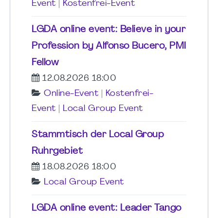
Event
|
Kostenfrei-Event
LGDA online event: Believe in your
Profession by Alfonso Bucero, PMI
Fellow
12.08.2026 18:00
Online-Event
|
Kostenfrei-
Event
|
Local Group Event
Stammtisch der Local Group
Ruhrgebiet
18.08.2026 18:00
Local Group Event
LGDA online event: Leader Tango