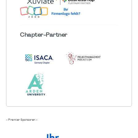
Chapter
-Partner
- Premier Sponsoren -