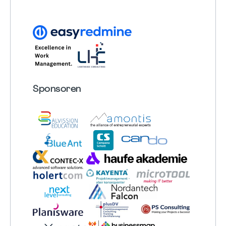
Sponsoren