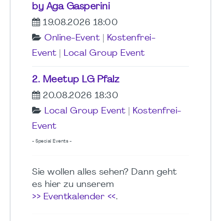
by Aga Gasperini
19.08.2026 18:00
Online-Event
|
Kostenfrei-
Event
|
Local Group Event
2. Meetup LG Pfalz
20.08.2026 18:30
Local Group Event
|
Kostenfrei-
Event
- Special Events -
Sie wollen alles sehen? Dann geht
es hier zu unserem
>> Eventkalender <<
.