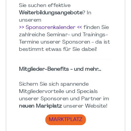
Sie suchen effektive
Weiterbildungsangebote
? In
unserem
>> Sponsorenkalender <<
finden Sie
zahlreiche Seminar- und Trainings-
Termine unserer Sponsoren - da ist
bestimmt etwas für Sie dabei!
Mitglieder-Benefits - und mehr...
Sichern Sie sich spannende
Mitgliedervorteile und Specials
unserer Sponsoren und Partner im
neuen Markplatz
unserer Website!
MARKTPLATZ