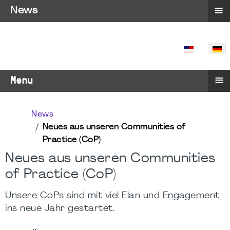
≡
News
SPRACHE 
≡
Menu
News
Neues aus unseren Communities of
Practice (CoP)
Neues aus unseren Communities
of Practice (CoP)
Unsere CoPs sind mit viel Elan und Engagement
ins neue Jahr gestartet.