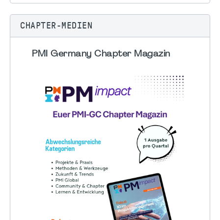
CHAPTER-MEDIEN
PMI Germany Chapter Magazin