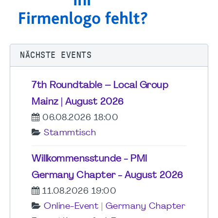
NÄCHSTE EVENTS
7th Roundtable – Local Group
Mainz | August 2026
06.08.2026 18:00
Stammtisch
Willkommensstunde - PMI
Germany Chapter - August 2026
11.08.2026 19:00
Online-Event
|
Germany Chapter