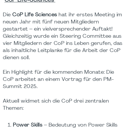
CoP Life-Sciences
Die
CoP Life Sciences
hat ihr erstes Meeting im
neuen Jahr mit fünf neuen Mitgliedern
gestartet – ein vielversprechender Auftakt!
Gleichzeitig wurde ein Steering Committee aus
vier Mitgliedern der CoP ins Leben gerufen, das
als inhaltliche Leitplanke für die Arbeit der CoP
dienen soll.
Ein Highlight für die kommenden Monate: Die
CoP arbeitet an einem Vortrag für den PM-
Summit 2025.
Aktuell widmet sich die CoP drei zentralen
Themen:
Power Skills
– Bedeutung von Power Skills