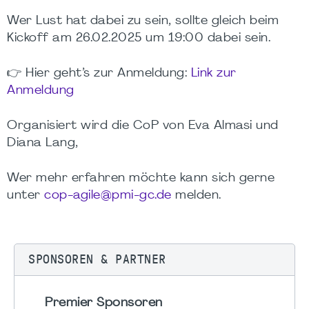
Wer Lust hat dabei zu sein, sollte gleich beim
Kickoff am 26.02.2025 um 19:00 dabei sein.
👉
Hier geht’s zur Anmeldung:
Link zur
Anmeldung
Organisiert wird die CoP von Eva Almasi und
Diana Lang,
Wer mehr erfahren möchte kann sich gerne
unter
cop-agile@pmi-gc.de
melden.
SPONSOREN & PARTNER
Premier Sponsoren