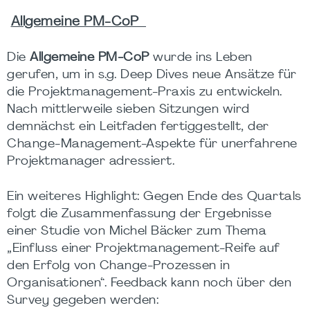
Allgemeine PM-CoP
Die
Allgemeine PM-CoP
wurde ins Leben
gerufen, um in s.g. Deep Dives neue Ansätze für
die Projektmanagement-Praxis zu entwickeln.
Nach mittlerweile sieben Sitzungen wird
demnächst ein Leitfaden fertiggestellt, der
Change-Management-Aspekte für unerfahrene
Projektmanager adressiert.
Ein weiteres Highlight: Gegen Ende des Quartals
folgt die Zusammenfassung der Ergebnisse
einer Studie von Michel Bäcker zum Thema
„Einfluss einer Projektmanagement-Reife auf
den Erfolg von Change-Prozessen in
Organisationen“. Feedback kann noch über den
Survey gegeben werden: