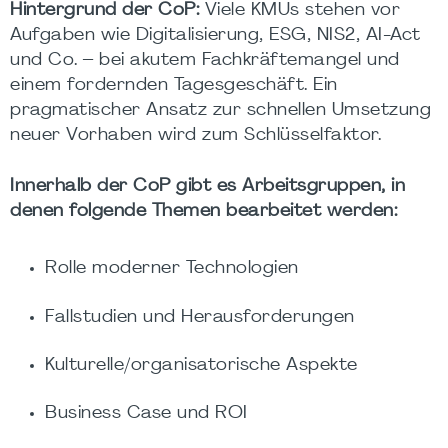
Hintergrund der CoP:
Viele KMUs stehen vor
Aufgaben wie Digitalisierung, ESG, NIS2, AI-Act
und Co. – bei akutem Fachkräftemangel und
einem fordernden Tagesgeschäft. Ein
pragmatischer Ansatz zur schnellen Umsetzung
neuer Vorhaben wird zum Schlüsselfaktor.
Innerhalb der CoP gibt es Arbeitsgruppen, in
denen folgende Themen bearbeitet werden:
Rolle moderner Technologien
Fallstudien und Herausforderungen
Kulturelle/organisatorische Aspekte
Business Case und ROI