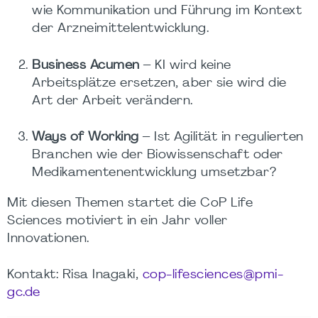
wie Kommunikation und Führung im Kontext
der Arzneimittelentwicklung.
Business Acumen
– KI wird keine
Arbeitsplätze ersetzen, aber sie wird die
Art der Arbeit verändern.
Ways of Working
– Ist Agilität in regulierten
Branchen wie der Biowissenschaft oder
Medikamentenentwicklung umsetzbar?
Mit diesen Themen startet die CoP Life
Sciences motiviert in ein Jahr voller
Innovationen.
Kontakt: Risa Inagaki,
cop-lifesciences@pmi-
gc.de