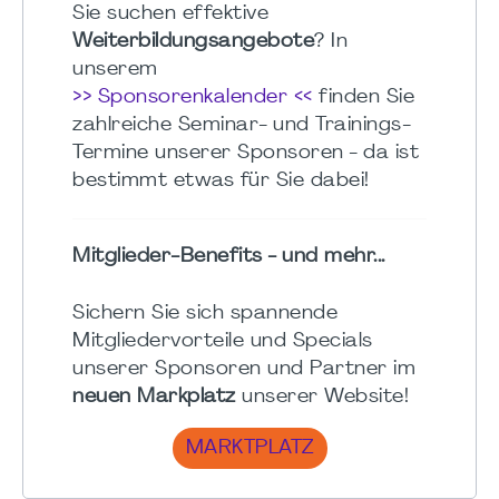
Sie suchen effektive
Weiterbildungsangebote
? In
unserem
>> Sponsorenkalender <<
finden Sie
zahlreiche Seminar- und Trainings-
Termine unserer Sponsoren - da ist
bestimmt etwas für Sie dabei!
Mitglieder-Benefits - und mehr...
Sichern Sie sich spannende
Mitgliedervorteile und Specials
unserer Sponsoren und Partner im
neuen Markplatz
unserer Website!
MARKTPLATZ