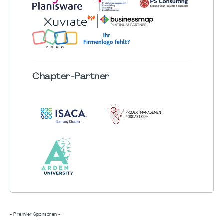
Chapter
-Partner
- Premier Sponsoren -