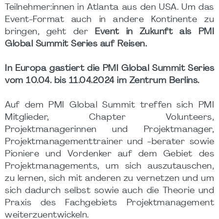
Teilnehmer:innen in Atlanta aus den USA. Um das
Event-Format auch in andere Kontinente zu
bringen, geht der
Event in Zukunft als PMI
Global Summit Series auf Reisen.
In Europa gastiert die PMI Global Summit Series
vom 10.04. bis 11.04.2024 im Zentrum Berlins.
Auf dem PMI Global Summit treffen sich PMI
Mitglieder, Chapter Volunteers,
Projektmanagerinnen und Projektmanager,
Projektmanagementtrainer und -berater sowie
Pioniere und Vordenker auf dem Gebiet des
Projektmanagements, um sich auszutauschen,
zu lernen, sich mit anderen zu vernetzen und um
sich dadurch selbst sowie auch die Theorie und
Praxis des Fachgebiets Projektmanagement
weiterzuentwickeln.