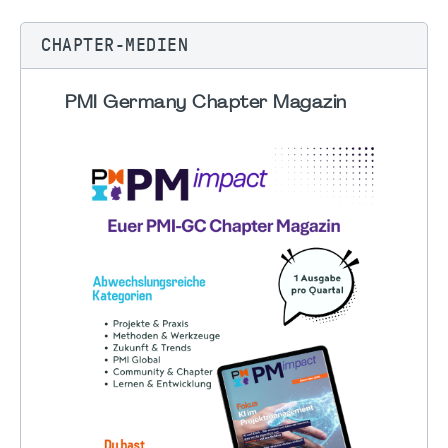
CHAPTER-MEDIEN
PMI Germany Chapter Magazin