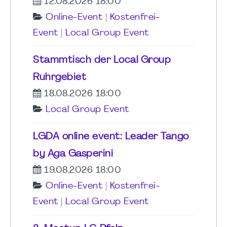
12.08.2026 18:00
Online-Event
|
Kostenfrei-
Event
|
Local Group Event
Stammtisch der Local Group
Ruhrgebiet
18.08.2026 18:00
Local Group Event
LGDA online event: Leader Tango
by Aga Gasperini
19.08.2026 18:00
Online-Event
|
Kostenfrei-
Event
|
Local Group Event