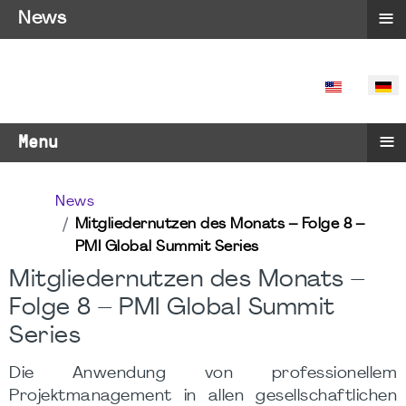
≡
News
SPRACHE 
≡
Menu
News
Mitgliedernutzen des Monats – Folge 8 –
PMI Global Summit Series
Mitgliedernutzen des Monats –
Folge 8 – PMI Global Summit
Series
Die Anwendung von professionellem
Projektmanagement in allen gesellschaftlichen