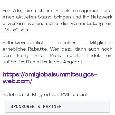
Für Alle, die sich im Projektmanagement auf
einen aktuellen Stand bringen und ihr Netzwerk
erweitern wollen, sollte die Veranstaltung ein
„Muss“ sein.
Selbstverständlich erhalten Mitglieder
erhebliche Rabatte. Wer dazu dann auch noch
den Early Bird Preis nutzt, findet ein
unübertroffen attraktives Angebot.
https://pmiglobalsummiteu.gcs-
web.com/
Es lohnt sich Mitglied von PMI zu sein!
SPONSOREN & PARTNER