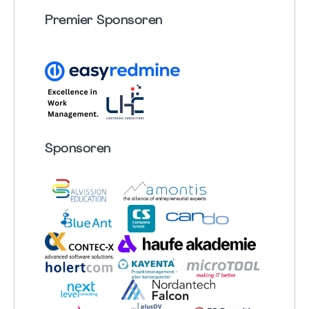
Premier Sponsoren
Sponsoren