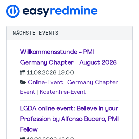
NÄCHSTE EVENTS
Willkommensstunde - PMI
Germany Chapter - August 2026
11.08.2026 19:00
Online-Event
|
Germany Chapter
Event
|
Kostenfrei-Event
LGDA online event: Believe in your
Profession by Alfonso Bucero, PMI
Fellow