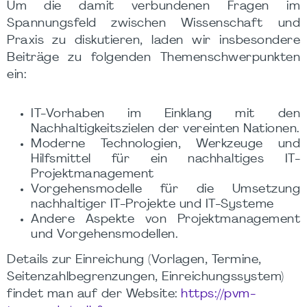
Um die damit verbundenen Fragen im
Spannungsfeld zwischen Wissenschaft und
Praxis zu diskutieren, laden wir insbesondere
Beiträge zu folgenden Themenschwerpunkten
ein:
IT-Vorhaben im Einklang mit den
Nachhaltigkeitszielen der vereinten Nationen.
Moderne Technologien, Werkzeuge und
Hilfsmittel für ein nachhaltiges IT-
Projektmanagement
Vorgehensmodelle für die Umsetzung
nachhaltiger IT-Projekte und IT-Systeme
Andere Aspekte von Projektmanagement
und Vorgehensmodellen.
Details zur Einreichung (Vorlagen, Termine,
Seitenzahlbegrenzungen, Einreichungssystem)
findet man auf der Website:
https://pvm-