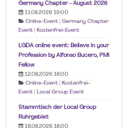
Germany Chapter - August 2026
11.08.2026 19:00
Online-Event
|
Germany Chapter
Event
|
Kostenfrei-Event
LGDA online event: Believe in your
Profession by Alfonso Bucero, PMI
Fellow
12.08.2026 18:00
Online-Event
|
Kostenfrei-
Event
|
Local Group Event
Stammtisch der Local Group
Ruhrgebiet
18.08.2026 18:00