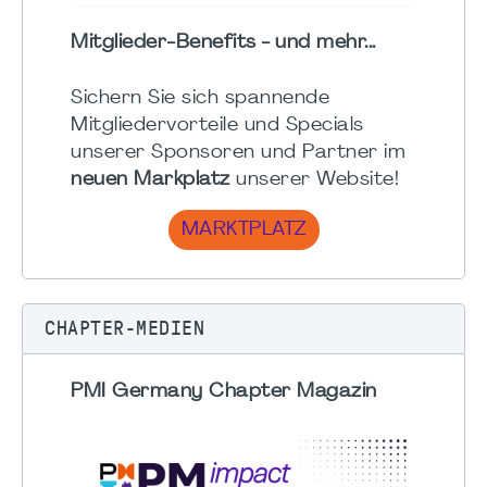
Mitglieder-Benefits - und mehr...
Sichern Sie sich spannende
Mitgliedervorteile und Specials
unserer Sponsoren und Partner im
neuen Markplatz
unserer Website!
MARKTPLATZ
CHAPTER-MEDIEN
PMI Germany Chapter Magazin