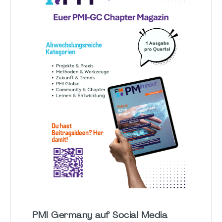
PMI Germany auf Social Media