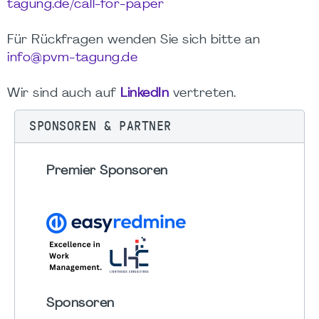
tagung.de/call-for-paper
Für Rückfragen wenden Sie sich bitte an
info@pvm-tagung.de
Wir sind auch auf
LinkedIn
vertreten.
SPONSOREN & PARTNER
Premier Sponsoren
Sponsoren