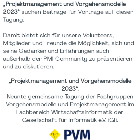
„Projektmanagement und Vorgehensmodelle
2023“
suchen Beiträge für Vorträge auf dieser
Tagung.
Damit bietet sich für unsere Volunteers,
Mitglieder und Freunde die Möglichkeit, sich und
seine Gedanken und Erfahrungen auch
außerhalb der PMI Community zu präsentieren
und zu diskutieren.
„Projektmanagement und Vorgehensmodelle
2023“.
Neunte gemeinsame Tagung der Fachgruppen
Vorgehensmodelle und Projektmanagement im
Fachbereich Wirtschaftsinformatik der
Gesellschaft für Informatik e.V. (GI).