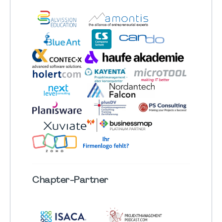
Chapter
-Partner