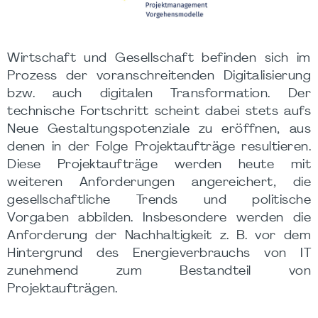
Wirtschaft und Gesellschaft befinden sich im
Prozess der voranschreitenden Digitalisierung
bzw. auch digitalen Transformation. Der
technische Fortschritt scheint dabei stets aufs
Neue Gestaltungspotenziale zu eröffnen, aus
denen in der Folge Projektaufträge resultieren.
Diese Projektaufträge werden heute mit
weiteren Anforderungen angereichert, die
gesellschaftliche Trends und politische
Vorgaben abbilden. Insbesondere werden die
Anforderung der Nachhaltigkeit z. B. vor dem
Hintergrund des Energieverbrauchs von IT
zunehmend zum Bestandteil von
Projektaufträgen.