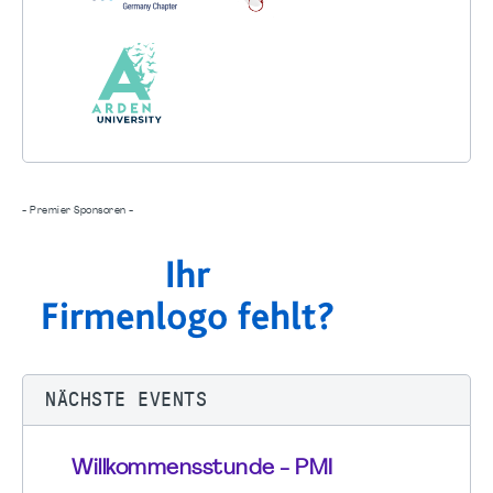
- Premier Sponsoren -
NÄCHSTE EVENTS
Willkommensstunde - PMI