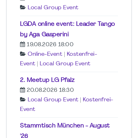
Local Group Event
LGDA online event: Leader Tango
by Aga Gasperini
19.08.2026 18:00
Online-Event
|
Kostenfrei-
Event
|
Local Group Event
2. Meetup LG Pfalz
20.08.2026 18:30
Local Group Event
|
Kostenfrei-
Event
Stammtisch München - August
'26