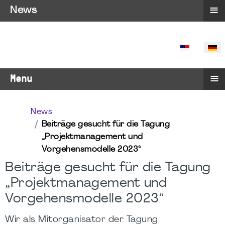
≡
News
SPRACHE 
≡
Menu
News
Beiträge gesucht für die Tagung
„Projektmanagement und
Vorgehensmodelle 2023“
Beiträge gesucht für die Tagung
„Projektmanagement und
Vorgehensmodelle 2023“
Wir als Mitorganisator der Tagung