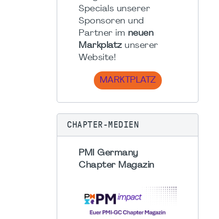
Specials unserer
Sponsoren und
Partner im
neuen
Markplatz
unserer
Website!
MARKTPLATZ
CHAPTER-MEDIEN
PMI Germany
Chapter Magazin