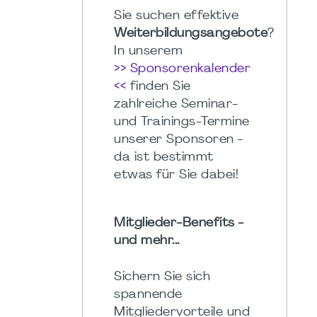
Sie suchen effektive
Weiterbildungsangebote
?
In unserem
>> Sponsorenkalender
<<
finden Sie
zahlreiche Seminar-
und Trainings-Termine
unserer Sponsoren -
da ist bestimmt
etwas für Sie dabei!
Mitglieder-Benefits -
und mehr...
Sichern Sie sich
spannende
Mitgliedervorteile und