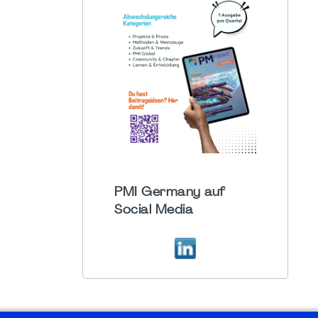
PMI Germany auf
Social Media