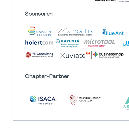
Sponsoren
Chapter
-Partner