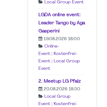
Local Group Event
LGDA online event:
Leader Tango by Aga
Gasperini
19.08.2026 18:00
Online-
Event
|
Kostenfrei-
Event
|
Local Group
Event
2. Meetup LG Pfalz
20.08.2026 18:30
Local Group
Event
|
Kostenfrei-