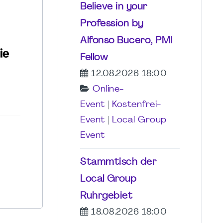
Believe in your
Profession by
Alfonso Bucero, PMI
Fellow
12.08.2026 18:00
Online-
Event
|
Kostenfrei-
Event
|
Local Group
Event
Stammtisch der
Local Group
Ruhrgebiet
18.08.2026 18:00