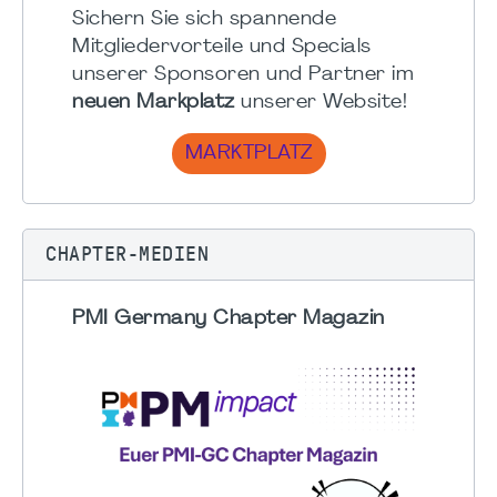
Sichern Sie sich spannende
Mitgliedervorteile und Specials
unserer Sponsoren und Partner im
neuen Markplatz
unserer Website!
MARKTPLATZ
CHAPTER-MEDIEN
PMI Germany Chapter Magazin