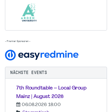
- Premier Sponsoren -
NÄCHSTE EVENTS
7th Roundtable – Local Group
Mainz | August 2026
06.08.2026 18:00