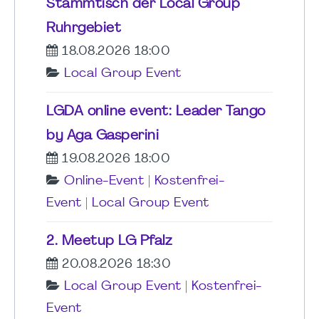
Stammtisch der Local Group
Ruhrgebiet
18.08.2026 18:00
Local Group Event
LGDA online event: Leader Tango
by Aga Gasperini
19.08.2026 18:00
Online-Event
|
Kostenfrei-
Event
|
Local Group Event
2. Meetup LG Pfalz
20.08.2026 18:30
Local Group Event
|
Kostenfrei-
Event