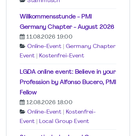
Stammtisch
Willkommensstunde - PMI
Germany Chapter - August 2026
11.08.2026 19:00
Online-Event
|
Germany Chapter
Event
|
Kostenfrei-Event
LGDA online event: Believe in your
Profession by Alfonso Bucero, PMI
Fellow
12.08.2026 18:00
Online-Event
|
Kostenfrei-
Event
|
Local Group Event