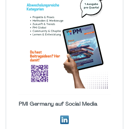
PMI Germany auf Social Media