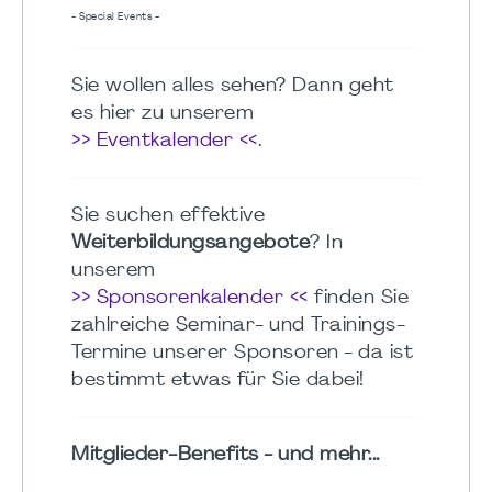
- Special Events -
Sie wollen alles sehen? Dann geht
es hier zu unserem
>> Eventkalender <<
.
Sie suchen effektive
Weiterbildungsangebote
? In
unserem
>> Sponsorenkalender <<
finden Sie
zahlreiche Seminar- und Trainings-
Termine unserer Sponsoren - da ist
bestimmt etwas für Sie dabei!
Mitglieder-Benefits - und mehr...