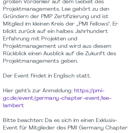
großen Vordenker auf dem Gebiet des
Projektmanagements. Lee gehört zu den
Gründern der PMP Zertifizierung und ist
Mitglied im kleinen Kreis der „PMI Fellows“. Er
blickt zurück auf ein halbes Jahrhundert
Erfahrung mit Projekten und
Projektmanagement und wird aus diesem
Rückblick einen Ausblick auf die Zukunft des
Projektmanagements geben.
Der Event findet in Englisch statt.
Hier geht’s zur Anmeldung:
https://pmi-
gc.de/event/germany-chapter-event/lee-
lambert
Bitte beachten: Da es sich im einen Exklusiv-
Event für Mitglieder des PMI Germany Chapter