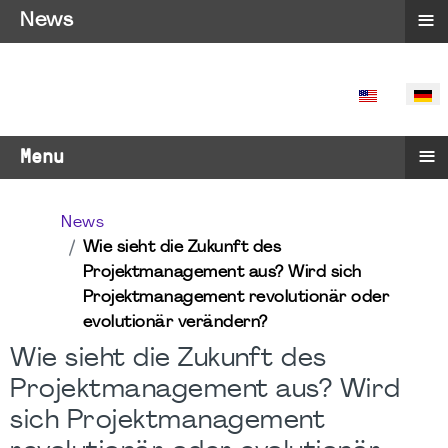
≡
News
SPRACHE 
≡
Menu
News
Wie sieht die Zukunft des
Projektmanagement aus? Wird sich
Projektmanagement revolutionär oder
evolutionär verändern?
Wie sieht die Zukunft des
Projektmanagement aus? Wird
sich Projektmanagement