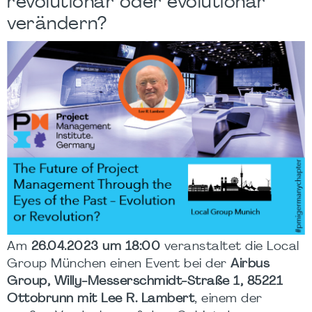
revolutionär oder evolutionär
verändern?
Am
26.04.2023 um 18:00
veranstaltet die Local
Group München einen Event bei der
Airbus
Group, Willy-Messerschmidt-Straße 1, 85221
Ottobrunn mit Lee R. Lambert
, einem der