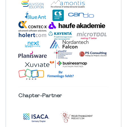
Chapter
-Partner