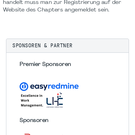
handelt muss man zur Registrierung auf der
Website des Chapters angemeldet sein.
SPONSOREN & PARTNER
Premier Sponsoren
Sponsoren