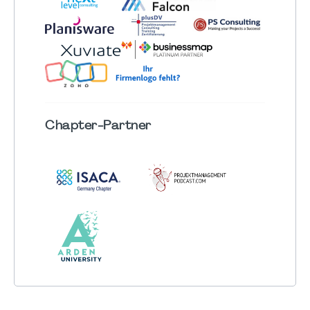
Chapter
-Partner