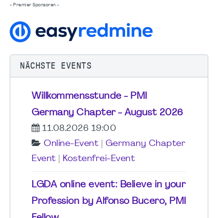
- Premier Sponsoren -
NÄCHSTE EVENTS
Willkommensstunde - PMI
Germany Chapter - August 2026
11.08.2026 19:00
Online-Event
|
Germany Chapter
Event
|
Kostenfrei-Event
LGDA online event: Believe in your
Profession by Alfonso Bucero, PMI
Fellow