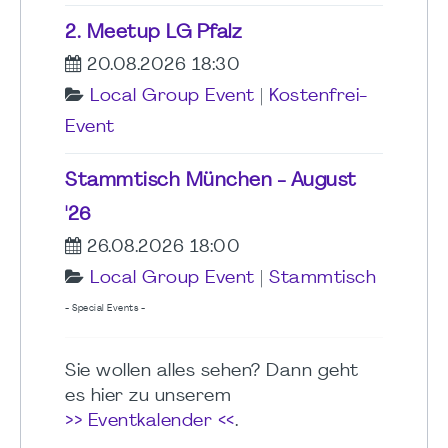
2. Meetup LG Pfalz
20.08.2026 18:30
Local Group Event
|
Kostenfrei-
Event
Stammtisch München - August
'26
26.08.2026 18:00
Local Group Event
|
Stammtisch
- Special Events -
Sie wollen alles sehen? Dann geht
es hier zu unserem
>> Eventkalender <<
.