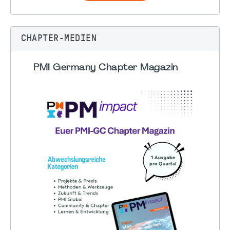
CHAPTER-MEDIEN
PMI Germany Chapter Magazin