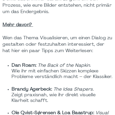
Prozess, wie eure Bilder entstehen, nicht primär
um das Endergebnis.
Mehr davon?
Wen das Thema Visualisieren, um einen Dialog zu
gestalten oder festzuhalten interessiert, der
hat hier ein paar Tipps zum Weiterlesen:
Dan Roam:
The Back of the Napkin
.
Wie ihr mit einfachen Skizzen komplexe
Probleme verständlich macht – der Klassiker.
Brandy Agerbeck:
The Idea Shapers
.
Zeigt praxisnah, wie ihr direkt visuelle
Klarheit schafft.
Ole Qvist-Sørensen & Loa Baastrup:
Visual