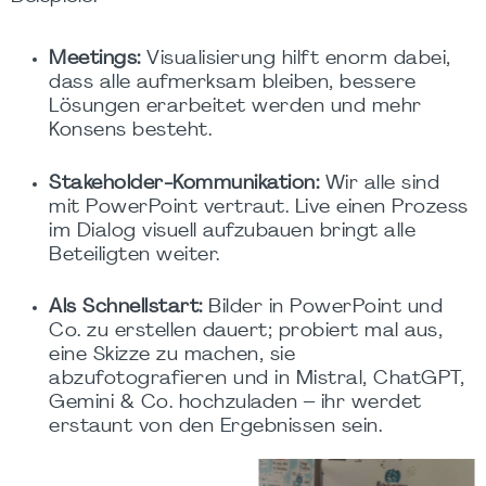
Meetings:
Visualisierung hilft enorm dabei,
dass alle aufmerksam bleiben, bessere
Lösungen erarbeitet werden und mehr
Konsens besteht.
Stakeholder-Kommunikation:
Wir alle sind
mit PowerPoint vertraut. Live einen Prozess
im Dialog visuell aufzubauen bringt alle
Beteiligten weiter.
Als Schnellstart:
Bilder in PowerPoint und
Co. zu erstellen dauert; probiert mal aus,
eine Skizze zu machen, sie
abzufotografieren und in Mistral, ChatGPT,
Gemini & Co. hochzuladen – ihr werdet
erstaunt von den Ergebnissen sein.