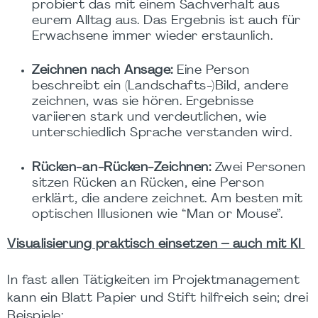
probiert das mit einem Sachverhalt aus
eurem Alltag aus. Das Ergebnis ist auch für
Erwachsene immer wieder erstaunlich.
Zeichnen nach Ansage:
Eine Person
beschreibt ein (Landschafts-)Bild, andere
zeichnen, was sie hören. Ergebnisse
variieren stark und verdeutlichen, wie
unterschiedlich Sprache verstanden wird.
Rücken-an-Rücken-Zeichnen:
Zwei Personen
sitzen Rücken an Rücken, eine Person
erklärt, die andere zeichnet. Am besten mit
optischen Illusionen wie “Man or Mouse”.
Visualisierung praktisch einsetzen – auch mit KI
In fast allen Tätigkeiten im Projektmanagement
kann ein Blatt Papier und Stift hilfreich sein; drei
Beispiele: