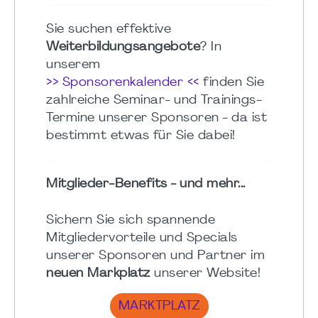
Sie suchen effektive
Weiterbildungsangebote
? In
unserem
>> Sponsorenkalender <<
finden Sie
zahlreiche Seminar- und Trainings-
Termine unserer Sponsoren - da ist
bestimmt etwas für Sie dabei!
Mitglieder-Benefits - und mehr...
Sichern Sie sich spannende
Mitgliedervorteile und Specials
unserer Sponsoren und Partner im
neuen Markplatz
unserer Website!
MARKTPLATZ