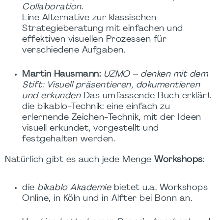
Collaboration
.
Eine Alternative zur klassischen
Strategieberatung mit einfachen und
effektiven visuellen Prozessen für
verschiedene Aufgaben.
Martin Hausmann:
UZMO – denken mit dem
Stift: Visuell präsentieren, dokumentieren
und erkunden
Das umfassende Buch erklärt
die bikablo-Technik: eine einfach zu
erlernende Zeichen-Technik, mit der Ideen
visuell erkundet, vorgestellt und
festgehalten werden.
Natürlich gibt es auch jede Menge
Workshops
:
die
bikablo Akademie
bietet u.a. Workshops
Online, in Köln und in Alfter bei Bonn an.