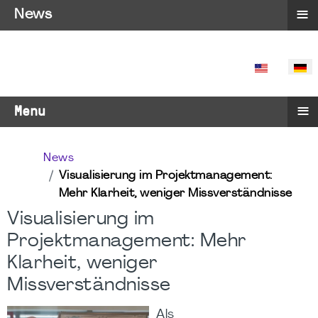
≡
News
SPRACHE 
≡
Menu
News
Visualisierung im Projektmanagement:
Mehr Klarheit, weniger Missverständnisse
Visualisierung im
Projektmanagement: Mehr
Klarheit, weniger
Missverständnisse
Als