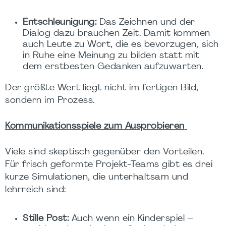
Entschleunigung:
Das
Zeichnen und der
Dialog dazu brauchen Zeit. Damit kommen
auch Leute zu Wort, die es bevorzugen, sich
in Ruhe eine Meinung zu bilden statt mit
dem erstbesten Gedanken aufzuwarten.
Der größte Wert liegt nicht im fertigen Bild,
sondern im Prozess.
Kommunikationsspiele zum Ausprobieren
Viele sind skeptisch gegenüber den Vorteilen.
Für frisch geformte Projekt-Teams gibt es drei
kurze Simulationen, die unterhaltsam und
lehrreich sind:
Stille Post:
Auch wenn ein Kinderspiel –