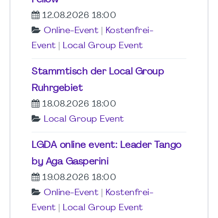
12.08.2026 18:00
Online-Event
|
Kostenfrei-
Event
|
Local Group Event
Stammtisch der Local Group
Ruhrgebiet
18.08.2026 18:00
Local Group Event
LGDA online event: Leader Tango
by Aga Gasperini
19.08.2026 18:00
Online-Event
|
Kostenfrei-
Event
|
Local Group Event