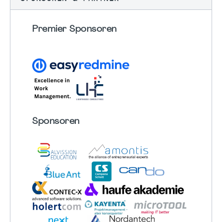
Premier Sponsoren
Sponsoren