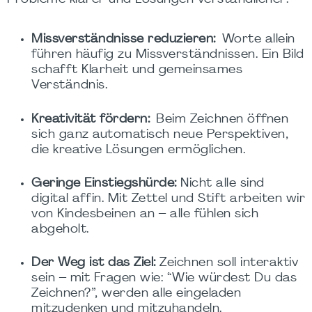
Missverständnisse reduzieren:
Worte allein
führen häufig zu Missverständnissen. Ein Bild
schafft Klarheit und gemeinsames
Verständnis.
Kreativität fördern:
Beim Zeichnen öffnen
sich ganz automatisch neue Perspektiven,
die kreative Lösungen ermöglichen.
Geringe Einstiegshürde:
Nicht alle sind
digital affin. Mit Zettel und Stift arbeiten wir
von Kindesbeinen an – alle fühlen sich
abgeholt.
Der Weg ist das Ziel:
Zeichnen soll interaktiv
sein – mit Fragen wie: “Wie würdest Du das
Zeichnen?”, werden alle eingeladen
mitzudenken und mitzuhandeln.