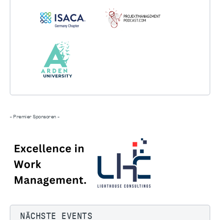
- Premier Sponsoren -
NÄCHSTE EVENTS