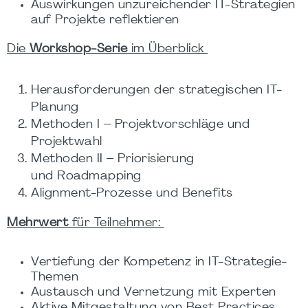
Auswirkungen unzureichender IT-Strategien
auf Projekte reflektieren
Die
Workshop-Serie
im Überblick
Herausforderungen der strategischen IT-
Planung
Methoden I – Projektvorschläge und
Projektwahl
Methoden II – Priorisierung
und Roadmapping
Alignment-Prozesse und Benefits
Mehrwert
für Teilnehmer:
Vertiefung der Kompetenz in IT-Strategie-
Themen
Austausch und Vernetzung mit Experten
Aktive Mitgestaltung von Best Practices