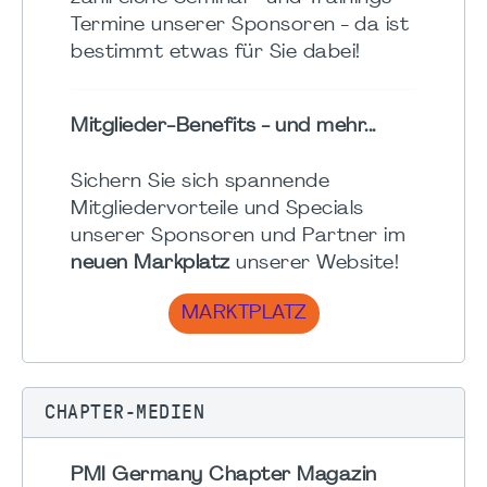
Termine unserer Sponsoren - da ist
bestimmt etwas für Sie dabei!
Mitglieder-Benefits - und mehr...
Sichern Sie sich spannende
Mitgliedervorteile und Specials
unserer Sponsoren und Partner im
neuen Markplatz
unserer Website!
MARKTPLATZ
CHAPTER-MEDIEN
PMI Germany Chapter Magazin