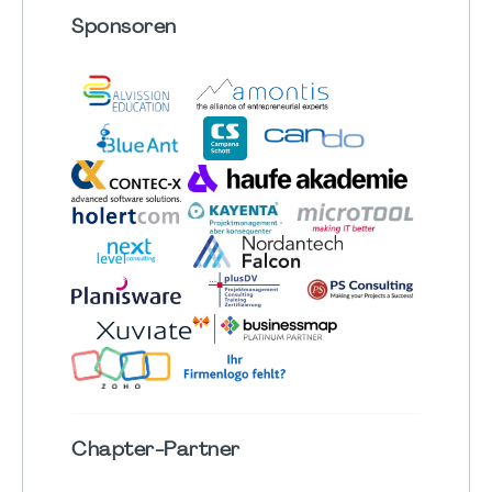
Sponsoren
Chapter
-Partner