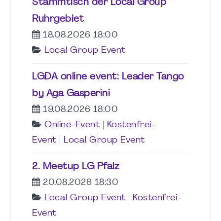
Stammtisch der Local Group
Ruhrgebiet
18.08.2026 18:00
Local Group Event
LGDA online event: Leader Tango
by Aga Gasperini
19.08.2026 18:00
Online-Event
|
Kostenfrei-
Event
|
Local Group Event
2. Meetup LG Pfalz
20.08.2026 18:30
Local Group Event
|
Kostenfrei-
Event