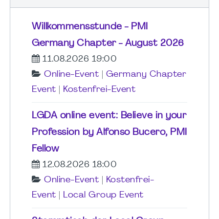
Willkommensstunde - PMI
Germany Chapter - August 2026
11.08.2026 19:00
Online-Event
|
Germany Chapter
Event
|
Kostenfrei-Event
LGDA online event: Believe in your
Profession by Alfonso Bucero, PMI
Fellow
12.08.2026 18:00
Online-Event
|
Kostenfrei-
Event
|
Local Group Event