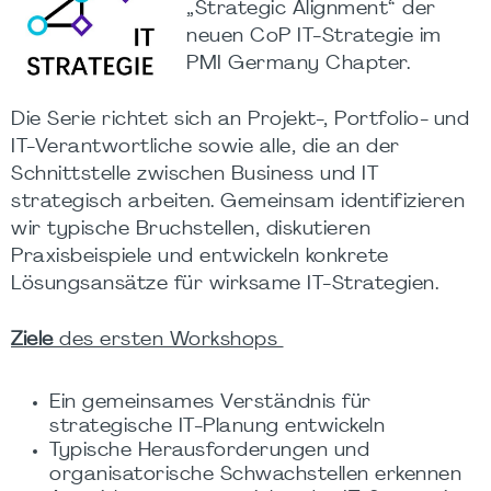
„Strategic Alignment“ der
neuen CoP IT-Strategie im
PMI Germany Chapter.
Die Serie richtet sich an Projekt-, Portfolio- und
IT-Verantwortliche sowie alle, die an der
Schnittstelle zwischen Business und IT
strategisch arbeiten. Gemeinsam identifizieren
wir typische Bruchstellen, diskutieren
Praxisbeispiele und entwickeln konkrete
Lösungsansätze für wirksame IT-Strategien.
Ziele
des ersten Workshops
Ein gemeinsames Verständnis für
strategische IT-Planung entwickeln
Typische Herausforderungen und
organisatorische Schwachstellen erkennen