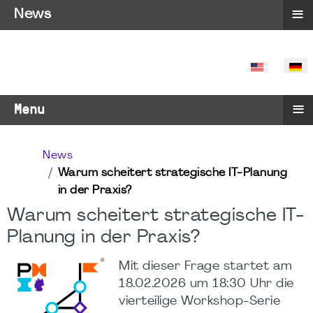
≡
News
SPRACHE 
≡
Menu
News
Warum scheitert strategische IT-Planung
in der Praxis?
Warum scheitert strategische IT-
Planung in der Praxis?
Mit dieser Frage startet am
18.02.2026 um 18:30 Uhr die
vierteilige Workshop-Serie