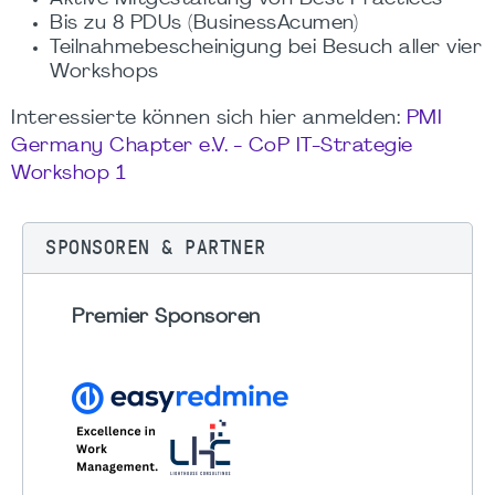
Bis zu 8 PDUs (BusinessAcumen)
Teilnahmebescheinigung bei Besuch aller vier
Workshops
Interessierte können sich hier anmelden:
PMI
Germany Chapter e.V. -
CoP
IT-Strategie
Workshop 1
SPONSOREN & PARTNER
Premier Sponsoren