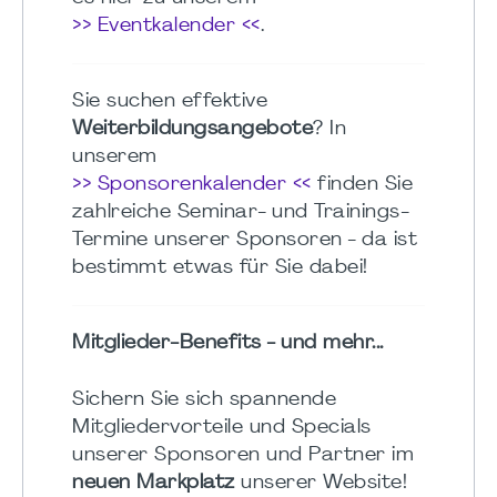
>> Eventkalender <<
.
Sie suchen effektive
Weiterbildungsangebote
? In
unserem
>> Sponsorenkalender <<
finden Sie
zahlreiche Seminar- und Trainings-
Termine unserer Sponsoren - da ist
bestimmt etwas für Sie dabei!
Mitglieder-Benefits - und mehr...
Sichern Sie sich spannende
Mitgliedervorteile und Specials
unserer Sponsoren und Partner im
neuen Markplatz
unserer Website!