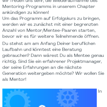
wir freuen uns sehr, die Wiederaufnahme des
Mentoring-Programms in unserem Chapter
ankündigen zu können!
Um das Programm auf Erfolgskurs zu bringen,
werden wir es zunächst mit einer begrenzten
Anzahl von Mentor/Mentee-Paaren starten,
bevor wir es für weitere Teilnehmende öffnen.
Du stehst am am Anfang Deiner beruflichen
Laufbahn und könntest eine Beratung
gebrauchen? Dann wärest Du als Mentee genau
richtig. Sind Sie ein erfahrener Projektmanager,
der seine Erfahrungen an die nächste
Generation weitergeben möchte? Wir wollen Sie
als Mentor!
In