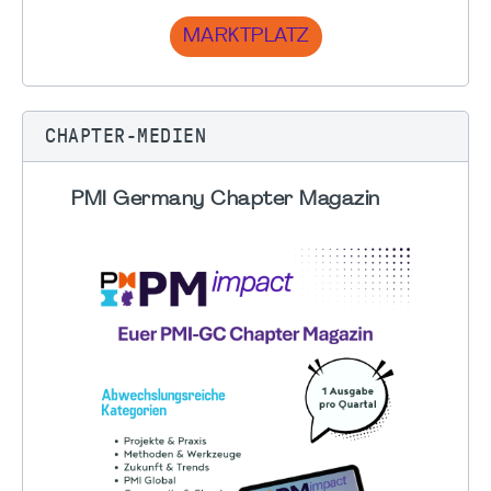
MARKTPLATZ
CHAPTER-MEDIEN
PMI Germany Chapter Magazin