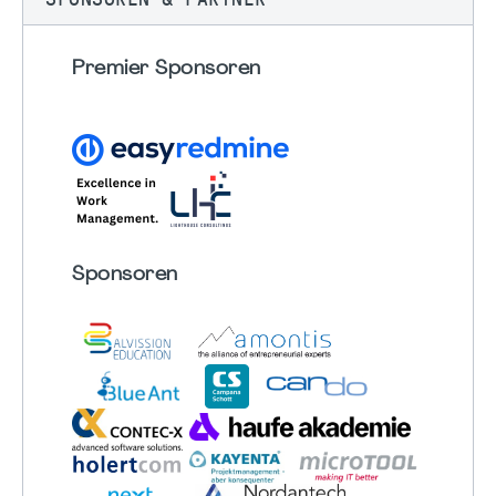
Premier Sponsoren
Sponsoren