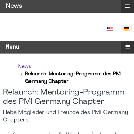
≡
News
SPRACHE 
≡
Menu
News
Relaunch: Mentoring-Programm des PMI
Germany Chapter
Relaunch: Mentoring-Programm
des PMI Germany Chapter
Liebe Mitglieder und Freunde des PMI Germany
Chapters,