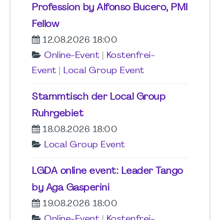
Profession by Alfonso Bucero, PMI
Fellow
12.08.2026 18:00
Online-Event
|
Kostenfrei-
Event
|
Local Group Event
Stammtisch der Local Group
Ruhrgebiet
18.08.2026 18:00
Local Group Event
LGDA online event: Leader Tango
by Aga Gasperini
19.08.2026 18:00
Online-Event
|
Kostenfrei-