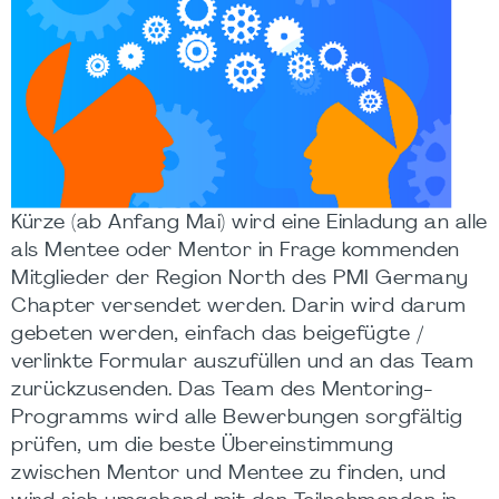
Kürze (ab Anfang Mai) wird eine Einladung an alle
als Mentee oder Mentor in Frage kommenden
Mitglieder der Region North des PMI Germany
Chapter versendet werden. Darin wird darum
gebeten werden, einfach das beigefügte /
verlinkte Formular auszufüllen und an das Team
zurückzusenden. Das Team des Mentoring-
Programms wird alle Bewerbungen sorgfältig
prüfen, um die beste Übereinstimmung
zwischen Mentor und Mentee zu finden, und