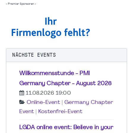
- Premier Sponsoren -
NÄCHSTE EVENTS
Willkommensstunde - PMI
Germany Chapter - August 2026
11.08.2026 19:00
Online-Event
|
Germany Chapter
Event
|
Kostenfrei-Event
LGDA online event: Believe in your