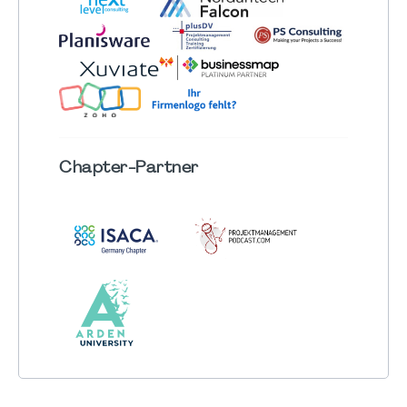
Chapter
-Partner