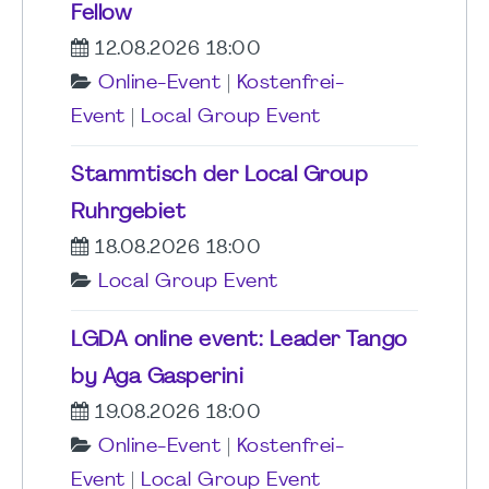
Fellow
12.08.2026 18:00
Online-Event
|
Kostenfrei-
Event
|
Local Group Event
Stammtisch der Local Group
Ruhrgebiet
18.08.2026 18:00
Local Group Event
LGDA online event: Leader Tango
by Aga Gasperini
19.08.2026 18:00
Online-Event
|
Kostenfrei-
Event
|
Local Group Event