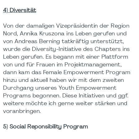
4) Diversität
Von der damaligen Vizepräsidentin der Region
Nord, Annika Kruszona ins Leben gerufen und
von Andreas Berning tatkräftig unterstützt,
wurde die Diversity-Initiative des Chapters ins
Leben gerufen. Es begann mit einer Plattform
von und für Frauen im Projektmanagement,
dann kam das Female Empowerment Program
hinzu und aktuell haben wir mit dem zweiten
Durchgang unseres Youth Empowerment
Programs begonnen. Diese Initiativen und ggf.
weitere möchte ich gerne weiter stärken und
voranbringen.
5) Social Reponsibility Program