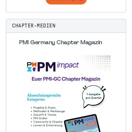
CHAPTER-MEDIEN
PMI Germany Chapter Magazin