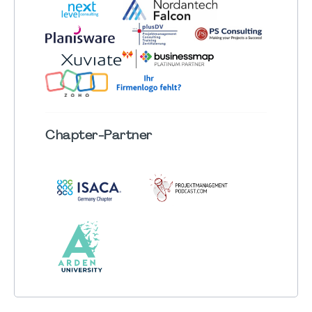
Chapter
-Partner