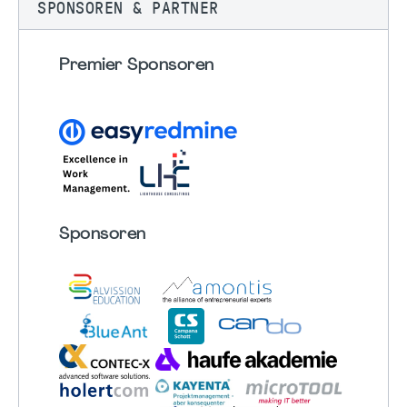
SPONSOREN & PARTNER
Premier Sponsoren
Sponsoren