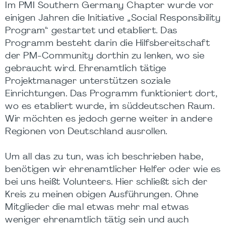
Im PMI Southern Germany Chapter wurde vor
einigen Jahren die Initiative „Social Responsibility
Program“ gestartet und etabliert. Das
Programm besteht darin die Hilfsbereitschaft
der PM-Community dorthin zu lenken, wo sie
gebraucht wird. Ehrenamtlich tätige
Projektmanager unterstützen soziale
Einrichtungen. Das Programm funktioniert dort,
wo es etabliert wurde, im süddeutschen Raum.
Wir möchten es jedoch gerne weiter in andere
Regionen von Deutschland ausrollen.
Um all das zu tun, was ich beschrieben habe,
benötigen wir ehrenamtlicher Helfer oder wie es
bei uns heißt Volunteers. Hier schließt sich der
Kreis zu meinen obigen Ausführungen. Ohne
Mitglieder die mal etwas mehr mal etwas
weniger ehrenamtlich tätig sein und auch