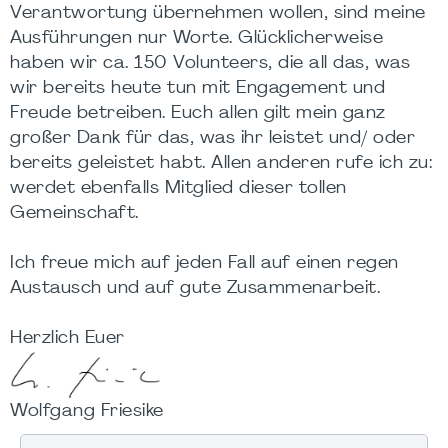
Verantwortung übernehmen wollen, sind meine
Ausführungen nur Worte. Glücklicherweise
haben wir ca. 150 Volunteers, die all das, was
wir bereits heute tun mit Engagement und
Freude betreiben. Euch allen gilt mein ganz
großer Dank für das, was ihr leistet und/ oder
bereits geleistet habt. Allen anderen rufe ich zu:
werdet ebenfalls Mitglied dieser tollen
Gemeinschaft.
Ich freue mich auf jeden Fall auf einen regen
Austausch und auf gute Zusammenarbeit.
Herzlich Euer
Wolfgang Friesike