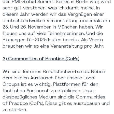
der PMI Global Summit Series in Berlin war, wird
sehr gut verstehen, was ich damit meine. In
diesem Jahr werden wir das Vergnügen einer
deutschlandweiten Veranstaltung nochmals am
25. Und 26. November in München haben. Wir
freuen uns auf viele Teilnehmer:innen. Und die
Planungen für 2025 laufen bereits. Als Verein
brauchen wir so eine Veranstaltung pro Jahr.
3) Communities of Practice (CoPs)
Wir sind Teil eines Berufsfachverbands. Neben
dem lokalen Austausch über unsere Local
Groups ist es wichtig, Plattformen für den
fachlichen Austausch zu etablieren. Unser
diesbezügliches Medium sind die Communities
of Practice (CoPs). Diese gilt es auszubauen und
zu stärken.