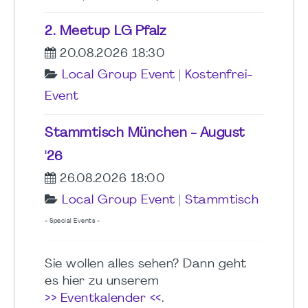
2. Meetup LG Pfalz
20.08.2026 18:30
Local Group Event
|
Kostenfrei-
Event
Stammtisch München - August
'26
26.08.2026 18:00
Local Group Event
|
Stammtisch
- Special Events -
Sie wollen alles sehen? Dann geht
es hier zu unserem
>> Eventkalender <<
.