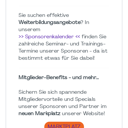
Sie suchen effektive
Weiterbildungsangebote
? In
unserem
>> Sponsorenkalender <<
finden Sie
zahlreiche Seminar- und Trainings-
Termine unserer Sponsoren - da ist
bestimmt etwas für Sie dabei!
Mitglieder-Benefits - und mehr...
Sichern Sie sich spannende
Mitgliedervorteile und Specials
unserer Sponsoren und Partner im
neuen Markplatz
unserer Website!
MARKTPLATZ