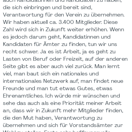
auch Kandidatinnen und Kandidaten zu haben,
die sich einbringen und bereit sind,
Verantwortung für den Verein zu übernehmen.
Wir haben aktuell ca. 3.400 Mitglieder. Diese
Zahl wird sich in Zukunft weiter erhöhen. Wenn
es jedoch darum geht, Kandidatinnen und
Kandidaten für Ämter zu finden, tun wir uns
recht schwer. Ja es ist Arbeit, ja es geht zu
Lasten von Beruf oder Freizeit, auf der anderen
Seite gibt es aber auch viel zurück. Man lernt
viel, man baut sich ein nationales und
internationales Netzwerk auf, man findet neue
Freunde und man tut etwas Gutes, etwas
Ehrenamtliches. Ich würde mir wünschen und
sehe das auch als eine Priorität meiner Arbeit
an, dass wir in Zukunft mehr Mitglieder finden,
die den Mut haben, Verantwortung zu
übernehmen und sich für Vorstandsämter zur