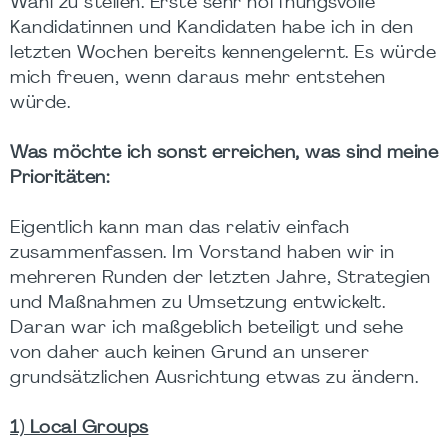
Wahl zu stellen. Erste sehr hoffnungsvolle
Kandidatinnen und Kandidaten habe ich in den
letzten Wochen bereits kennengelernt. Es würde
mich freuen, wenn daraus mehr entstehen
würde.
Was möchte ich sonst erreichen, was sind meine
Prioritäten:
Eigentlich kann man das relativ einfach
zusammenfassen. Im Vorstand haben wir in
mehreren Runden der letzten Jahre, Strategien
und Maßnahmen zu Umsetzung entwickelt.
Daran war ich maßgeblich beteiligt und sehe
von daher auch keinen Grund an unserer
grundsätzlichen Ausrichtung etwas zu ändern.
1) Local Groups