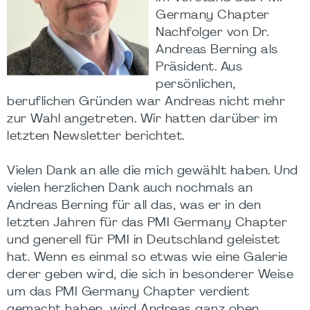
Germany Chapter
Nachfolger von Dr.
Andreas Berning als
Präsident. Aus
persönlichen,
beruflichen Gründen war Andreas nicht mehr
zur Wahl angetreten. Wir hatten darüber im
letzten Newsletter berichtet.
Vielen Dank an alle die mich gewählt haben. Und
vielen herzlichen Dank auch nochmals an
Andreas Berning für all das, was er in den
letzten Jahren für das PMI Germany Chapter
und generell für PMI in Deutschland geleistet
hat. Wenn es einmal so etwas wie eine Galerie
derer geben wird, die sich in besonderer Weise
um das PMI Germany Chapter verdient
gemacht haben, wird Andreas ganz oben