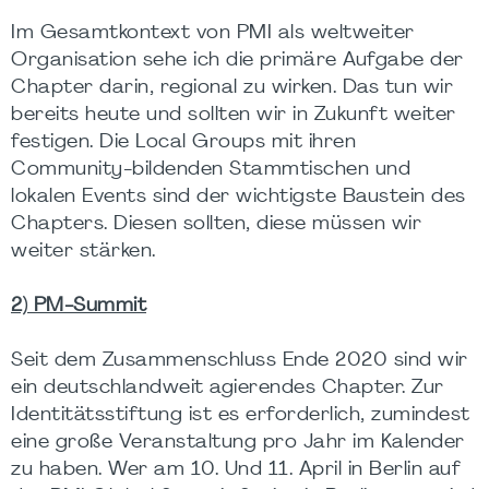
Im Gesamtkontext von PMI als weltweiter
Organisation sehe ich die primäre Aufgabe der
Chapter darin, regional zu wirken. Das tun wir
bereits heute und sollten wir in Zukunft weiter
festigen. Die Local Groups mit ihren
Community-bildenden Stammtischen und
lokalen Events sind der wichtigste Baustein des
Chapters. Diesen sollten, diese müssen wir
weiter stärken.
2) PM-Summit
Seit dem Zusammenschluss Ende 2020 sind wir
ein deutschlandweit agierendes Chapter. Zur
Identitätsstiftung ist es erforderlich, zumindest
eine große Veranstaltung pro Jahr im Kalender
zu haben. Wer am 10. Und 11. April in Berlin auf