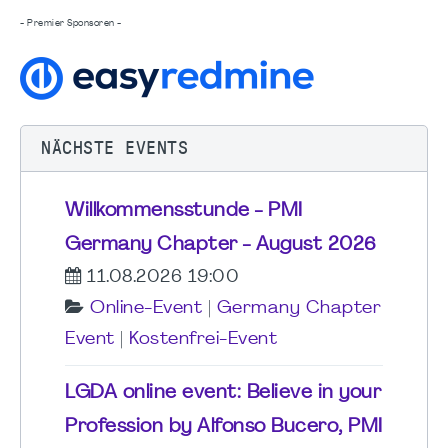
- Premier Sponsoren -
NÄCHSTE EVENTS
Willkommensstunde - PMI
Germany Chapter - August 2026
11.08.2026 19:00
Online-Event
|
Germany Chapter
Event
|
Kostenfrei-Event
LGDA online event: Believe in your
Profession by Alfonso Bucero, PMI