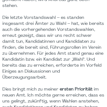
stehen.
Die letzte Vorstandswahl – es standen
insgesamt drei Ämter zu Wahl – hat, wie bereits
auch die vorhergehenden Vorstandswahlen,
erneut gezeigt, dass wir uns recht schwer
damit tun, Kandidatinnen und Kandidaten zu
finden, die bereit sind, Führungsrollen im Verein
zu übernehmen. Für jedes Amt stand genau eine
Kandidatin bzw. ein Kandidat zur „Wahl“. Und
bereits das zu erreichen, erforderte im Vorfeld
Einiges an Diskussionen und
Überzeugungsarbeit.
Dies bringt mich zu meiner
ersten Priorität
im
neuen Amt. Ich möchte gerne erreichen, dass es
uns gelingt, zukünftig, wenn Wahlen anstehen,