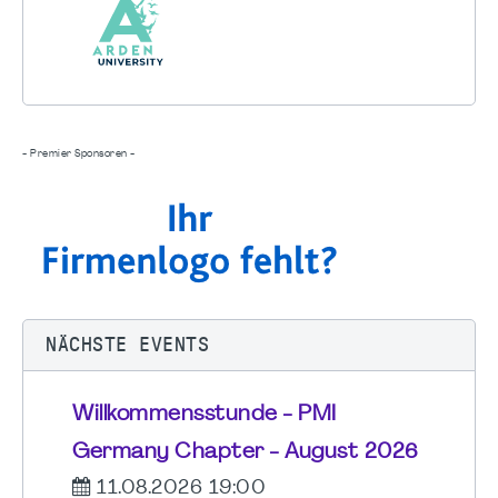
- Premier Sponsoren -
NÄCHSTE EVENTS
Willkommensstunde - PMI
Germany Chapter - August 2026
11.08.2026 19:00