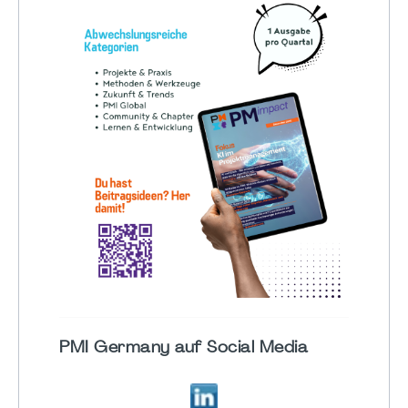
PMI Germany auf Social Media