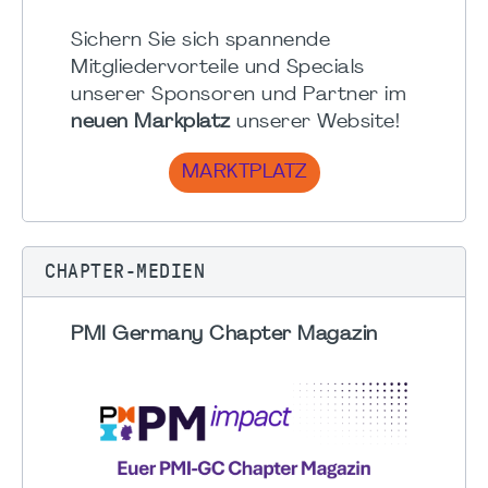
Sichern Sie sich spannende
Mitgliedervorteile und Specials
unserer Sponsoren und Partner im
neuen Markplatz
unserer Website!
MARKTPLATZ
CHAPTER-MEDIEN
PMI Germany Chapter Magazin