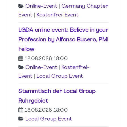
Online-Event
|
Germany Chapter
Event
|
Kostenfrei-Event
LGDA online event: Believe in your
Profession by Alfonso Bucero, PMI
Fellow
12.08.2026 18:00
Online-Event
|
Kostenfrei-
Event
|
Local Group Event
Stammtisch der Local Group
Ruhrgebiet
18.08.2026 18:00
Local Group Event