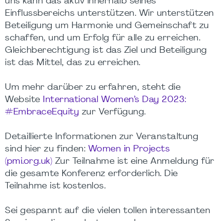
uns kann das aktiv innerhalb seines
Einflussbereichs unterstützen. Wir unterstützen
Beteiligung um Harmonie und Gemeinschaft zu
schaffen, und um Erfolg für alle zu erreichen.
Gleichberechtigung ist das Ziel und Beteiligung
ist das Mittel, das zu erreichen.
Um mehr darüber zu erfahren, steht die
Website
International Women’s Day 2023:
#EmbraceEquity
zur Verfügung.
Detaillierte Informationen zur Veranstaltung
sind hier zu finden:
Women in Projects
(pmi.org.uk)
Zur Teilnahme ist eine Anmeldung für
die gesamte Konferenz erforderlich. Die
Teilnahme ist kostenlos.
Sei gespannt auf die vielen tollen interessanten