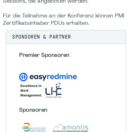
Sessions, die angeboten werden.
Für die Teilnahme an der Konferenz können PMI
Zertifikatsinhaber PDUs erhalten.
SPONSOREN & PARTNER
Premier Sponsoren
Sponsoren