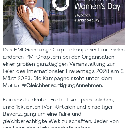
Das PMI Germany Chapter kooperiert mit vielen
anderen PMI Chaptern bei der Organisation
einer großen ganztägigen Veranstaltung zur
Feier des Internationaler Frauentags 2023 am 8.
März 2023. Die Kampagne steht unter dem
Motto:
#GleichberechtigungAnnehmen.
Fairness bedeutet Freiheit von persönlichen,
unreflektierten (Vor-)Urteilen und einseitiger
Bevorzugung um eine faire und
gleichberechtigte Welt zu schaffen. Jeder von