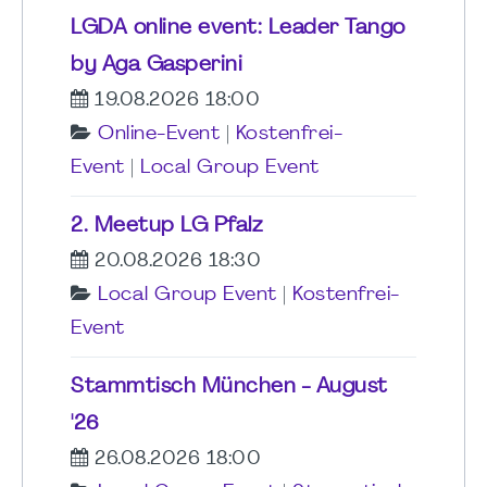
LGDA online event: Leader Tango
by Aga Gasperini
19.08.2026 18:00
Online-Event
|
Kostenfrei-
Event
|
Local Group Event
2. Meetup LG Pfalz
20.08.2026 18:30
Local Group Event
|
Kostenfrei-
Event
Stammtisch München - August
'26
26.08.2026 18:00