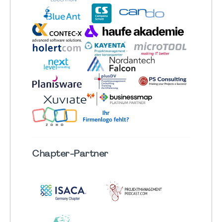
Chapter
-Partner